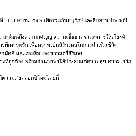
ที่ 11 เมษายน 2569 เพื่อร่วมกันอนุรักษ์และสืบสานประเพณี
าม สะท้อนถึงความกตัญญู ความเอื้ออาทร และการให้เกียรติ
กรที่เคารพรัก เพื่อความเป็นสิริมงคลในการดำเนินชีวิต
ามัคคี และรอยยิ้มของชาวสตรีสิริเกศ
ตในทางที่ถูกต้อง พร้อมอำนวยพรให้ประสบแต่ความสุข ความเจริญ
มีความสุขตลอดปีใหม่ไทยนี้