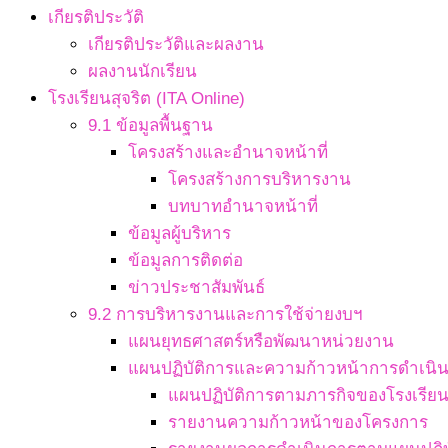
เกียรติประวัติ
เกียรติประวัติและผลงาน
ผลงานนักเรียน
โรงเรียนสุจริต (ITA Online)
9.1 ข้อมูลพื้นฐาน
โครงสร้างและอำนาจหน้าที่
โครงสร้างการบริหารงาน
บทบาทอำนาจหน้าที่
ข้อมูลผู้บริหาร
ข้อมูลการติดต่อ
ข่าวประชาสัมพันธ์
9.2 การบริหารงานและการใช้จ่ายงบฯ
แผนยุทธศาสตร์หรือพัฒนาหน่วยงาน
แผนปฏิบัติการและความก้าวหน้าการดำเนิ
แผนปฏิบัติการตามภารกิจของโรงเรีย
รายงานความก้าวหน้าของโครงการ