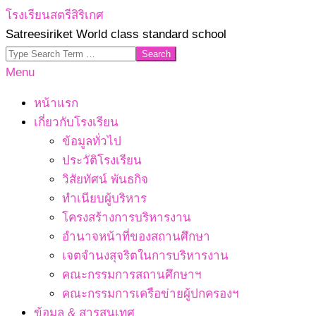
Skip
โรงเรียนสตรีสิริเกศ
to
Satreesiriket World class standard school
content
Search
Primary
Menu
Navigation
หน้าแรก
Menu
เกี่ยวกับโรงเรียน
ข้อมูลทั่วไป
ประวัติโรงเรียน
วิสัยทัศน์ พันธกิจ
ทำเนียบผู้บริหาร
โครงสร้างการบริหารงาน
อำนาจหน้าที่ของสถานศึกษา
เจตจํานงสุจริตในการบริหารงาน
คณะกรรมการสถานศึกษาฯ
คณะกรรมการเครือข่ายผู้ปกครองฯ
ข้อมูล & สารสนเทศ