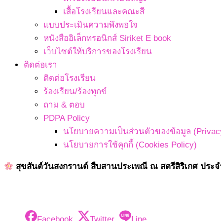
เสื้อโรงเรียนและคณะสี
แบบประเมินความพึงพอใจ
หนังสืออิเล็กทรอนิกส์ Siriket E book
เว็บไซต์ให้บริการของโรงเรียน
ติดต่อเรา
ติดต่อโรงเรียน
ร้องเรียน/ร้องทุกข์
ถาม & ตอบ
PDPA Policy
นโยบายความเป็นส่วนตัวของข้อมูล (Privacy
นโยบายการใช้คุกกี้ (Cookies Policy)
สุขสันต์วันสงกรานต์ สืบสานประเพณี ณ สตรีสิริเกศ ประจ
Facebook
Twitter
Line