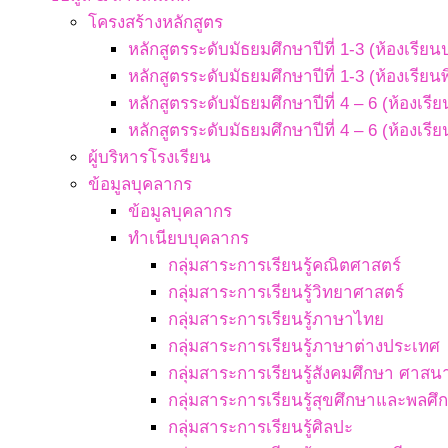
โครงสร้างหลักสูตร
หลักสูตรระดับมัธยมศึกษาปีที่ 1-3 (ห้องเรียน
หลักสูตรระดับมัธยมศึกษาปีที่ 1-3 (ห้องเรียน
หลักสูตรระดับมัธยมศึกษาปีที่ 4 – 6 (ห้องเรี
หลักสูตรระดับมัธยมศึกษาปีที่ 4 – 6 (ห้องเรี
ผู้บริหารโรงเรียน
ข้อมูลบุคลากร
ข้อมูลบุคลากร
ทำเนียบบุคลากร
กลุ่มสาระการเรียนรู้คณิตศาสตร์
กลุ่มสาระการเรียนรู้วิทยาศาสตร์
กลุ่มสาระการเรียนรู้ภาษาไทย
กลุ่มสาระการเรียนรู้ภาษาต่างประเทศ
กลุ่มสาระการเรียนรู้สังคมศึกษา ศา
กลุ่มสาระการเรียนรู้สุขศึกษาและพลศึ
กลุ่มสาระการเรียนรู้ศิลปะ