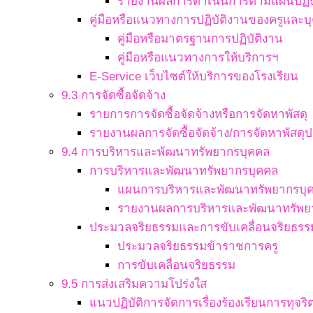
รายงานผลการดำเนินการตามแผนปฏิบ
คู่มือหรือแนวทางการปฏิบัติงานของครูและ
คู่มือหรือมาตรฐานการปฏิบัติงาน
คู่มือหรือแนวทางการให้บริการฯ
E-Service เว็บไซต์ให้บริการของโรงเรียน
9.3 การจัดซื้อจัดจ้าง
รายการการจัดซื้อจัดจ้างหรือการจัดหาพัสดุ
รายงานผลการจัดซื้อจัดจ้าง/การจัดหาพัสดุป
9.4 การบริหารและพัฒนาทรัพยากรบุคคล
การบริหารและพัฒนาทรัพยากรบุคคล
แผนการบริหารและพัฒนาทรัพยากรบุ
รายงานผลการบริหารและพัฒนาทรัพย
ประมวลจริยธรรมและการขับเคลื่อนจริยธรร
ประมวลจริยธรรมข้าราชการครู
การขับเคลื่อนจริยธรรม
9.5 การส่งเสริมความโปร่งใส
แนวปฏิบัติการจัดการเรื่องร้องเรียนการทุจ