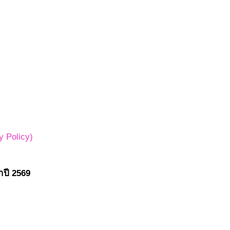
 Policy)
ำปี 2569