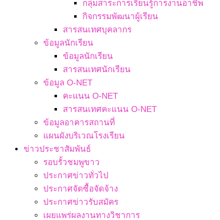
กลุ่มสาระการเรียนรู้การงานอาชีพ
กิจกรรมพัฒนาผู้เรียน
สารสนเทศบุคลากร
ข้อมูลนักเรียน
ข้อมูลนักเรียน
สารสนเทศนักเรียน
ข้อมูล O-NET
คะแนน O-NET
สารสนเทศคะแนน O-NET
ข้อมูลอาคารสถานที่
แผนผังบริเวณโรงเรียน
ข่าวประชาสัมพันธ์
รอบรั้วชมพูขาว
ประกาศข่าวทั่วไป
ประกาศจัดซื้อจัดจ้าง
ประกาศข่าวรับสมัคร
เผยแพร่ผลงานทางวิชาการ