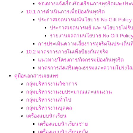
ช่องทางแจ้งเรื่องร้องเรียนการทุจริตและประ
10.1 การดำเนินการเพื่อป้องกันทุจริต
ประกาศเจตนารมณ์นโยบาย No Gift Policy จ
ประกาศเจตนารมย์ และ นโยบายไม่รับข
รายงานผลตามนโยบาย No Gift Polic
การประเมินความเสี่ยงการทุจริตในประเด็นที่
10.2 มาตรการภายในเพื่อป้องกันทุจริต
แนวทาง/โครงการ/กิจกรรมป้องกันทุจริต
มาตรการส่งเสริมคุณธรรมและความโปร่งใ
คู่มือ/เอกสารเผยแพร่
กลุ่มบริหารงานวิชาการ
กลุ่มบริหารงานงบประมาณและแผนงาน
กลุ่มบริหารงานทั่วไป
กลุ่มบริหารงานบุคคล
เครื่องแบบนักเรียน
เครื่องแบบนักเรียนชาย
เครื่องแบบนักเรียนหญิง