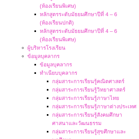
(ห้องเรียนพิเศษ)
หลักสูตรระดับมัธยมศึกษาปีที่ 4 – 6
(ห้องเรียนปกติ)
หลักสูตรระดับมัธยมศึกษาปีที่ 4 – 6
(ห้องเรียนพิเศษ)
ผู้บริหารโรงเรียน
ข้อมูลบุคลากร
ข้อมูลบุคลากร
ทำเนียบบุคลากร
กลุ่มสาระการเรียนรู้คณิตศาสตร์
กลุ่มสาระการเรียนรู้วิทยาศาสตร์
กลุ่มสาระการเรียนรู้ภาษาไทย
กลุ่มสาระการเรียนรู้ภาษาต่างประเทศ
กลุ่มสาระการเรียนรู้สังคมศึกษา
ศาสนาและวัฒนธรรม
กลุ่มสาระการเรียนรู้สุขศึกษาและ