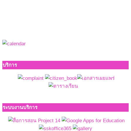
บริการ
ระบบงานบริการ