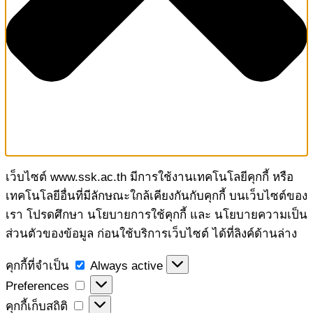
เว็บไซต์ www.ssk.ac.th มีการใช้งานเทคโนโลยีคุกกี้ หรือ
เทคโนโลยีอื่นที่มีลักษณะใกล้เคียงกันกับคุกกี้ บนเว็บไซต์ของ
เรา โปรดศึกษา นโยบายการใช้คุกกี้ และ นโยบายความเป็น
ส่วนตัวของข้อมูล ก่อนใช้บริการเว็บไซต์ ได้ที่ลิงค์ด้านล่าง
คุกกี้
คุกกี้ที่จำเป็น
Always active
ที่
Preferences
Preferences
จำเป็น
คุกกี้
คุกกี้เก็บสถิติ