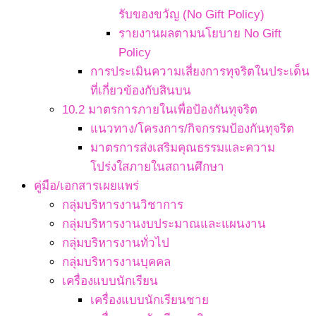
รับของขวัญ (No Gift Policy)
รายงานผลตามนโยบาย No Gift
Policy
การประเมินความเสี่ยงการทุจริตในประเด็น
ที่เกี่ยวข้องกับสินบน
10.2 มาตรการภายในเพื่อป้องกันทุจริต
แนวทาง/โครงการ/กิจกรรมป้องกันทุจริต
มาตรการส่งเสริมคุณธรรมและความ
โปร่งใสภายในสถานศึกษา
คู่มือ/เอกสารเผยแพร่
กลุ่มบริหารงานวิชาการ
กลุ่มบริหารงานงบประมาณและแผนงาน
กลุ่มบริหารงานทั่วไป
กลุ่มบริหารงานบุคคล
เครื่องแบบนักเรียน
เครื่องแบบนักเรียนชาย