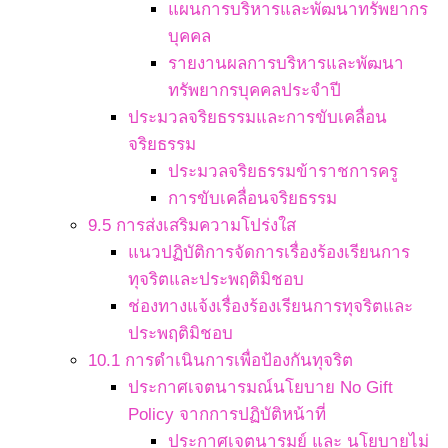
แผนการบริหารและพัฒนาทรัพยากร
บุคคล
รายงานผลการบริหารและพัฒนา
ทรัพยากรบุคคลประจำปี
ประมวลจริยธรรมและการขับเคลื่อน
จริยธรรม
ประมวลจริยธรรมข้าราชการครู
การขับเคลื่อนจริยธรรม
9.5 การส่งเสริมความโปร่งใส
แนวปฏิบัติการจัดการเรื่องร้องเรียนการ
ทุจริตและประพฤติมิชอบ
ช่องทางแจ้งเรื่องร้องเรียนการทุจริตและ
ประพฤติมิชอบ
10.1 การดำเนินการเพื่อป้องกันทุจริต
ประกาศเจตนารมณ์นโยบาย No Gift
Policy จากการปฏิบัติหน้าที่
ประกาศเจตนารมย์ และ นโยบายไม่