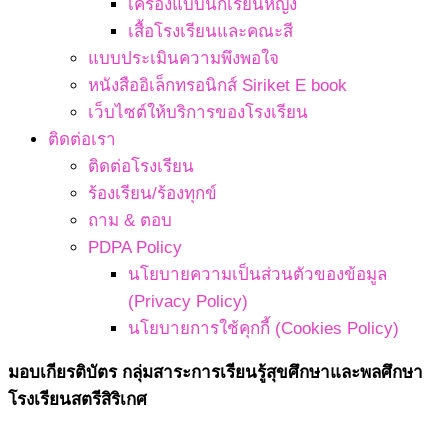
เครื่องแบบนักเรียนหญิง
เสื้อโรงเรียนและคณะสี
แบบประเมินความพึงพอใจ
หนังสืออิเล็กทรอนิกส์ Siriket E book
เว็บไซต์ให้บริการของโรงเรียน
ติดต่อเรา
ติดต่อโรงเรียน
ร้องเรียน/ร้องทุกข์
ถาม & ตอบ
PDPA Policy
นโยบายความเป็นส่วนตัวของข้อมูล
(Privacy Policy)
นโยบายการใช้คุกกี้ (Cookies Policy)
มอบเกียรติบัตร กลุ่มสาระการเรียนรู้สุขศึกษาและพลศึกษา
โรงเรียนสตรีสิริเกศ