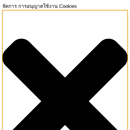
จัดการ การอนุญาตใช้งาน Cookies