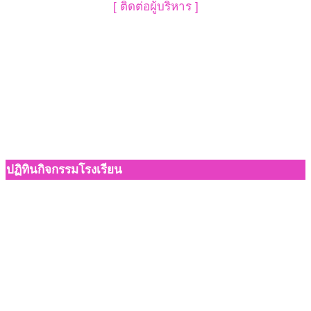
[ ติดต่อผู้บริหาร ]
ปฏิทินกิจกรรมโรงเรียน