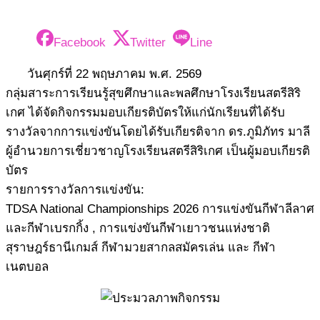
Facebook
Twitter
Line
วันศุกร์ที่ 22 พฤษภาคม พ.ศ. 2569
กลุ่มสาระการเรียนรู้สุขศึกษาและพลศึกษาโรงเรียนสตรีสิริ
เกศ ได้จัดกิจกรรมมอบเกียรติบัตรให้แก่นักเรียนที่ได้รับ
รางวัลจากการแข่งขันโดยได้รับเกียรติจาก ดร.ภูมิภัทร มาลี
ผู้อำนวยการเชี่ยวชาญโรงเรียนสตรีสิริเกศ เป็นผู้มอบเกียรติ
บัตร
รายการรางวัลการแข่งขัน:
TDSA National Championships 2026 การแข่งขันกีฬาลีลาศ
และกีฬาเบรกกิ้ง , การแข่งขันกีฬาเยาวชนแห่งชาติ
สุราษฎร์ธานีเกมส์ กีฬามวยสากลสมัครเล่น และ กีฬา
เนตบอล