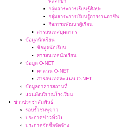
พลศึกษา
กลุ่มสาระการเรียนรู้ศิลปะ
กลุ่มสาระการเรียนรู้การงานอาชีพ
กิจกรรมพัฒนาผู้เรียน
สารสนเทศบุคลากร
ข้อมูลนักเรียน
ข้อมูลนักเรียน
สารสนเทศนักเรียน
ข้อมูล O-NET
คะแนน O-NET
สารสนเทศคะแนน O-NET
ข้อมูลอาคารสถานที่
แผนผังบริเวณโรงเรียน
ข่าวประชาสัมพันธ์
รอบรั้วชมพูขาว
ประกาศข่าวทั่วไป
ประกาศจัดซื้อจัดจ้าง