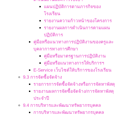
แผนปฏิบัติการตามภารกิจของ
โรงเรียน
รายงานความก้าวหน้าของโครงการ
รายงานผลการดำเนินการตามแผน
ปฏิบัติการ
คู่มือหรือแนวทางการปฏิบัติงานของครูและ
บุคลาการทางการศึกษา
คู่มือหรือมาตรฐานการปฏิบัติงาน
คู่มือหรือแนวทางการให้บริการฯ
E-Service เว็บไซต์ให้บริการของโรงเรียน
9.3 การจัดซื้อจัดจ้าง
รายการการจัดซื้อจัดจ้างหรือการจัดหาพัสดุ
รายงานผลการจัดซื้อจัดจ้าง/การจัดหาพัสดุ
ประจำปี
9.4 การบริหารและพัฒนาทรัพยากรบุคคล
การบริหารและพัฒนาทรัพยากรบุคคล