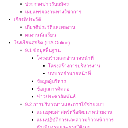
ประกาศข่าวรับสมัคร
เผยแพร่ผลงานทางวิชาการ
เกียรติประวัติ
เกียรติประวัติและผลงาน
ผลงานนักเรียน
โรงเรียนสุจริต (ITA Online)
9.1 ข้อมูลพื้นฐาน
โครงสร้างและอำนาจหน้าที่
โครงสร้างการบริหารงาน
บทบาทอำนาจหน้าที่
ข้อมูลผู้บริหาร
ข้อมูลการติดต่อ
ข่าวประชาสัมพันธ์
9.2 การบริหารงานและการใช้จ่ายงบฯ
แผนยุทธศาสตร์หรือพัฒนาหน่วยงาน
แผนปฏิบัติการและความก้าวหน้าการ
ดำเนินงานและการใช้งบฯ