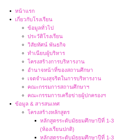
Navigation
หน้าแรก
Menu
เกี่ยวกับโรงเรียน
ข้อมูลทั่วไป
ประวัติโรงเรียน
วิสัยทัศน์ พันธกิจ
ทำเนียบผู้บริหาร
โครงสร้างการบริหารงาน
อำนาจหน้าที่ของสถานศึกษา
เจตจํานงสุจริตในการบริหารงาน
คณะกรรมการสถานศึกษาฯ
คณะกรรมการเครือข่ายผู้ปกครองฯ
ข้อมูล & สารสนเทศ
โครงสร้างหลักสูตร
หลักสูตรระดับมัธยมศึกษาปีที่ 1-3
(ห้องเรียนปกติ)
หลักสูตรระดับมัธยมศึกษาปีที่ 1-3