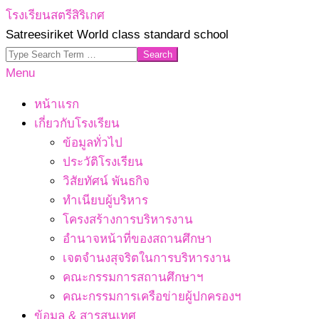
Skip
โรงเรียนสตรีสิริเกศ
to
Satreesiriket World class standard school
content
Search
Primary
Menu
Navigation
หน้าแรก
Menu
เกี่ยวกับโรงเรียน
ข้อมูลทั่วไป
ประวัติโรงเรียน
วิสัยทัศน์ พันธกิจ
ทำเนียบผู้บริหาร
โครงสร้างการบริหารงาน
อำนาจหน้าที่ของสถานศึกษา
เจตจํานงสุจริตในการบริหารงาน
คณะกรรมการสถานศึกษาฯ
คณะกรรมการเครือข่ายผู้ปกครองฯ
ข้อมูล & สารสนเทศ