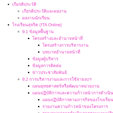
เกียรติประวัติ
เกียรติประวัติและผลงาน
ผลงานนักเรียน
โรงเรียนสุจริต (ITA Online)
9.1 ข้อมูลพื้นฐาน
โครงสร้างและอำนาจหน้าที่
โครงสร้างการบริหารงาน
บทบาทอำนาจหน้าที่
ข้อมูลผู้บริหาร
ข้อมูลการติดต่อ
ข่าวประชาสัมพันธ์
9.2 การบริหารงานและการใช้จ่ายงบฯ
แผนยุทธศาสตร์หรือพัฒนาหน่วยงาน
แผนปฏิบัติการและความก้าวหน้าการดำเนิ
แผนปฏิบัติการตามภารกิจของโรงเรีย
รายงานความก้าวหน้าของโครงการ