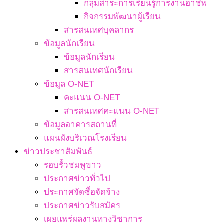
กลุ่มสาระการเรียนรู้การงานอาชีพ
กิจกรรมพัฒนาผู้เรียน
สารสนเทศบุคลากร
ข้อมูลนักเรียน
ข้อมูลนักเรียน
สารสนเทศนักเรียน
ข้อมูล O-NET
คะแนน O-NET
สารสนเทศคะแนน O-NET
ข้อมูลอาคารสถานที่
แผนผังบริเวณโรงเรียน
ข่าวประชาสัมพันธ์
รอบรั้วชมพูขาว
ประกาศข่าวทั่วไป
ประกาศจัดซื้อจัดจ้าง
ประกาศข่าวรับสมัคร
เผยแพร่ผลงานทางวิชาการ