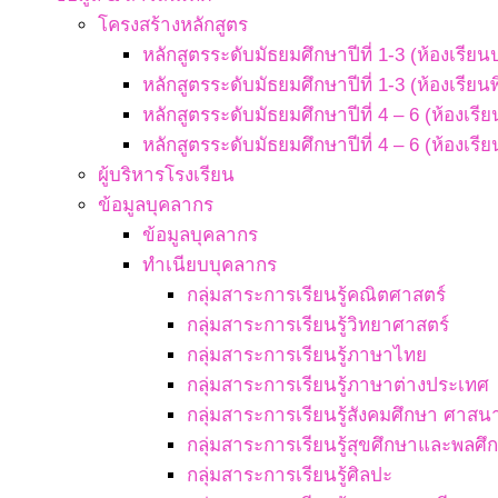
โครงสร้างหลักสูตร
หลักสูตรระดับมัธยมศึกษาปีที่ 1-3 (ห้องเรียน
หลักสูตรระดับมัธยมศึกษาปีที่ 1-3 (ห้องเรียน
หลักสูตรระดับมัธยมศึกษาปีที่ 4 – 6 (ห้องเรี
หลักสูตรระดับมัธยมศึกษาปีที่ 4 – 6 (ห้องเรี
ผู้บริหารโรงเรียน
ข้อมูลบุคลากร
ข้อมูลบุคลากร
ทำเนียบบุคลากร
กลุ่มสาระการเรียนรู้คณิตศาสตร์
กลุ่มสาระการเรียนรู้วิทยาศาสตร์
กลุ่มสาระการเรียนรู้ภาษาไทย
กลุ่มสาระการเรียนรู้ภาษาต่างประเทศ
กลุ่มสาระการเรียนรู้สังคมศึกษา ศา
กลุ่มสาระการเรียนรู้สุขศึกษาและพลศึ
กลุ่มสาระการเรียนรู้ศิลปะ