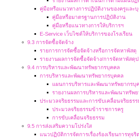
รายงานผลการดำเนินการตามแผนปฏิบ
คู่มือหรือแนวทางการปฏิบัติงานของครูและ
คู่มือหรือมาตรฐานการปฏิบัติงาน
คู่มือหรือแนวทางการให้บริการฯ
E-Service เว็บไซต์ให้บริการของโรงเรียน
9.3 การจัดซื้อจัดจ้าง
รายการการจัดซื้อจัดจ้างหรือการจัดหาพัสดุ
รายงานผลการจัดซื้อจัดจ้าง/การจัดหาพัสดุป
9.4 การบริหารและพัฒนาทรัพยากรบุคคล
การบริหารและพัฒนาทรัพยากรบุคคล
แผนการบริหารและพัฒนาทรัพยากรบุ
รายงานผลการบริหารและพัฒนาทรัพย
ประมวลจริยธรรมและการขับเคลื่อนจริยธรร
ประมวลจริยธรรมข้าราชการครู
การขับเคลื่อนจริยธรรม
9.5 การส่งเสริมความโปร่งใส
แนวปฏิบัติการจัดการเรื่องร้องเรียนการทุจ