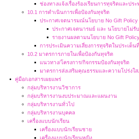
ช่องทางแจ้งเรื่องร้องเรียนการทุจริตและประ
10.1 การดำเนินการเพื่อป้องกันทุจริต
ประกาศเจตนารมณ์นโยบาย No Gift Policy จ
ประกาศเจตนารมย์ และ นโยบายไม่รับข
รายงานผลตามนโยบาย No Gift Polic
การประเมินความเสี่ยงการทุจริตในประเด็นที่
10.2 มาตรการภายในเพื่อป้องกันทุจริต
แนวทาง/โครงการ/กิจกรรมป้องกันทุจริต
มาตรการส่งเสริมคุณธรรมและความโปร่งใ
คู่มือ/เอกสารเผยแพร่
กลุ่มบริหารงานวิชาการ
กลุ่มบริหารงานงบประมาณและแผนงาน
กลุ่มบริหารงานทั่วไป
กลุ่มบริหารงานบุคคล
เครื่องแบบนักเรียน
เครื่องแบบนักเรียนชาย
เครื่องแบบนักเรียนหญิง