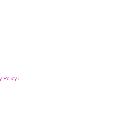
 Policy)