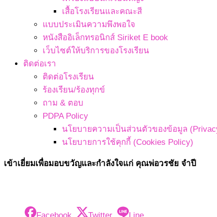
เสื้อโรงเรียนและคณะสี
แบบประเมินความพึงพอใจ
หนังสืออิเล็กทรอนิกส์ Siriket E book
เว็บไซต์ให้บริการของโรงเรียน
ติดต่อเรา
ติดต่อโรงเรียน
ร้องเรียน/ร้องทุกข์
ถาม & ตอบ
PDPA Policy
นโยบายความเป็นส่วนตัวของข้อมูล (Privacy
นโยบายการใช้คุกกี้ (Cookies Policy)
เข้าเยี่ยมเพื่อมอบขวัญและกำลังใจแก่ คุณพ่อวรชัย จำปี
Facebook
Twitter
Line