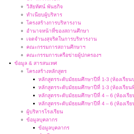
วิสัยทัศน์ พันธกิจ
ทำเนียบผู้บริหาร
โครงสร้างการบริหารงาน
อำนาจหน้าที่ของสถานศึกษา
เจตจํานงสุจริตในการบริหารงาน
คณะกรรมการสถานศึกษาฯ
คณะกรรมการเครือข่ายผู้ปกครองฯ
ข้อมูล & สารสนเทศ
โครงสร้างหลักสูตร
หลักสูตรระดับมัธยมศึกษาปีที่ 1-3 (ห้องเรียน
หลักสูตรระดับมัธยมศึกษาปีที่ 1-3 (ห้องเรียน
หลักสูตรระดับมัธยมศึกษาปีที่ 4 – 6 (ห้องเรี
หลักสูตรระดับมัธยมศึกษาปีที่ 4 – 6 (ห้องเรี
ผู้บริหารโรงเรียน
ข้อมูลบุคลากร
ข้อมูลบุคลากร