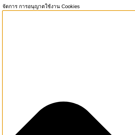
จัดการ การอนุญาตใช้งาน Cookies