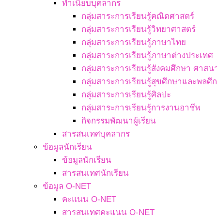
ทำเนียบบุคลากร
กลุ่มสาระการเรียนรู้คณิตศาสตร์
กลุ่มสาระการเรียนรู้วิทยาศาสตร์
กลุ่มสาระการเรียนรู้ภาษาไทย
กลุ่มสาระการเรียนรู้ภาษาต่างประเทศ
กลุ่มสาระการเรียนรู้สังคมศึกษา ศา
กลุ่มสาระการเรียนรู้สุขศึกษาและพลศึ
กลุ่มสาระการเรียนรู้ศิลปะ
กลุ่มสาระการเรียนรู้การงานอาชีพ
กิจกรรมพัฒนาผู้เรียน
สารสนเทศบุคลากร
ข้อมูลนักเรียน
ข้อมูลนักเรียน
สารสนเทศนักเรียน
ข้อมูล O-NET
คะแนน O-NET
สารสนเทศคะแนน O-NET