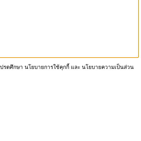
เรา โปรดศึกษา นโยบายการใช้คุกกี้ และ นโยบายความเป็นส่วน