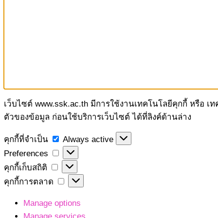
เว็บไซต์ www.ssk.ac.th มีการใช้งานเทคโนโลยีคุกกี้ หรือ เ
ตัวของข้อมูล ก่อนใช้บริการเว็บไซต์ ได้ที่ลิงค์ด้านล่าง
คุกกี้
คุกกี้ที่จำเป็น
Always active
ที่
Preferences
Preferences
จำเป็น
คุกกี้
คุกกี้เก็บสถิติ
เก็บ
คุกกี้
คุกกี้การตลาด
สถิติ
การ
Manage options
ตลาด
Manage services