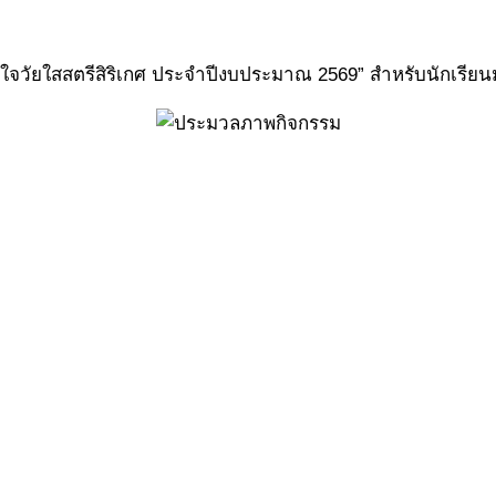
ใจวัยใสสตรีสิริเกศ ประจำปีงบประมาณ 2569” สำหรับนักเรียนมั