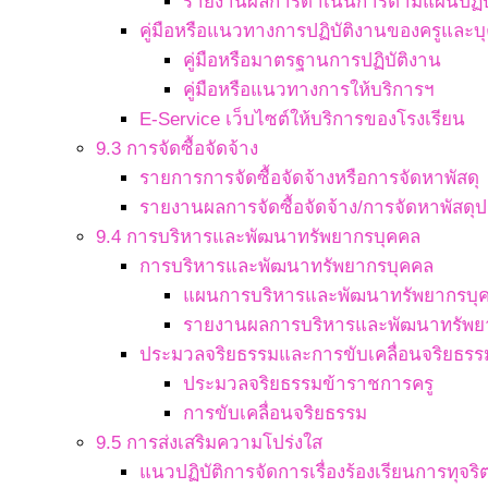
รายงานผลการดำเนินการตามแผนปฏิบ
คู่มือหรือแนวทางการปฏิบัติงานของครูและ
คู่มือหรือมาตรฐานการปฏิบัติงาน
คู่มือหรือแนวทางการให้บริการฯ
E-Service เว็บไซต์ให้บริการของโรงเรียน
9.3 การจัดซื้อจัดจ้าง
รายการการจัดซื้อจัดจ้างหรือการจัดหาพัสดุ
รายงานผลการจัดซื้อจัดจ้าง/การจัดหาพัสดุป
9.4 การบริหารและพัฒนาทรัพยากรบุคคล
การบริหารและพัฒนาทรัพยากรบุคคล
แผนการบริหารและพัฒนาทรัพยากรบุ
รายงานผลการบริหารและพัฒนาทรัพย
ประมวลจริยธรรมและการขับเคลื่อนจริยธรร
ประมวลจริยธรรมข้าราชการครู
การขับเคลื่อนจริยธรรม
9.5 การส่งเสริมความโปร่งใส
แนวปฏิบัติการจัดการเรื่องร้องเรียนการทุจ