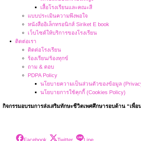
เสื้อโรงเรียนและคณะสี
แบบประเมินความพึงพอใจ
หนังสืออิเล็กทรอนิกส์ Siriket E book
เว็บไซต์ให้บริการของโรงเรียน
ติดต่อเรา
ติดต่อโรงเรียน
ร้องเรียน/ร้องทุกข์
ถาม & ตอบ
PDPA Policy
นโยบายความเป็นส่วนตัวของข้อมูล (Privacy
นโยบายการใช้คุกกี้ (Cookies Policy)
กิจกรรมอบรมการส่งเสริมทักษะชีวิตเพศศึกษารอบด้าน “เพื่
Facebook
Twitter
Line