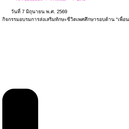
วันที่ 7 มิถุนายน พ.ศ. 2569
กิจกรรมอบรมการส่งเสริมทักษะชีวิตเพศศึกษารอบด้าน “เพื่อน