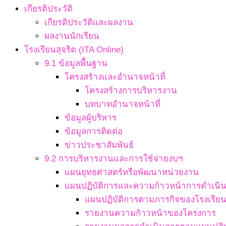
เกียรติประวัติ
เกียรติประวัติและผลงาน
ผลงานนักเรียน
โรงเรียนสุจริต (ITA Online)
9.1 ข้อมูลพื้นฐาน
โครงสร้างและอำนาจหน้าที่
โครงสร้างการบริหารงาน
บทบาทอำนาจหน้าที่
ข้อมูลผู้บริหาร
ข้อมูลการติดต่อ
ข่าวประชาสัมพันธ์
9.2 การบริหารงานและการใช้จ่ายงบฯ
แผนยุทธศาสตร์หรือพัฒนาหน่วยงาน
แผนปฏิบัติการและความก้าวหน้าการดำเนิ
แผนปฏิบัติการตามภารกิจของโรงเรีย
รายงานความก้าวหน้าของโครงการ