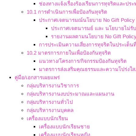
ช่องทางแจ้งเรื่องร้องเรียนการทุจริตและประ
10.1 การดำเนินการเพื่อป้องกันทุจริต
ประกาศเจตนารมณ์นโยบาย No Gift Policy จ
ประกาศเจตนารมย์ และ นโยบายไม่รับข
รายงานผลตามนโยบาย No Gift Polic
การประเมินความเสี่ยงการทุจริตในประเด็นที่
10.2 มาตรการภายในเพื่อป้องกันทุจริต
แนวทาง/โครงการ/กิจกรรมป้องกันทุจริต
มาตรการส่งเสริมคุณธรรมและความโปร่งใ
คู่มือ/เอกสารเผยแพร่
กลุ่มบริหารงานวิชาการ
กลุ่มบริหารงานงบประมาณและแผนงาน
กลุ่มบริหารงานทั่วไป
กลุ่มบริหารงานบุคคล
เครื่องแบบนักเรียน
เครื่องแบบนักเรียนชาย
เครื่องแบบนักเรียนหญิง