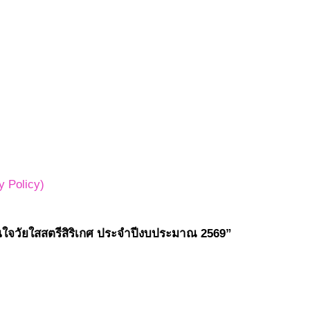
 Policy)
อนใจวัยใสสตรีสิริเกศ ประจำปีงบประมาณ 2569”