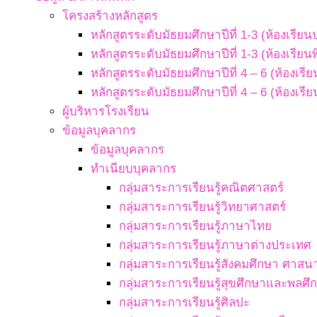
โครงสร้างหลักสูตร
หลักสูตรระดับมัธยมศึกษาปีที่ 1-3 (ห้องเรียน
หลักสูตรระดับมัธยมศึกษาปีที่ 1-3 (ห้องเรียน
หลักสูตรระดับมัธยมศึกษาปีที่ 4 – 6 (ห้องเรี
หลักสูตรระดับมัธยมศึกษาปีที่ 4 – 6 (ห้องเรี
ผู้บริหารโรงเรียน
ข้อมูลบุคลากร
ข้อมูลบุคลากร
ทำเนียบบุคลากร
กลุ่มสาระการเรียนรู้คณิตศาสตร์
กลุ่มสาระการเรียนรู้วิทยาศาสตร์
กลุ่มสาระการเรียนรู้ภาษาไทย
กลุ่มสาระการเรียนรู้ภาษาต่างประเทศ
กลุ่มสาระการเรียนรู้สังคมศึกษา ศา
กลุ่มสาระการเรียนรู้สุขศึกษาและพลศึ
กลุ่มสาระการเรียนรู้ศิลปะ