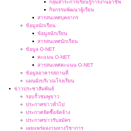
กลุ่มสาระการเรียนรู้การงานอาชีพ
กิจกรรมพัฒนาผู้เรียน
สารสนเทศบุคลากร
ข้อมูลนักเรียน
ข้อมูลนักเรียน
สารสนเทศนักเรียน
ข้อมูล O-NET
คะแนน O-NET
สารสนเทศคะแนน O-NET
ข้อมูลอาคารสถานที่
แผนผังบริเวณโรงเรียน
ข่าวประชาสัมพันธ์
รอบรั้วชมพูขาว
ประกาศข่าวทั่วไป
ประกาศจัดซื้อจัดจ้าง
ประกาศข่าวรับสมัคร
เผยแพร่ผลงานทางวิชาการ