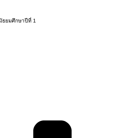
ธยมศึกษาปีที่ 1