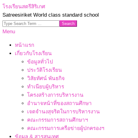
Skip
โรงเรียนสตรีสิริเกศ
to
Satreesiriket World class standard school
content
Search
Primary
Menu
Navigation
หน้าแรก
Menu
เกี่ยวกับโรงเรียน
ข้อมูลทั่วไป
ประวัติโรงเรียน
วิสัยทัศน์ พันธกิจ
ทำเนียบผู้บริหาร
โครงสร้างการบริหารงาน
อำนาจหน้าที่ของสถานศึกษา
เจตจํานงสุจริตในการบริหารงาน
คณะกรรมการสถานศึกษาฯ
คณะกรรมการเครือข่ายผู้ปกครองฯ
ข้อมูล & สารสนเทศ