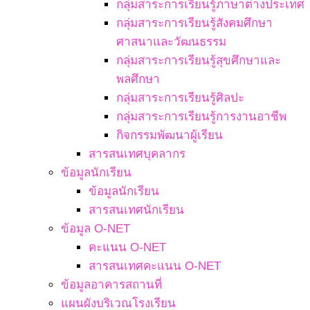
กลุ่มสาระการเรียนรู้ภาษาต่างประเทศ
กลุ่มสาระการเรียนรู้สังคมศึกษา
ศาสนาและวัฒนธรรม
กลุ่มสาระการเรียนรู้สุขศึกษาและ
พลศึกษา
กลุ่มสาระการเรียนรู้ศิลปะ
กลุ่มสาระการเรียนรู้การงานอาชีพ
กิจกรรมพัฒนาผู้เรียน
สารสนเทศบุคลากร
ข้อมูลนักเรียน
ข้อมูลนักเรียน
สารสนเทศนักเรียน
ข้อมูล O-NET
คะแนน O-NET
สารสนเทศคะแนน O-NET
ข้อมูลอาคารสถานที่
แผนผังบริเวณโรงเรียน