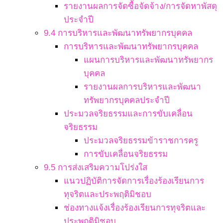
รายงานผลการจัดซื้อจัดจ้าง/การจัดหาพัสดุ
ประจำปี
9.4 การบริหารและพัฒนาทรัพยากรบุคคล
การบริหารและพัฒนาทรัพยากรบุคคล
แผนการบริหารและพัฒนาทรัพยากร
บุคคล
รายงานผลการบริหารและพัฒนา
ทรัพยากรบุคคลประจำปี
ประมวลจริยธรรมและการขับเคลื่อน
จริยธรรม
ประมวลจริยธรรมข้าราชการครู
การขับเคลื่อนจริยธรรม
9.5 การส่งเสริมความโปร่งใส
แนวปฏิบัติการจัดการเรื่องร้องเรียนการ
ทุจริตและประพฤติมิชอบ
ช่องทางแจ้งเรื่องร้องเรียนการทุจริตและ
ประพฤติมิชอบ