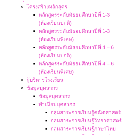
โครงสร้างหลักสูตร
หลักสูตรระดับมัธยมศึกษาปีที่ 1-3
(ห้องเรียนปกติ)
หลักสูตรระดับมัธยมศึกษาปีที่ 1-3
(ห้องเรียนพิเศษ)
หลักสูตรระดับมัธยมศึกษาปีที่ 4 – 6
(ห้องเรียนปกติ)
หลักสูตรระดับมัธยมศึกษาปีที่ 4 – 6
(ห้องเรียนพิเศษ)
ผู้บริหารโรงเรียน
ข้อมูลบุคลากร
ข้อมูลบุคลากร
ทำเนียบบุคลากร
กลุ่มสาระการเรียนรู้คณิตศาสตร์
กลุ่มสาระการเรียนรู้วิทยาศาสตร์
กลุ่มสาระการเรียนรู้ภาษาไทย