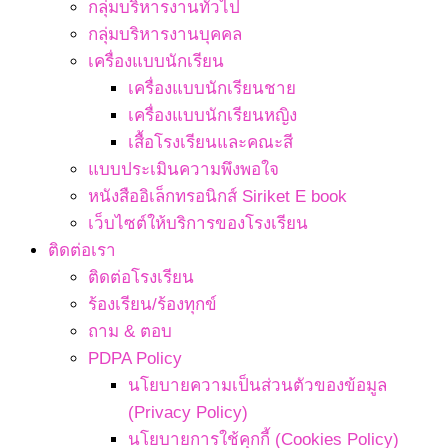
กลุ่มบริหารงานทั่วไป
กลุ่มบริหารงานบุคคล
เครื่องแบบนักเรียน
เครื่องแบบนักเรียนชาย
เครื่องแบบนักเรียนหญิง
เสื้อโรงเรียนและคณะสี
แบบประเมินความพึงพอใจ
หนังสืออิเล็กทรอนิกส์ Siriket E book
เว็บไซต์ให้บริการของโรงเรียน
ติดต่อเรา
ติดต่อโรงเรียน
ร้องเรียน/ร้องทุกข์
ถาม & ตอบ
PDPA Policy
นโยบายความเป็นส่วนตัวของข้อมูล
(Privacy Policy)
นโยบายการใช้คุกกี้ (Cookies Policy)