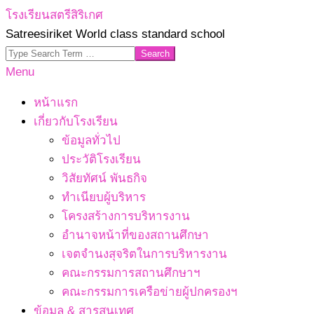
Skip
โรงเรียนสตรีสิริเกศ
to
Satreesiriket World class standard school
content
Search
Primary
Menu
Navigation
หน้าแรก
Menu
เกี่ยวกับโรงเรียน
ข้อมูลทั่วไป
ประวัติโรงเรียน
วิสัยทัศน์ พันธกิจ
ทำเนียบผู้บริหาร
โครงสร้างการบริหารงาน
อำนาจหน้าที่ของสถานศึกษา
เจตจํานงสุจริตในการบริหารงาน
คณะกรรมการสถานศึกษาฯ
คณะกรรมการเครือข่ายผู้ปกครองฯ
ข้อมูล & สารสนเทศ