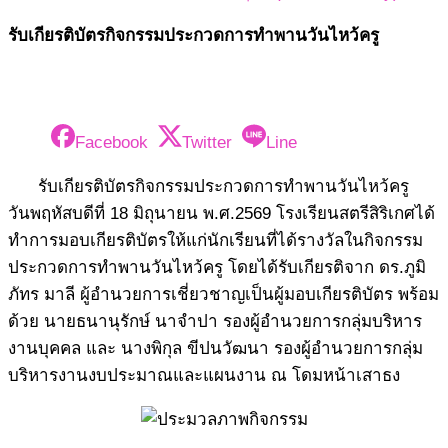
รับเกียรติบัตรกิจกรรมประกวดการทำพานวันไหว้ครู
Facebook
Twitter
Line
รับเกียรติบัตรกิจกรรมประกวดการทำพานวันไหว้ครู
วันพฤหัสบดีที่ 18 มิถุนายน พ.ศ.2569 โรงเรียนสตรีสิริเกศได้
ทำการมอบเกียรติบัตรให้แก่นักเรียนที่ได้รางวัลในกิจกรรม
ประกวดการทำพานวันไหว้ครู โดยได้รับเกียรติจาก ดร.ภูมิ
ภัทร มาลี ผู้อำนวยการเชี่ยวชาญเป็นผู้มอบเกียรติบัตร พร้อม
ด้วย นายธนานุรักษ์ นาจำปา รองผู้อำนวยการกลุ่มบริหาร
งานบุคคล และ นางพิกุล ขีปนวัฒนา รองผู้อำนวยการกลุ่ม
บริหารงานงบประมาณและแผนงาน ณ โดมหน้าเสาธง