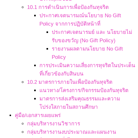
10.1 การดำเนินการเพื่อป้องกันทุจริต
ประกาศเจตนารมณ์นโยบาย No Gift
Policy จากการปฏิบัติหน้าที่
ประกาศเจตนารมย์ และ นโยบายไม่
รับของขวัญ (No Gift Policy)
รายงานผลตามนโยบาย No Gift
Policy
การประเมินความเสี่ยงการทุจริตในประเด็น
ที่เกี่ยวข้องกับสินบน
10.2 มาตรการภายในเพื่อป้องกันทุจริต
แนวทาง/โครงการ/กิจกรรมป้องกันทุจริต
มาตรการส่งเสริมคุณธรรมและความ
โปร่งใสภายในสถานศึกษา
คู่มือ/เอกสารเผยแพร่
กลุ่มบริหารงานวิชาการ
กลุ่มบริหารงานงบประมาณและแผนงาน