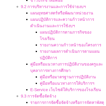
ข่าวประชาสัมพันธ์
9.2 การบริหารงานและการใช้จ่ายงบฯ
แผนยุทธศาสตร์หรือพัฒนาหน่วยงาน
แผนปฏิบัติการและความก้าวหน้าการ
ดำเนินงานและการใช้งบฯ
แผนปฏิบัติการตามภารกิจของ
โรงเรียน
รายงานความก้าวหน้าของโครงการ
รายงานผลการดำเนินการตามแผน
ปฏิบัติการ
คู่มือหรือแนวทางการปฏิบัติงานของครูและ
บุคลาการทางการศึกษา
คู่มือหรือมาตรฐานการปฏิบัติงาน
คู่มือหรือแนวทางการให้บริการฯ
E-Service เว็บไซต์ให้บริการของโรงเรียน
9.3 การจัดซื้อจัดจ้าง
รายการการจัดซื้อจัดจ้างหรือการจัดหาพัสดุ