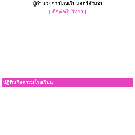
ผู้อำนวยการโรงเรียนสตรีสิริเกศ
[ ติดต่อผู้บริหาร ]
ปฏิทินกิจกรรมโรงเรียน