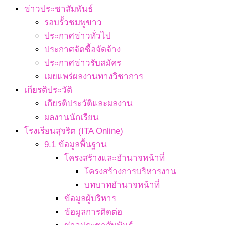
ข่าวประชาสัมพันธ์
รอบรั้วชมพูขาว
ประกาศข่าวทั่วไป
ประกาศจัดซื้อจัดจ้าง
ประกาศข่าวรับสมัคร
เผยแพร่ผลงานทางวิชาการ
เกียรติประวัติ
เกียรติประวัติและผลงาน
ผลงานนักเรียน
โรงเรียนสุจริต (ITA Online)
9.1 ข้อมูลพื้นฐาน
โครงสร้างและอำนาจหน้าที่
โครงสร้างการบริหารงาน
บทบาทอำนาจหน้าที่
ข้อมูลผู้บริหาร
ข้อมูลการติดต่อ