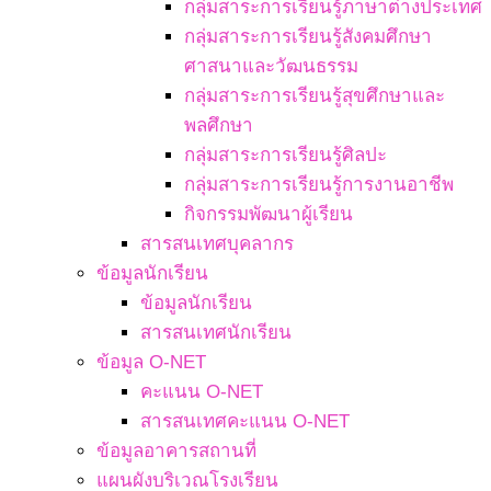
กลุ่มสาระการเรียนรู้ภาษาต่างประเทศ
กลุ่มสาระการเรียนรู้สังคมศึกษา
ศาสนาและวัฒนธรรม
กลุ่มสาระการเรียนรู้สุขศึกษาและ
พลศึกษา
กลุ่มสาระการเรียนรู้ศิลปะ
กลุ่มสาระการเรียนรู้การงานอาชีพ
กิจกรรมพัฒนาผู้เรียน
สารสนเทศบุคลากร
ข้อมูลนักเรียน
ข้อมูลนักเรียน
สารสนเทศนักเรียน
ข้อมูล O-NET
คะแนน O-NET
สารสนเทศคะแนน O-NET
ข้อมูลอาคารสถานที่
แผนผังบริเวณโรงเรียน