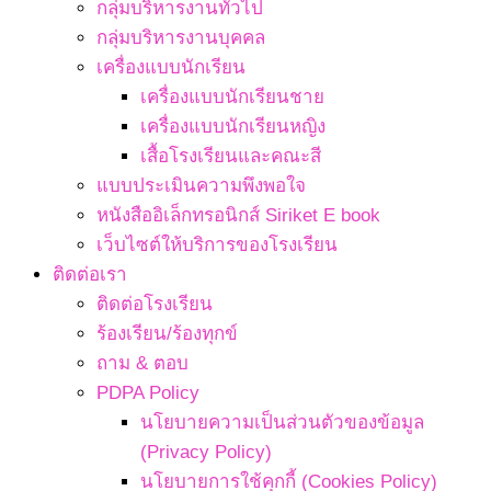
กลุ่มบริหารงานทั่วไป
กลุ่มบริหารงานบุคคล
เครื่องแบบนักเรียน
เครื่องแบบนักเรียนชาย
เครื่องแบบนักเรียนหญิง
เสื้อโรงเรียนและคณะสี
แบบประเมินความพึงพอใจ
หนังสืออิเล็กทรอนิกส์ Siriket E book
เว็บไซต์ให้บริการของโรงเรียน
ติดต่อเรา
ติดต่อโรงเรียน
ร้องเรียน/ร้องทุกข์
ถาม & ตอบ
PDPA Policy
นโยบายความเป็นส่วนตัวของข้อมูล
(Privacy Policy)
นโยบายการใช้คุกกี้ (Cookies Policy)