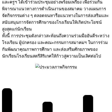
และครูฯ ได้เข้าร่วมประชุมอย่างพร้อมเพรียง เพื่อร่วมกัน
พิจารณาแนวทางการดำเนินงานของสมาคม วางแผนการ
จัดกิจกรรมต่าง ๆ ตลอดจนหารือแนวทางในการส่งเสริมและ
สนับสนุนการจัดการศึกษาของโรงเรียนให้เกิดประโยชน์
สูงสุดแก่นักเรียน
ทั้งนี้ การประชุมดังกล่าวสะท้อนถึงความร่วมมืออันดีระหว่าง
โรงเรียน ผู้ปกครอง และคณะกรรมการสมาคมฯ ในการร่วม
กันพัฒนาคุณภาพการศึกษา และส่งเสริมศักยภาพของ
นักเรียนโรงเรียนสตรีสิริเกศให้ก้าวสู่ความเป็นเลิศต่อไป