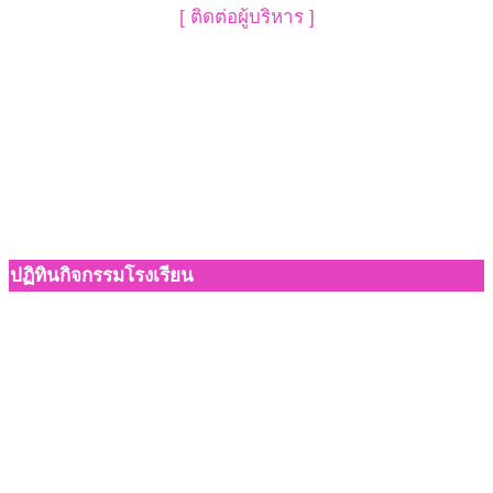
[ ติดต่อผู้บริหาร ]
ปฏิทินกิจกรรมโรงเรียน