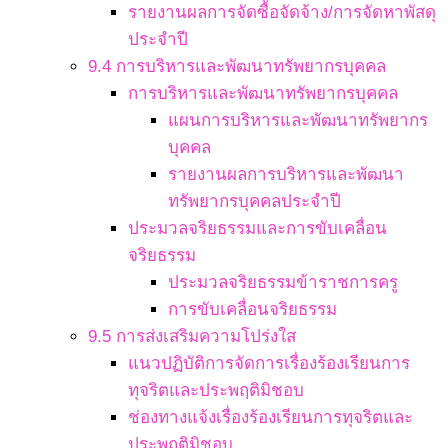
รายงานผลการจัดซื้อจัดจ้าง/การจัดหาพัสดุ
ประจำปี
9.4 การบริหารและพัฒนาทรัพยากรบุคคล
การบริหารและพัฒนาทรัพยากรบุคคล
แผนการบริหารและพัฒนาทรัพยากร
บุคคล
รายงานผลการบริหารและพัฒนา
ทรัพยากรบุคคลประจำปี
ประมวลจริยธรรมและการขับเคลื่อน
จริยธรรม
ประมวลจริยธรรมข้าราชการครู
การขับเคลื่อนจริยธรรม
9.5 การส่งเสริมความโปร่งใส
แนวปฏิบัติการจัดการเรื่องร้องเรียนการ
ทุจริตและประพฤติมิชอบ
ช่องทางแจ้งเรื่องร้องเรียนการทุจริตและ
ประพฤติมิชอบ