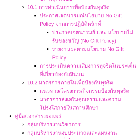
10.1 การดำเนินการเพื่อป้องกันทุจริต
ประกาศเจตนารมณ์นโยบาย No Gift
Policy จากการปฏิบัติหน้าที่
ประกาศเจตนารมย์ และ นโยบายไม่
รับของขวัญ (No Gift Policy)
รายงานผลตามนโยบาย No Gift
Policy
การประเมินความเสี่ยงการทุจริตในประเด็น
ที่เกี่ยวข้องกับสินบน
10.2 มาตรการภายในเพื่อป้องกันทุจริต
แนวทาง/โครงการ/กิจกรรมป้องกันทุจริต
มาตรการส่งเสริมคุณธรรมและความ
โปร่งใสภายในสถานศึกษา
คู่มือ/เอกสารเผยแพร่
กลุ่มบริหารงานวิชาการ
กลุ่มบริหารงานงบประมาณและแผนงาน