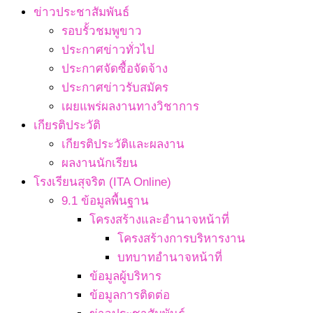
ข่าวประชาสัมพันธ์
รอบรั้วชมพูขาว
ประกาศข่าวทั่วไป
ประกาศจัดซื้อจัดจ้าง
ประกาศข่าวรับสมัคร
เผยแพร่ผลงานทางวิชาการ
เกียรติประวัติ
เกียรติประวัติและผลงาน
ผลงานนักเรียน
โรงเรียนสุจริต (ITA Online)
9.1 ข้อมูลพื้นฐาน
โครงสร้างและอำนาจหน้าที่
โครงสร้างการบริหารงาน
บทบาทอำนาจหน้าที่
ข้อมูลผู้บริหาร
ข้อมูลการติดต่อ