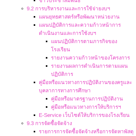
ข่าวประชาสัมพันธ์
9.2 การบริหารงานและการใช้จ่ายงบฯ
แผนยุทธศาสตร์หรือพัฒนาหน่วยงาน
แผนปฏิบัติการและความก้าวหน้าการ
ดำเนินงานและการใช้งบฯ
แผนปฏิบัติการตามภารกิจของ
โรงเรียน
รายงานความก้าวหน้าของโครงการ
รายงานผลการดำเนินการตามแผน
ปฏิบัติการ
คู่มือหรือแนวทางการปฏิบัติงานของครูและ
บุคลาการทางการศึกษา
คู่มือหรือมาตรฐานการปฏิบัติงาน
คู่มือหรือแนวทางการให้บริการฯ
E-Service เว็บไซต์ให้บริการของโรงเรียน
9.3 การจัดซื้อจัดจ้าง
รายการการจัดซื้อจัดจ้างหรือการจัดหาพัสดุ