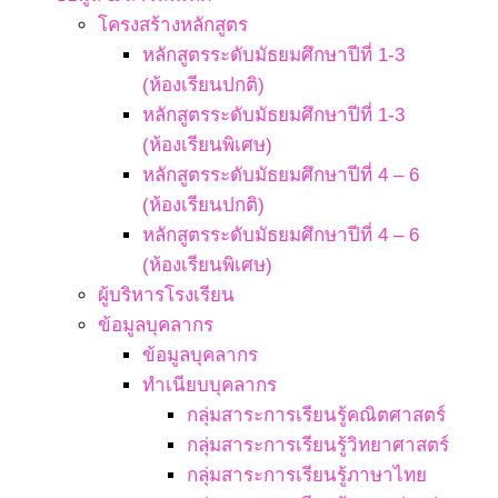
โครงสร้างหลักสูตร
หลักสูตรระดับมัธยมศึกษาปีที่ 1-3
(ห้องเรียนปกติ)
หลักสูตรระดับมัธยมศึกษาปีที่ 1-3
(ห้องเรียนพิเศษ)
หลักสูตรระดับมัธยมศึกษาปีที่ 4 – 6
(ห้องเรียนปกติ)
หลักสูตรระดับมัธยมศึกษาปีที่ 4 – 6
(ห้องเรียนพิเศษ)
ผู้บริหารโรงเรียน
ข้อมูลบุคลากร
ข้อมูลบุคลากร
ทำเนียบบุคลากร
กลุ่มสาระการเรียนรู้คณิตศาสตร์
กลุ่มสาระการเรียนรู้วิทยาศาสตร์
กลุ่มสาระการเรียนรู้ภาษาไทย