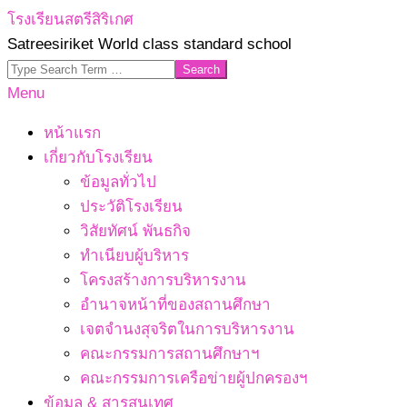
Skip
โรงเรียนสตรีสิริเกศ
to
Satreesiriket World class standard school
content
Search
Primary
Menu
Navigation
หน้าแรก
Menu
เกี่ยวกับโรงเรียน
ข้อมูลทั่วไป
ประวัติโรงเรียน
วิสัยทัศน์ พันธกิจ
ทำเนียบผู้บริหาร
โครงสร้างการบริหารงาน
อำนาจหน้าที่ของสถานศึกษา
เจตจํานงสุจริตในการบริหารงาน
คณะกรรมการสถานศึกษาฯ
คณะกรรมการเครือข่ายผู้ปกครองฯ
ข้อมูล & สารสนเทศ