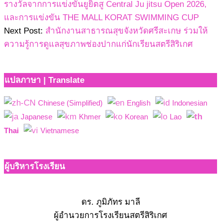
รางวัลจากการแข่งขันยูยิตสู Central Ju jitsu Open 2026,
และการแข่งขัน THE MALL KORAT SWIMMING CUP
Next Post:
สำนักงานสาธารณสุขจังหวัดศรีสะเกษ ร่วมให้
ความรู้การดูแลสุขภาพช่องปากแก่นักเรียนสตรีสิริเกศ
แปลภาษา | Translate
Chinese (Simplified)
English
Indonesian
Japanese
Khmer
Korean
Lao
Thai
Vietnamese
ผู้บริหารโรงเรียน
ดร. ภูมิภัทร มาลี
ผู้อำนวยการโรงเรียนสตรีสิริเกศ