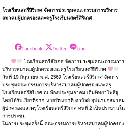
โรงเรียนสตรีสิริเกศ จัดการประชุมคณะกรรมการบริหาร
สมาคมผู้ปกครองและครูโรงเรียนสตรีสิริเกศ
Facebook
Twitter
Line
โรงเรียนสตรีสิริเกศ จัดการประชุมคณะกรรมการ
บริหารสมาคมผู้ปกครองและครูโรงเรียนสตรีสิริเกศ
วันที่ 19 มิถุนายน พ.ศ. 2569 โรงเรียนสตรีสิริเกศ จัดการ
ประชุมคณะกรรมการบริหารสมาคมผู้ปกครองและครู
โรงเรียนสตรีสิริเกศ ณ ห้องประชุมอาคม เติมพิทยาไพสิฐ
โดยได้รับเกียรติจาก นายรัตนชาติ ดาวัลย์ อุปนายกสมาคม
ผู้ปกครองและครูโรงเรียนสตรีสิริเกศ คนที่ 2 เป็นประธานใน
การประชุม
ในการประชุมครั้งนี้ คณะกรรมการบริหารสมาคมผู้ปกครอง