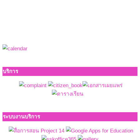
บริการ
ระบบงานบริการ