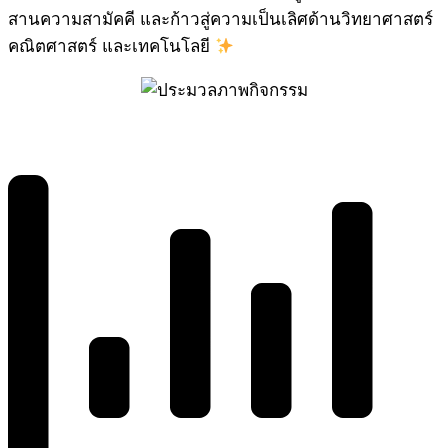
สานความสามัคคี และก้าวสู่ความเป็นเลิศด้านวิทยาศาสตร์
คณิตศาสตร์ และเทคโนโลยี