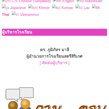
Chinese (Simplified)
English
Indonesian
Japanese
Khmer
Korean
Lao
Thai
Vietnamese
ผู้บริหารโรงเรียน
ดร. ภูมิภัทร มาลี
ผู้อำนวยการโรงเรียนสตรีสิริเกศ
[ ติดต่อผู้บริหาร ]