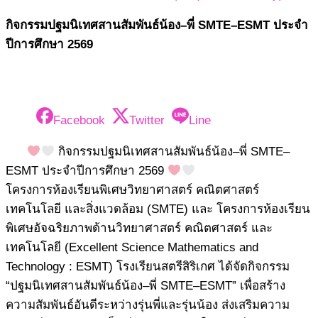
กิจกรรมปฐมนิเทศสานสัมพันธ์น้อง–พี่ SMTE–ESMT ประจำ
ปีการศึกษา 2569
Facebook
Twitter
Line
กิจกรรมปฐมนิเทศสานสัมพันธ์น้อง–พี่ SMTE–
ESMT ประจำปีการศึกษา 2569
โครงการห้องเรียนพิเศษวิทยาศาสตร์ คณิตศาสตร์
เทคโนโลยี และสิ่งแวดล้อม (SMTE) และ โครงการห้องเรียน
พิเศษอัจฉริยภาพด้านวิทยาศาสตร์ คณิตศาสตร์ และ
เทคโนโลยี (Excellent Science Mathematics and
Technology : ESMT) โรงเรียนสตรีสิริเกศ ได้จัดกิจกรรม
“ปฐมนิเทศสานสัมพันธ์น้อง–พี่ SMTE–ESMT” เพื่อสร้าง
ความสัมพันธ์อันดีระหว่างรุ่นพี่และรุ่นน้อง ส่งเสริมความ