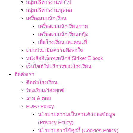
กลุ่มบริหารงานทั่วไป
กลุ่มบริหารงานบุคคล
เครื่องแบบนักเรียน
เครื่องแบบนักเรียนชาย
เครื่องแบบนักเรียนหญิง
เสื้อโรงเรียนและคณะสี
แบบประเมินความพึงพอใจ
หนังสืออิเล็กทรอนิกส์ Siriket E book
เว็บไซต์ให้บริการของโรงเรียน
ติดต่อเรา
ติดต่อโรงเรียน
ร้องเรียน/ร้องทุกข์
ถาม & ตอบ
PDPA Policy
นโยบายความเป็นส่วนตัวของข้อมูล
(Privacy Policy)
นโยบายการใช้คุกกี้ (Cookies Policy)