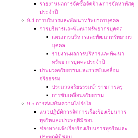
รายงานผลการจัดซื้อจัดจ้าง/การจัดหาพัสดุ
ประจำปี
9.4 การบริหารและพัฒนาทรัพยากรบุคคล
การบริหารและพัฒนาทรัพยากรบุคคล
แผนการบริหารและพัฒนาทรัพยากร
บุคคล
รายงานผลการบริหารและพัฒนา
ทรัพยากรบุคคลประจำปี
ประมวลจริยธรรมและการขับเคลื่อน
จริยธรรม
ประมวลจริยธรรมข้าราชการครู
การขับเคลื่อนจริยธรรม
9.5 การส่งเสริมความโปร่งใส
แนวปฏิบัติการจัดการเรื่องร้องเรียนการ
ทุจริตและประพฤติมิชอบ
ช่องทางแจ้งเรื่องร้องเรียนการทุจริตและ
ประพฤติมิชอบ