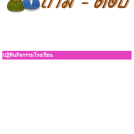
ปฏิทินกิจกรรมโรงเรียน