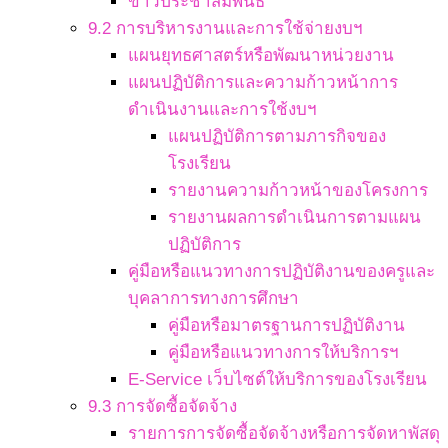
ข่าวประชาสัมพันธ์
9.2 การบริหารงานและการใช้จ่ายงบฯ
แผนยุทธศาสตร์หรือพัฒนาหน่วยงาน
แผนปฏิบัติการและความก้าวหน้าการ
ดำเนินงานและการใช้งบฯ
แผนปฏิบัติการตามภารกิจของ
โรงเรียน
รายงานความก้าวหน้าของโครงการ
รายงานผลการดำเนินการตามแผน
ปฏิบัติการ
คู่มือหรือแนวทางการปฏิบัติงานของครูและ
บุคลาการทางการศึกษา
คู่มือหรือมาตรฐานการปฏิบัติงาน
คู่มือหรือแนวทางการให้บริการฯ
E-Service เว็บไซต์ให้บริการของโรงเรียน
9.3 การจัดซื้อจัดจ้าง
รายการการจัดซื้อจัดจ้างหรือการจัดหาพัสดุ