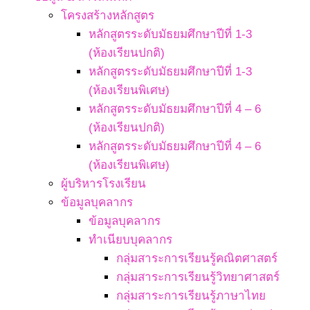
โครงสร้างหลักสูตร
หลักสูตรระดับมัธยมศึกษาปีที่ 1-3
(ห้องเรียนปกติ)
หลักสูตรระดับมัธยมศึกษาปีที่ 1-3
(ห้องเรียนพิเศษ)
หลักสูตรระดับมัธยมศึกษาปีที่ 4 – 6
(ห้องเรียนปกติ)
หลักสูตรระดับมัธยมศึกษาปีที่ 4 – 6
(ห้องเรียนพิเศษ)
ผู้บริหารโรงเรียน
ข้อมูลบุคลากร
ข้อมูลบุคลากร
ทำเนียบบุคลากร
กลุ่มสาระการเรียนรู้คณิตศาสตร์
กลุ่มสาระการเรียนรู้วิทยาศาสตร์
กลุ่มสาระการเรียนรู้ภาษาไทย