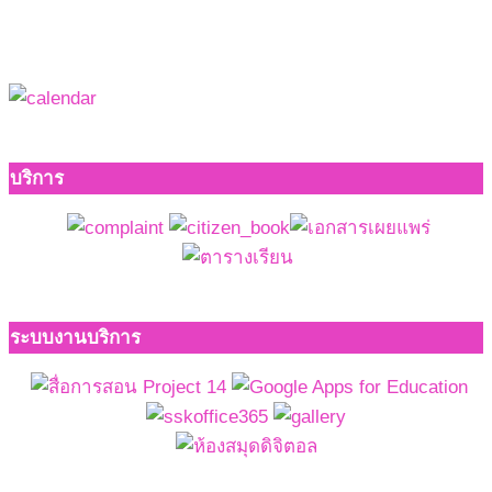
บริการ
ระบบงานบริการ