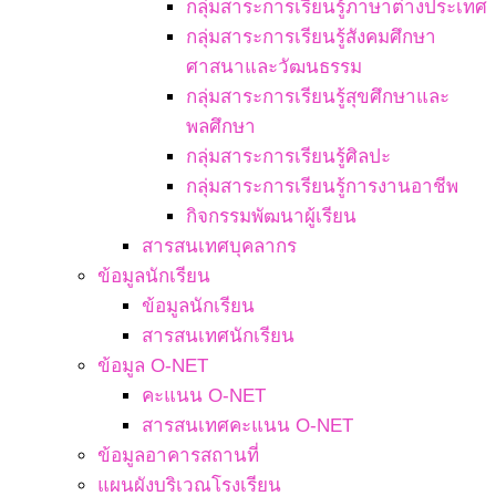
กลุ่มสาระการเรียนรู้ภาษาต่างประเทศ
กลุ่มสาระการเรียนรู้สังคมศึกษา
ศาสนาและวัฒนธรรม
กลุ่มสาระการเรียนรู้สุขศึกษาและ
พลศึกษา
กลุ่มสาระการเรียนรู้ศิลปะ
กลุ่มสาระการเรียนรู้การงานอาชีพ
กิจกรรมพัฒนาผู้เรียน
สารสนเทศบุคลากร
ข้อมูลนักเรียน
ข้อมูลนักเรียน
สารสนเทศนักเรียน
ข้อมูล O-NET
คะแนน O-NET
สารสนเทศคะแนน O-NET
ข้อมูลอาคารสถานที่
แผนผังบริเวณโรงเรียน