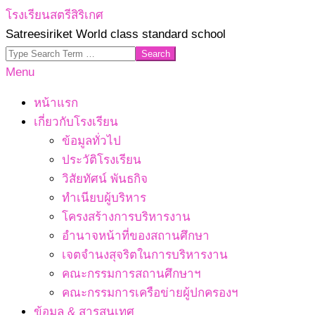
Skip
โรงเรียนสตรีสิริเกศ
to
Satreesiriket World class standard school
content
Search
Primary
Menu
Navigation
หน้าแรก
Menu
เกี่ยวกับโรงเรียน
ข้อมูลทั่วไป
ประวัติโรงเรียน
วิสัยทัศน์ พันธกิจ
ทำเนียบผู้บริหาร
โครงสร้างการบริหารงาน
อำนาจหน้าที่ของสถานศึกษา
เจตจํานงสุจริตในการบริหารงาน
คณะกรรมการสถานศึกษาฯ
คณะกรรมการเครือข่ายผู้ปกครองฯ
ข้อมูล & สารสนเทศ