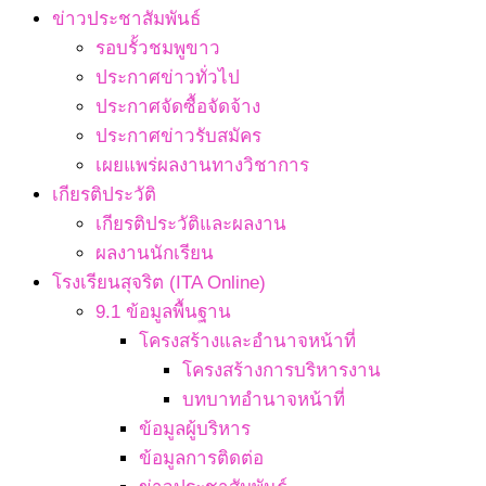
ข่าวประชาสัมพันธ์
รอบรั้วชมพูขาว
ประกาศข่าวทั่วไป
ประกาศจัดซื้อจัดจ้าง
ประกาศข่าวรับสมัคร
เผยแพร่ผลงานทางวิชาการ
เกียรติประวัติ
เกียรติประวัติและผลงาน
ผลงานนักเรียน
โรงเรียนสุจริต (ITA Online)
9.1 ข้อมูลพื้นฐาน
โครงสร้างและอำนาจหน้าที่
โครงสร้างการบริหารงาน
บทบาทอำนาจหน้าที่
ข้อมูลผู้บริหาร
ข้อมูลการติดต่อ