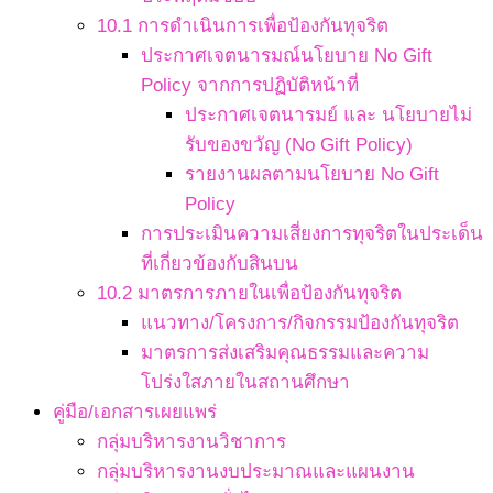
10.1 การดำเนินการเพื่อป้องกันทุจริต
ประกาศเจตนารมณ์นโยบาย No Gift
Policy จากการปฏิบัติหน้าที่
ประกาศเจตนารมย์ และ นโยบายไม่
รับของขวัญ (No Gift Policy)
รายงานผลตามนโยบาย No Gift
Policy
การประเมินความเสี่ยงการทุจริตในประเด็น
ที่เกี่ยวข้องกับสินบน
10.2 มาตรการภายในเพื่อป้องกันทุจริต
แนวทาง/โครงการ/กิจกรรมป้องกันทุจริต
มาตรการส่งเสริมคุณธรรมและความ
โปร่งใสภายในสถานศึกษา
คู่มือ/เอกสารเผยแพร่
กลุ่มบริหารงานวิชาการ
กลุ่มบริหารงานงบประมาณและแผนงาน