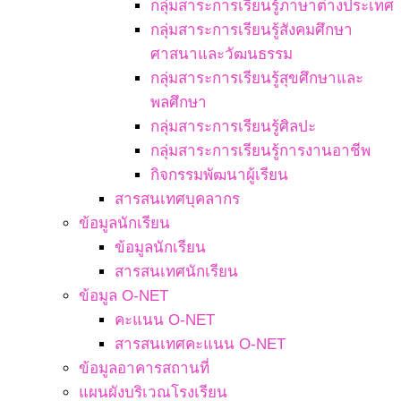
กลุ่มสาระการเรียนรู้ภาษาต่างประเทศ
กลุ่มสาระการเรียนรู้สังคมศึกษา
ศาสนาและวัฒนธรรม
กลุ่มสาระการเรียนรู้สุขศึกษาและ
พลศึกษา
กลุ่มสาระการเรียนรู้ศิลปะ
กลุ่มสาระการเรียนรู้การงานอาชีพ
กิจกรรมพัฒนาผู้เรียน
สารสนเทศบุคลากร
ข้อมูลนักเรียน
ข้อมูลนักเรียน
สารสนเทศนักเรียน
ข้อมูล O-NET
คะแนน O-NET
สารสนเทศคะแนน O-NET
ข้อมูลอาคารสถานที่
แผนผังบริเวณโรงเรียน