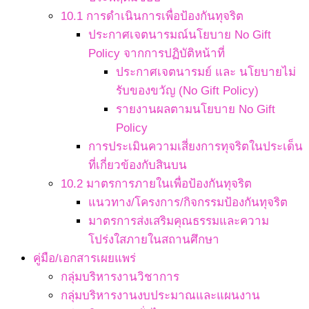
10.1 การดำเนินการเพื่อป้องกันทุจริต
ประกาศเจตนารมณ์นโยบาย No Gift
Policy จากการปฏิบัติหน้าที่
ประกาศเจตนารมย์ และ นโยบายไม่
รับของขวัญ (No Gift Policy)
รายงานผลตามนโยบาย No Gift
Policy
การประเมินความเสี่ยงการทุจริตในประเด็น
ที่เกี่ยวข้องกับสินบน
10.2 มาตรการภายในเพื่อป้องกันทุจริต
แนวทาง/โครงการ/กิจกรรมป้องกันทุจริต
มาตรการส่งเสริมคุณธรรมและความ
โปร่งใสภายในสถานศึกษา
คู่มือ/เอกสารเผยแพร่
กลุ่มบริหารงานวิชาการ
กลุ่มบริหารงานงบประมาณและแผนงาน