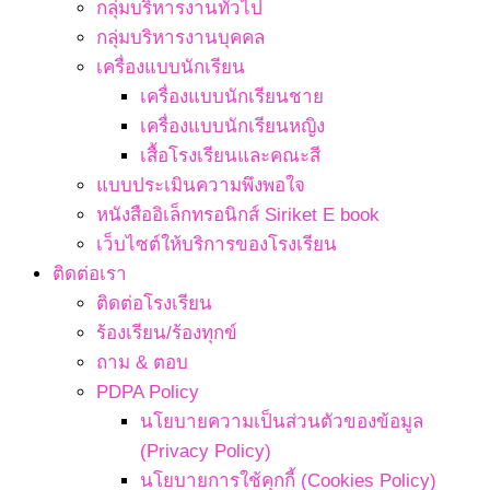
กลุ่มบริหารงานทั่วไป
กลุ่มบริหารงานบุคคล
เครื่องแบบนักเรียน
เครื่องแบบนักเรียนชาย
เครื่องแบบนักเรียนหญิง
เสื้อโรงเรียนและคณะสี
แบบประเมินความพึงพอใจ
หนังสืออิเล็กทรอนิกส์ Siriket E book
เว็บไซต์ให้บริการของโรงเรียน
ติดต่อเรา
ติดต่อโรงเรียน
ร้องเรียน/ร้องทุกข์
ถาม & ตอบ
PDPA Policy
นโยบายความเป็นส่วนตัวของข้อมูล
(Privacy Policy)
นโยบายการใช้คุกกี้ (Cookies Policy)