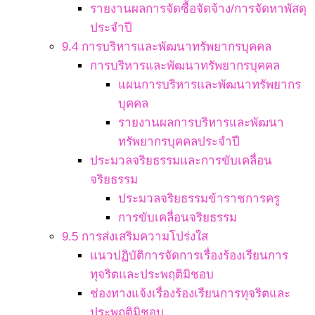
รายงานผลการจัดซื้อจัดจ้าง/การจัดหาพัสดุ
ประจำปี
9.4 การบริหารและพัฒนาทรัพยากรบุคคล
การบริหารและพัฒนาทรัพยากรบุคคล
แผนการบริหารและพัฒนาทรัพยากร
บุคคล
รายงานผลการบริหารและพัฒนา
ทรัพยากรบุคคลประจำปี
ประมวลจริยธรรมและการขับเคลื่อน
จริยธรรม
ประมวลจริยธรรมข้าราชการครู
การขับเคลื่อนจริยธรรม
9.5 การส่งเสริมความโปร่งใส
แนวปฏิบัติการจัดการเรื่องร้องเรียนการ
ทุจริตและประพฤติมิชอบ
ช่องทางแจ้งเรื่องร้องเรียนการทุจริตและ
ประพฤติมิชอบ