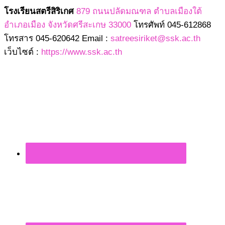
โรงเรียนสตรีสิริเกศ
879 ถนนปลัดมณฑล ตำบลเมืองใต้
อำเภอเมือง จังหวัดศรีสะเกษ 33000
โทรศัพท์ 045-612868
โทรสาร 045-620642 Email :
satreesiriket@ssk.ac.th
เว็บไซต์ :
https://www.ssk.ac.th