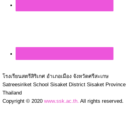
โรงเรียนสตรีสิริเกศ อำเภอเมือง จังหวัดศรีสะเกษ
Satreesiriket School Sisaket District Sisaket Province
Thailand
Copyright © 2020
www.ssk.ac.th.
All rights reserved.