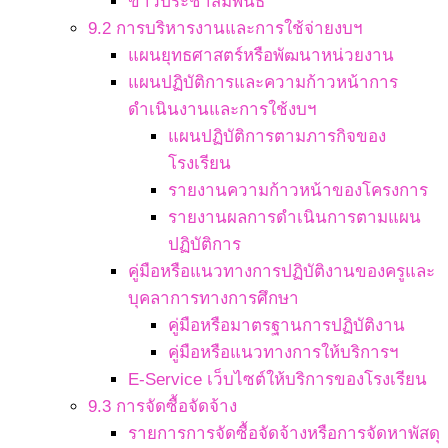
ข่าวประชาสัมพันธ์
9.2 การบริหารงานและการใช้จ่ายงบฯ
แผนยุทธศาสตร์หรือพัฒนาหน่วยงาน
แผนปฏิบัติการและความก้าวหน้าการ
ดำเนินงานและการใช้งบฯ
แผนปฏิบัติการตามภารกิจของ
โรงเรียน
รายงานความก้าวหน้าของโครงการ
รายงานผลการดำเนินการตามแผน
ปฏิบัติการ
คู่มือหรือแนวทางการปฏิบัติงานของครูและ
บุคลาการทางการศึกษา
คู่มือหรือมาตรฐานการปฏิบัติงาน
คู่มือหรือแนวทางการให้บริการฯ
E-Service เว็บไซต์ให้บริการของโรงเรียน
9.3 การจัดซื้อจัดจ้าง
รายการการจัดซื้อจัดจ้างหรือการจัดหาพัสดุ