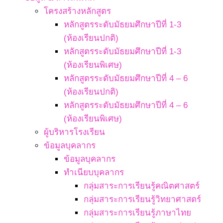
โครงสร้างหลักสูตร
หลักสูตรระดับมัธยมศึกษาปีที่ 1-3
(ห้องเรียนปกติ)
หลักสูตรระดับมัธยมศึกษาปีที่ 1-3
(ห้องเรียนพิเศษ)
หลักสูตรระดับมัธยมศึกษาปีที่ 4 – 6
(ห้องเรียนปกติ)
หลักสูตรระดับมัธยมศึกษาปีที่ 4 – 6
(ห้องเรียนพิเศษ)
ผู้บริหารโรงเรียน
ข้อมูลบุคลากร
ข้อมูลบุคลากร
ทำเนียบบุคลากร
กลุ่มสาระการเรียนรู้คณิตศาสตร์
กลุ่มสาระการเรียนรู้วิทยาศาสตร์
กลุ่มสาระการเรียนรู้ภาษาไทย