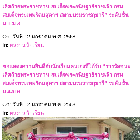
เลิศถ้วยพระราชทาน สมเด็จพระกนิษฐาธิราชเจ้า กรม
สมเด็จพระเทพรัตนสุดาฯ สยามบรมราชกุมารี” ระดับชั้น
ม.1-ม.3
2568-
On:
วันที่ 12 มกราคม พ.ศ. 2568
01-
In:
ผลงานนักเรียน
12
ขอแสดงความยินดีกับนักเรียนคนเก่งที่ได้รับ “รางวัลชนะ
เลิศถ้วยพระราชทาน สมเด็จพระกนิษฐาธิราชเจ้า กรม
สมเด็จพระเทพรัตนสุดาฯ สยามบรมราชกุมารี” ระดับชั้น
ม.4-ม.6
2568-
On:
วันที่ 12 มกราคม พ.ศ. 2568
01-
In:
ผลงานนักเรียน
12