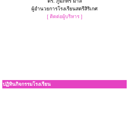
ดร. ภูมิภัทร มาลี
ผู้อำนวยการโรงเรียนสตรีสิริเกศ
[ ติดต่อผู้บริหาร ]
ปฏิทินกิจกรรมโรงเรียน