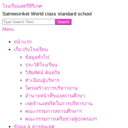
Skip
โรงเรียนสตรีสิริเกศ
to
Satreesiriket World class standard school
content
Search
Primary
Menu
Navigation
หน้าแรก
Menu
เกี่ยวกับโรงเรียน
ข้อมูลทั่วไป
ประวัติโรงเรียน
วิสัยทัศน์ พันธกิจ
ทำเนียบผู้บริหาร
โครงสร้างการบริหารงาน
อำนาจหน้าที่ของสถานศึกษา
เจตจํานงสุจริตในการบริหารงาน
คณะกรรมการสถานศึกษาฯ
คณะกรรมการเครือข่ายผู้ปกครองฯ
ข้อมูล & สารสนเทศ