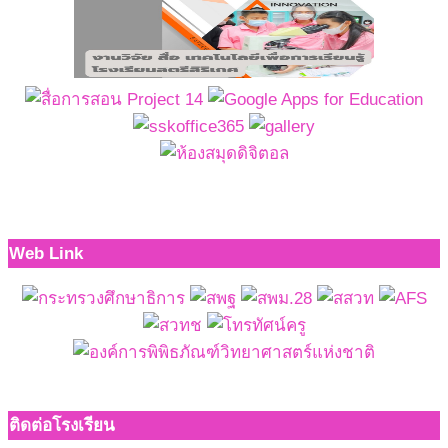
Web Link
ติดต่อโรงเรียน