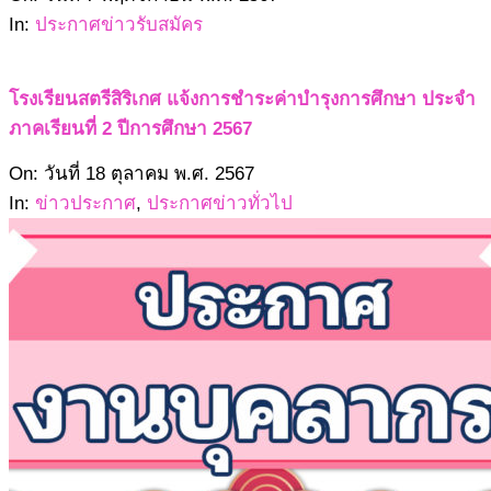
11-
In:
ประกาศข่าวรับสมัคร
07
โรงเรียนสตรีสิริเกศ แจ้งการชำระค่าบำรุงการศึกษา ประจำ
ภาคเรียนที่ 2 ปีการศึกษา 2567
2567-
On:
วันที่ 18 ตุลาคม พ.ศ. 2567
10-
In:
ข่าวประกาศ
,
ประกาศข่าวทั่วไป
18