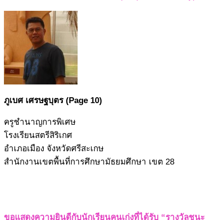
ภูเบศ เศรษฐบุตร
(Page 10)
ครูชำนาญการพิเศษ
โรงเรียนสตรีสิริเกศ
อำเภอเมือง จังหวัดศรีสะเกษ
สำนักงานเขตพื้นที่การศึกษามัธยมศึกษา เขต 28
ขอแสดงความยินดีกับนักเรียนคนเก่งที่ได้รับ “รางวัลชนะ