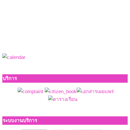
บริการ
ระบบงานบริการ