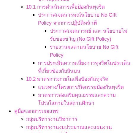
10.1 การดำเนินการเพื่อป้องกันทุจริต
ประกาศเจตนารมณ์นโยบาย No Gift
Policy จากการปฏิบัติหน้าที่
ประกาศเจตนารมย์ และ นโยบายไม่
รับของขวัญ (No Gift Policy)
รายงานผลตามนโยบาย No Gift
Policy
การประเมินความเสี่ยงการทุจริตในประเด็น
ที่เกี่ยวข้องกับสินบน
10.2 มาตรการภายในเพื่อป้องกันทุจริต
แนวทาง/โครงการ/กิจกรรมป้องกันทุจริต
มาตรการส่งเสริมคุณธรรมและความ
โปร่งใสภายในสถานศึกษา
คู่มือ/เอกสารเผยแพร่
กลุ่มบริหารงานวิชาการ
กลุ่มบริหารงานงบประมาณและแผนงาน