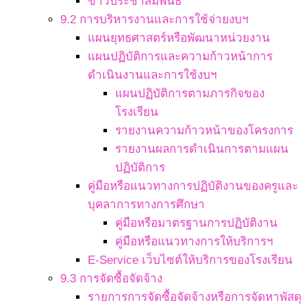
ข่าวประชาสัมพันธ์
9.2 การบริหารงานและการใช้จ่ายงบฯ
แผนยุทธศาสตร์หรือพัฒนาหน่วยงาน
แผนปฏิบัติการและความก้าวหน้าการ
ดำเนินงานและการใช้งบฯ
แผนปฏิบัติการตามภารกิจของ
โรงเรียน
รายงานความก้าวหน้าของโครงการ
รายงานผลการดำเนินการตามแผน
ปฏิบัติการ
คู่มือหรือแนวทางการปฏิบัติงานของครูและ
บุคลาการทางการศึกษา
คู่มือหรือมาตรฐานการปฏิบัติงาน
คู่มือหรือแนวทางการให้บริการฯ
E-Service เว็บไซต์ให้บริการของโรงเรียน
9.3 การจัดซื้อจัดจ้าง
รายการการจัดซื้อจัดจ้างหรือการจัดหาพัสดุ