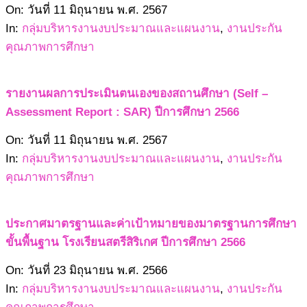
2567-
On:
วันที่ 11 มิถุนายน พ.ศ. 2567
06-
In:
กลุ่มบริหารงานงบประมาณและแผนงาน
,
งานประกัน
11
คุณภาพการศึกษา
รายงานผลการประเมินตนเองของสถานศึกษา (Self –
Assessment Report : SAR) ปีการศึกษา 2566
2567-
On:
วันที่ 11 มิถุนายน พ.ศ. 2567
06-
In:
กลุ่มบริหารงานงบประมาณและแผนงาน
,
งานประกัน
11
คุณภาพการศึกษา
ประกาศมาตรฐานและค่าเป้าหมายของมาตรฐานการศึกษา
ขั้นพื้นฐาน โรงเรียนสตรีสิริเกศ ปีการศึกษา 2566
2566-
On:
วันที่ 23 มิถุนายน พ.ศ. 2566
06-
In:
กลุ่มบริหารงานงบประมาณและแผนงาน
,
งานประกัน
23