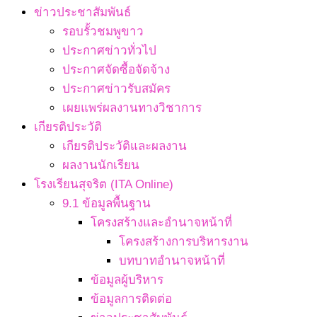
ข่าวประชาสัมพันธ์
รอบรั้วชมพูขาว
ประกาศข่าวทั่วไป
ประกาศจัดซื้อจัดจ้าง
ประกาศข่าวรับสมัคร
เผยแพร่ผลงานทางวิชาการ
เกียรติประวัติ
เกียรติประวัติและผลงาน
ผลงานนักเรียน
โรงเรียนสุจริต (ITA Online)
9.1 ข้อมูลพื้นฐาน
โครงสร้างและอำนาจหน้าที่
โครงสร้างการบริหารงาน
บทบาทอำนาจหน้าที่
ข้อมูลผู้บริหาร
ข้อมูลการติดต่อ