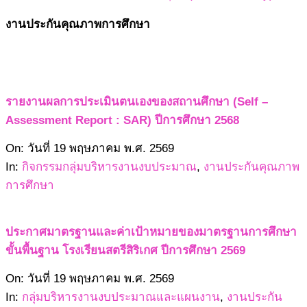
งานประกันคุณภาพการศึกษา
รายงานผลการประเมินตนเองของสถานศึกษา (Self –
Assessment Report : SAR) ปีการศึกษา 2568
2569-
On:
วันที่ 19 พฤษภาคม พ.ศ. 2569
05-
In:
กิจกรรมกลุ่มบริหารงานงบประมาณ
,
งานประกันคุณภาพ
19
การศึกษา
ประกาศมาตรฐานและค่าเป้าหมายของมาตรฐานการศึกษา
ขั้นพื้นฐาน โรงเรียนสตรีสิริเกศ ปีการศึกษา 2569
2569-
On:
วันที่ 19 พฤษภาคม พ.ศ. 2569
05-
In:
กลุ่มบริหารงานงบประมาณและแผนงาน
,
งานประกัน