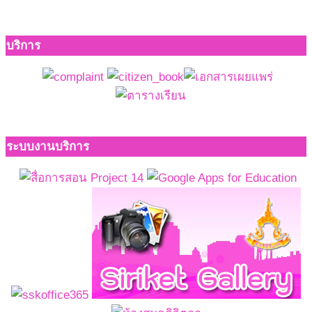
บริการ
ระบบงานบริการ