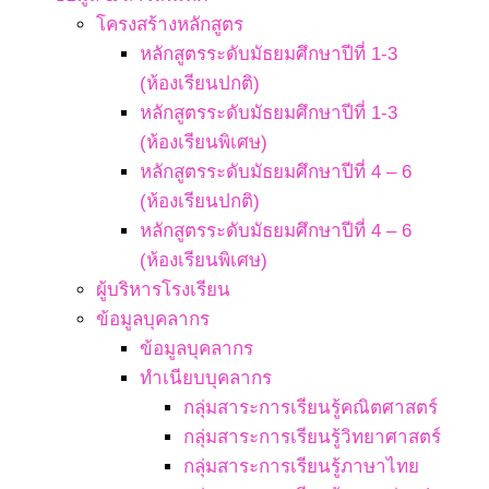
โครงสร้างหลักสูตร
หลักสูตรระดับมัธยมศึกษาปีที่ 1-3
(ห้องเรียนปกติ)
หลักสูตรระดับมัธยมศึกษาปีที่ 1-3
(ห้องเรียนพิเศษ)
หลักสูตรระดับมัธยมศึกษาปีที่ 4 – 6
(ห้องเรียนปกติ)
หลักสูตรระดับมัธยมศึกษาปีที่ 4 – 6
(ห้องเรียนพิเศษ)
ผู้บริหารโรงเรียน
ข้อมูลบุคลากร
ข้อมูลบุคลากร
ทำเนียบบุคลากร
กลุ่มสาระการเรียนรู้คณิตศาสตร์
กลุ่มสาระการเรียนรู้วิทยาศาสตร์
กลุ่มสาระการเรียนรู้ภาษาไทย