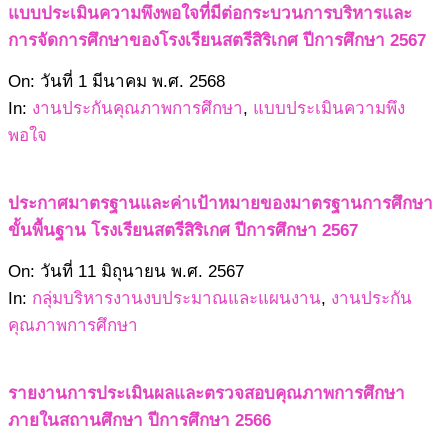
แบบประเมินความพึงพอใจที่มีต่อกระบวนการบริหารและ
การจัดการศึกษาของโรงเรียนสตรีสิริเกศ ปีการศึกษา 2567
2568-
On:
วันที่ 1 มีนาคม พ.ศ. 2568
03-
In:
งานประกันคุณภาพการศึกษา
,
แบบประเมินความพึง
01
พอใจ
ประกาศมาตรฐานและค่าเป้าหมายของมาตรฐานการศึกษา
ขั้นพื้นฐาน โรงเรียนสตรีสิริเกศ ปีการศึกษา 2567
2567-
On:
วันที่ 11 มิถุนายน พ.ศ. 2567
06-
In:
กลุ่มบริหารงานงบประมาณและแผนงาน
,
งานประกัน
11
คุณภาพการศึกษา
รายงานการประเมินผลและตรวจสอบคุณภาพการศึกษา
ภายในสถานศึกษา ปีการศึกษา 2566