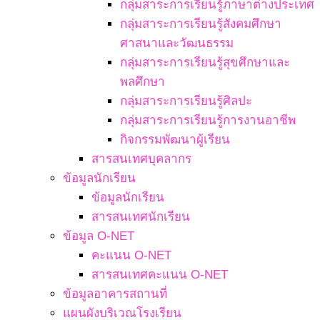
กลุ่มสาระการเรียนรู้ภาษาต่างประเทศ
กลุ่มสาระการเรียนรู้สังคมศึกษา
ศาสนาและวัฒนธรรม
กลุ่มสาระการเรียนรู้สุขศึกษาและ
พลศึกษา
กลุ่มสาระการเรียนรู้ศิลปะ
กลุ่มสาระการเรียนรู้การงานอาชีพ
กิจกรรมพัฒนาผู้เรียน
สารสนเทศบุคลากร
ข้อมูลนักเรียน
ข้อมูลนักเรียน
สารสนเทศนักเรียน
ข้อมูล O-NET
คะแนน O-NET
สารสนเทศคะแนน O-NET
ข้อมูลอาคารสถานที่
แผนผังบริเวณโรงเรียน