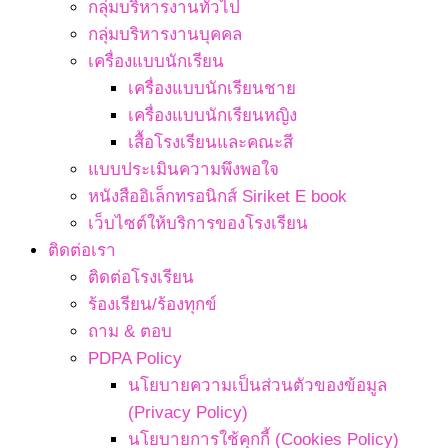
กลุ่มบริหารงานทั่วไป
กลุ่มบริหารงานบุคคล
เครื่องแบบนักเรียน
เครื่องแบบนักเรียนชาย
เครื่องแบบนักเรียนหญิง
เสื้อโรงเรียนและคณะสี
แบบประเมินความพึงพอใจ
หนังสืออิเล็กทรอนิกส์ Siriket E book
เว็บไซต์ให้บริการของโรงเรียน
ติดต่อเรา
ติดต่อโรงเรียน
ร้องเรียน/ร้องทุกข์
ถาม & ตอบ
PDPA Policy
นโยบายความเป็นส่วนตัวของข้อมูล
(Privacy Policy)
นโยบายการใช้คุกกี้ (Cookies Policy)