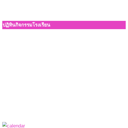
ปฏิทินกิจกรรมโรงเรียน