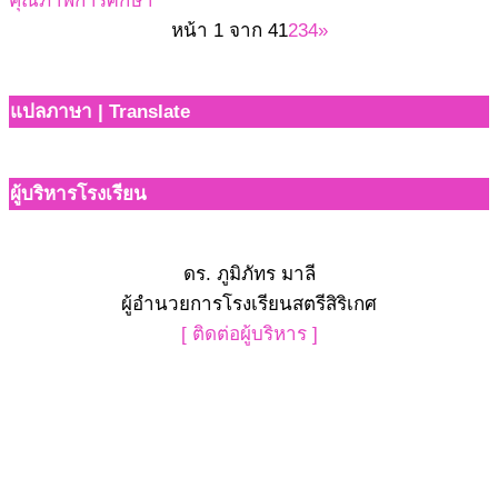
คุณภาพการศึกษา
หน้า 1 จาก 4
1
2
3
4
»
แปลภาษา | Translate
ผู้บริหารโรงเรียน
ดร. ภูมิภัทร มาลี
ผู้อำนวยการโรงเรียนสตรีสิริเกศ
[ ติดต่อผู้บริหาร ]