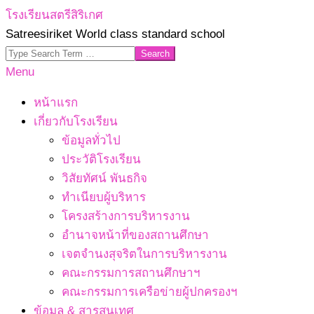
Skip
โรงเรียนสตรีสิริเกศ
to
Satreesiriket World class standard school
content
Search
Primary
Menu
Navigation
หน้าแรก
Menu
เกี่ยวกับโรงเรียน
ข้อมูลทั่วไป
ประวัติโรงเรียน
วิสัยทัศน์ พันธกิจ
ทำเนียบผู้บริหาร
โครงสร้างการบริหารงาน
อำนาจหน้าที่ของสถานศึกษา
เจตจํานงสุจริตในการบริหารงาน
คณะกรรมการสถานศึกษาฯ
คณะกรรมการเครือข่ายผู้ปกครองฯ
ข้อมูล & สารสนเทศ