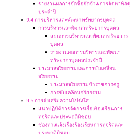
รายงานผลการจัดซื้อจัดจ้าง/การจัดหาพัสดุ
ประจำปี
9.4 การบริหารและพัฒนาทรัพยากรบุคคล
การบริหารและพัฒนาทรัพยากรบุคคล
แผนการบริหารและพัฒนาทรัพยากร
บุคคล
รายงานผลการบริหารและพัฒนา
ทรัพยากรบุคคลประจำปี
ประมวลจริยธรรมและการขับเคลื่อน
จริยธรรม
ประมวลจริยธรรมข้าราชการครู
การขับเคลื่อนจริยธรรม
9.5 การส่งเสริมความโปร่งใส
แนวปฏิบัติการจัดการเรื่องร้องเรียนการ
ทุจริตและประพฤติมิชอบ
ช่องทางแจ้งเรื่องร้องเรียนการทุจริตและ
ประพฤติมิชอบ