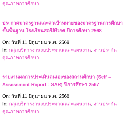
19
คุณภาพการศึกษา
ประกาศมาตรฐานและค่าเป้าหมายของมาตรฐานการศึกษา
ขั้นพื้นฐาน โรงเรียนสตรีสิริเกศ ปีการศึกษา 2568
2568-
On:
วันที่ 11 มิถุนายน พ.ศ. 2568
06-
In:
กลุ่มบริหารงานงบประมาณและแผนงาน
,
งานประกัน
11
คุณภาพการศึกษา
รายงานผลการประเมินตนเองของสถานศึกษา (Self –
Assessment Report : SAR) ปีการศึกษา 2567
2568-
On:
วันที่ 11 มิถุนายน พ.ศ. 2568
06-
In:
กลุ่มบริหารงานงบประมาณและแผนงาน
,
งานประกัน
11
คุณภาพการศึกษา