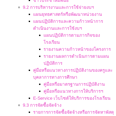
ข่าวประชาสัมพันธ์
9.2 การบริหารงานและการใช้จ่ายงบฯ
แผนยุทธศาสตร์หรือพัฒนาหน่วยงาน
แผนปฏิบัติการและความก้าวหน้าการ
ดำเนินงานและการใช้งบฯ
แผนปฏิบัติการตามภารกิจของ
โรงเรียน
รายงานความก้าวหน้าของโครงการ
รายงานผลการดำเนินการตามแผน
ปฏิบัติการ
คู่มือหรือแนวทางการปฏิบัติงานของครูและ
บุคลาการทางการศึกษา
คู่มือหรือมาตรฐานการปฏิบัติงาน
คู่มือหรือแนวทางการให้บริการฯ
E-Service เว็บไซต์ให้บริการของโรงเรียน
9.3 การจัดซื้อจัดจ้าง
รายการการจัดซื้อจัดจ้างหรือการจัดหาพัสดุ