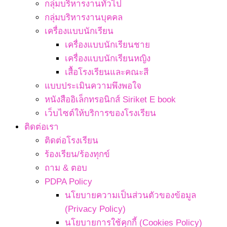
กลุ่มบริหารงานทั่วไป
กลุ่มบริหารงานบุคคล
เครื่องแบบนักเรียน
เครื่องแบบนักเรียนชาย
เครื่องแบบนักเรียนหญิง
เสื้อโรงเรียนและคณะสี
แบบประเมินความพึงพอใจ
หนังสืออิเล็กทรอนิกส์ Siriket E book
เว็บไซต์ให้บริการของโรงเรียน
ติดต่อเรา
ติดต่อโรงเรียน
ร้องเรียน/ร้องทุกข์
ถาม & ตอบ
PDPA Policy
นโยบายความเป็นส่วนตัวของข้อมูล
(Privacy Policy)
นโยบายการใช้คุกกี้ (Cookies Policy)