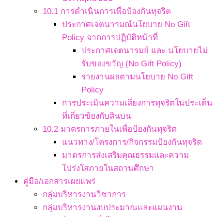
10.1 การดำเนินการเพื่อป้องกันทุจริต
ประกาศเจตนารมณ์นโยบาย No Gift
Policy จากการปฏิบัติหน้าที่
ประกาศเจตนารมย์ และ นโยบายไม่
รับของขวัญ (No Gift Policy)
รายงานผลตามนโยบาย No Gift
Policy
การประเมินความเสี่ยงการทุจริตในประเด็น
ที่เกี่ยวข้องกับสินบน
10.2 มาตรการภายในเพื่อป้องกันทุจริต
แนวทาง/โครงการ/กิจกรรมป้องกันทุจริต
มาตรการส่งเสริมคุณธรรมและความ
โปร่งใสภายในสถานศึกษา
คู่มือ/เอกสารเผยแพร่
กลุ่มบริหารงานวิชาการ
กลุ่มบริหารงานงบประมาณและแผนงาน