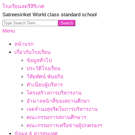
Skip
โรงเรียนสตรีสิริเกศ
to
Satreesiriket World class standard school
content
Search
Primary
Menu
Navigation
หน้าแรก
Menu
เกี่ยวกับโรงเรียน
ข้อมูลทั่วไป
ประวัติโรงเรียน
วิสัยทัศน์ พันธกิจ
ทำเนียบผู้บริหาร
โครงสร้างการบริหารงาน
อำนาจหน้าที่ของสถานศึกษา
เจตจํานงสุจริตในการบริหารงาน
คณะกรรมการสถานศึกษาฯ
คณะกรรมการเครือข่ายผู้ปกครองฯ
ข้อมูล & สารสนเทศ