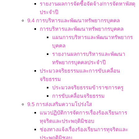
รายงานผลการจัดซื้อจัดจ้าง/การจัดหาพัสดุ
ประจำปี
9.4 การบริหารและพัฒนาทรัพยากรบุคคล
การบริหารและพัฒนาทรัพยากรบุคคล
แผนการบริหารและพัฒนาทรัพยากร
บุคคล
รายงานผลการบริหารและพัฒนา
ทรัพยากรบุคคลประจำปี
ประมวลจริยธรรมและการขับเคลื่อน
จริยธรรม
ประมวลจริยธรรมข้าราชการครู
การขับเคลื่อนจริยธรรม
9.5 การส่งเสริมความโปร่งใส
แนวปฏิบัติการจัดการเรื่องร้องเรียนการ
ทุจริตและประพฤติมิชอบ
ช่องทางแจ้งเรื่องร้องเรียนการทุจริตและ
ประพฤติมิชอบ