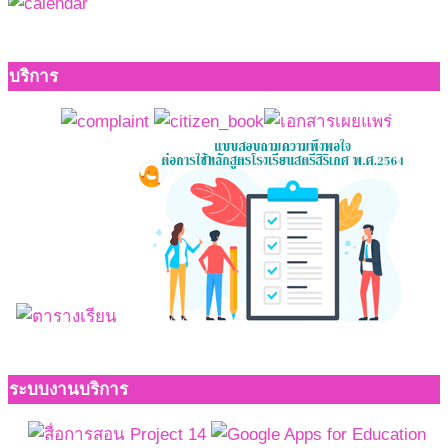
บริการ
ระบบงานบริการ