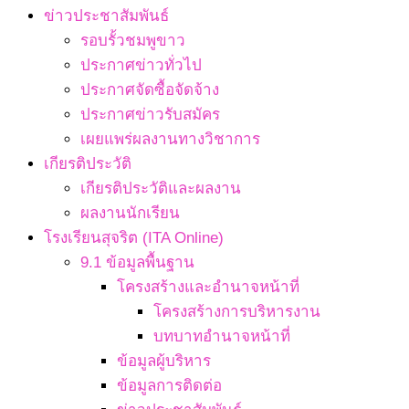
ข่าวประชาสัมพันธ์
รอบรั้วชมพูขาว
ประกาศข่าวทั่วไป
ประกาศจัดซื้อจัดจ้าง
ประกาศข่าวรับสมัคร
เผยแพร่ผลงานทางวิชาการ
เกียรติประวัติ
เกียรติประวัติและผลงาน
ผลงานนักเรียน
โรงเรียนสุจริต (ITA Online)
9.1 ข้อมูลพื้นฐาน
โครงสร้างและอำนาจหน้าที่
โครงสร้างการบริหารงาน
บทบาทอำนาจหน้าที่
ข้อมูลผู้บริหาร
ข้อมูลการติดต่อ