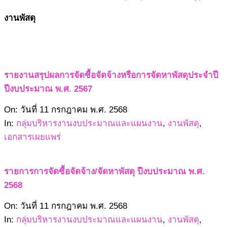
งานพัสดุ
รายงานสรุปผลการจัดซื้อจัดจ้างหรือการจัดหาพัสดุประจำปี
ปีงบประมาณ พ.ศ. 2567
2568-
On:
วันที่ 11 กรกฎาคม พ.ศ. 2568
07-
In:
กลุ่มบริหารงานงบประมาณและแผนงาน
,
งานพัสดุ
,
11
เอกสารเผยแพร่
รายการการจัดซื้อจัดจ้าง/จัดหาพัสดุ ปีงบประมาณ พ.ศ.
2568
2568-
On:
วันที่ 11 กรกฎาคม พ.ศ. 2568
07-
In:
กลุ่มบริหารงานงบประมาณและแผนงาน
,
งานพัสดุ
,