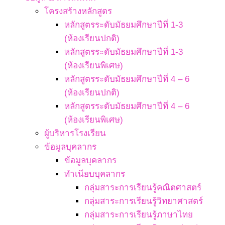
โครงสร้างหลักสูตร
หลักสูตรระดับมัธยมศึกษาปีที่ 1-3
(ห้องเรียนปกติ)
หลักสูตรระดับมัธยมศึกษาปีที่ 1-3
(ห้องเรียนพิเศษ)
หลักสูตรระดับมัธยมศึกษาปีที่ 4 – 6
(ห้องเรียนปกติ)
หลักสูตรระดับมัธยมศึกษาปีที่ 4 – 6
(ห้องเรียนพิเศษ)
ผู้บริหารโรงเรียน
ข้อมูลบุคลากร
ข้อมูลบุคลากร
ทำเนียบบุคลากร
กลุ่มสาระการเรียนรู้คณิตศาสตร์
กลุ่มสาระการเรียนรู้วิทยาศาสตร์
กลุ่มสาระการเรียนรู้ภาษาไทย