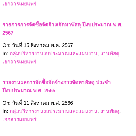
11
เอกสารเผยแพร่
รายการการจัดซื้อจัดจ้าง/จัดหาพัสดุ ปีงบประมาณ พ.ศ.
2567
2567-
On:
วันที่ 15 สิงหาคม พ.ศ. 2567
08-
In:
กลุ่มบริหารงานงบประมาณและแผนงาน
,
งานพัสดุ
,
15
เอกสารเผยแพร่
รายงานผลการจัดซื้อจัดจ้างการจัดหาพัสดุ ประจำ
ปีงบประมาณ พ.ศ. 2565
2566-
On:
วันที่ 11 สิงหาคม พ.ศ. 2566
08-
In:
กลุ่มบริหารงานงบประมาณและแผนงาน
,
งานพัสดุ
,
11
เอกสารเผยแพร่