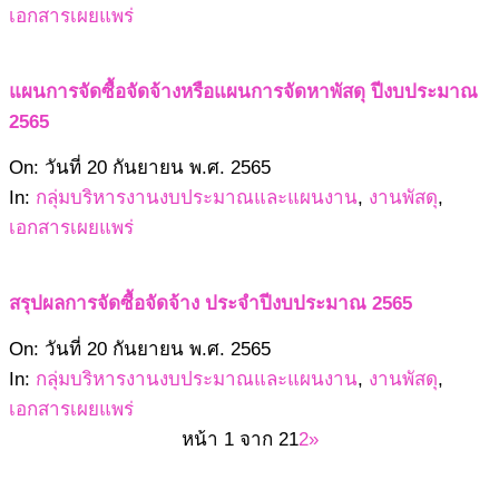
09
เอกสารเผยแพร่
แผนการจัดซื้อจัดจ้างหรือแผนการจัดหาพัสดุ ปีงบประมาณ
2565
2565-
On:
วันที่ 20 กันยายน พ.ศ. 2565
09-
In:
กลุ่มบริหารงานงบประมาณและแผนงาน
,
งานพัสดุ
,
20
เอกสารเผยแพร่
สรุปผลการจัดซื้อจัดจ้าง ประจำปีงบประมาณ 2565
2565-
On:
วันที่ 20 กันยายน พ.ศ. 2565
09-
In:
กลุ่มบริหารงานงบประมาณและแผนงาน
,
งานพัสดุ
,
20
เอกสารเผยแพร่
หน้า 1 จาก 2
1
2
»