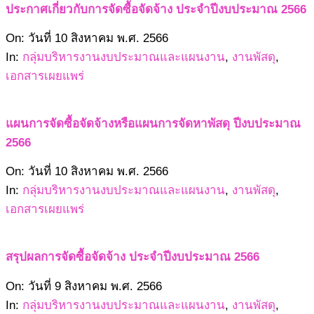
ประกาศเกี่ยวกับการจัดซื้อจัดจ้าง ประจำปีงบประมาณ 2566
2566-
On:
วันที่ 10 สิงหาคม พ.ศ. 2566
08-
In:
กลุ่มบริหารงานงบประมาณและแผนงาน
,
งานพัสดุ
,
10
เอกสารเผยแพร่
แผนการจัดซื้อจัดจ้างหรือแผนการจัดหาพัสดุ ปีงบประมาณ
2566
2566-
On:
วันที่ 10 สิงหาคม พ.ศ. 2566
08-
In:
กลุ่มบริหารงานงบประมาณและแผนงาน
,
งานพัสดุ
,
10
เอกสารเผยแพร่
สรุปผลการจัดซื้อจัดจ้าง ประจำปีงบประมาณ 2566
2566-
On:
วันที่ 9 สิงหาคม พ.ศ. 2566
08-
In:
กลุ่มบริหารงานงบประมาณและแผนงาน
,
งานพัสดุ
,