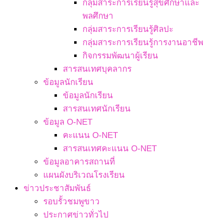
กลุ่มสาระการเรียนรู้สุขศึกษาและ
พลศึกษา
กลุ่มสาระการเรียนรู้ศิลปะ
กลุ่มสาระการเรียนรู้การงานอาชีพ
กิจกรรมพัฒนาผู้เรียน
สารสนเทศบุคลากร
ข้อมูลนักเรียน
ข้อมูลนักเรียน
สารสนเทศนักเรียน
ข้อมูล O-NET
คะแนน O-NET
สารสนเทศคะแนน O-NET
ข้อมูลอาคารสถานที่
แผนผังบริเวณโรงเรียน
ข่าวประชาสัมพันธ์
รอบรั้วชมพูขาว
ประกาศข่าวทั่วไป