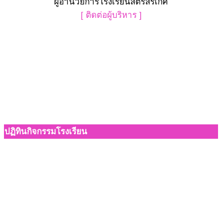
ผู้อำนวยการโรงเรียนสตรีสิริเกศ
[ ติดต่อผู้บริหาร ]
ปฏิทินกิจกรรมโรงเรียน