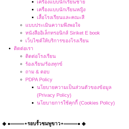
เครื่องแบบนักเรียนชาย
เครื่องแบบนักเรียนหญิง
เสื้อโรงเรียนและคณะสี
แบบประเมินความพึงพอใจ
หนังสืออิเล็กทรอนิกส์ Siriket E book
เว็บไซต์ให้บริการของโรงเรียน
ติดต่อเรา
ติดต่อโรงเรียน
ร้องเรียน/ร้องทุกข์
ถาม & ตอบ
PDPA Policy
นโยบายความเป็นส่วนตัวของข้อมูล
(Privacy Policy)
นโยบายการใช้คุกกี้ (Cookies Policy)
◈ ●════⋆รอบรั้วชมพูขาว⋆════● ◈