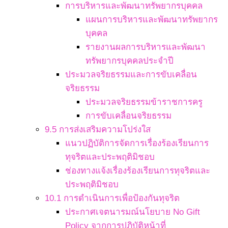
การบริหารและพัฒนาทรัพยากรบุคคล
แผนการบริหารและพัฒนาทรัพยากร
บุคคล
รายงานผลการบริหารและพัฒนา
ทรัพยากรบุคคลประจำปี
ประมวลจริยธรรมและการขับเคลื่อน
จริยธรรม
ประมวลจริยธรรมข้าราชการครู
การขับเคลื่อนจริยธรรม
9.5 การส่งเสริมความโปร่งใส
แนวปฏิบัติการจัดการเรื่องร้องเรียนการ
ทุจริตและประพฤติมิชอบ
ช่องทางแจ้งเรื่องร้องเรียนการทุจริตและ
ประพฤติมิชอบ
10.1 การดำเนินการเพื่อป้องกันทุจริต
ประกาศเจตนารมณ์นโยบาย No Gift
Policy จากการปฏิบัติหน้าที่