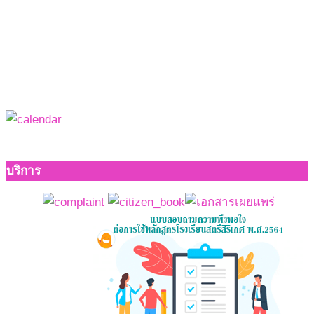
บริการ