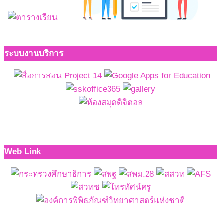
ระบบงานบริการ
Web Link