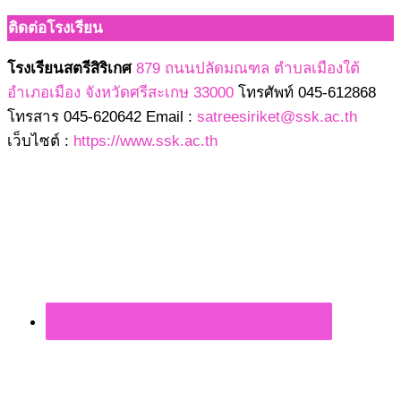
ติดต่อโรงเรียน
โรงเรียนสตรีสิริเกศ
879 ถนนปลัดมณฑล ตำบลเมืองใต้
อำเภอเมือง จังหวัดศรีสะเกษ 33000
โทรศัพท์ 045-612868
โทรสาร 045-620642 Email :
satreesiriket@ssk.ac.th
เว็บไซต์ :
https://www.ssk.ac.th