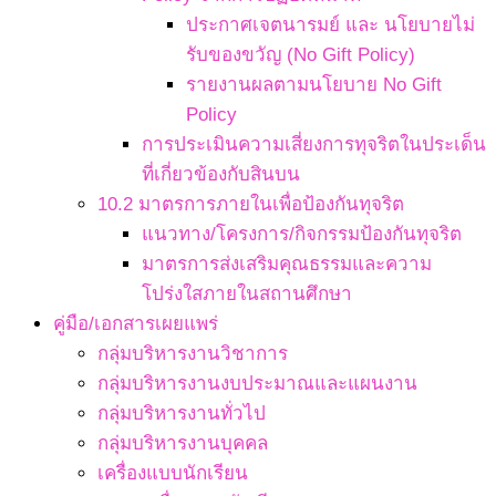
ประกาศเจตนารมย์ และ นโยบายไม่
รับของขวัญ (No Gift Policy)
รายงานผลตามนโยบาย No Gift
Policy
การประเมินความเสี่ยงการทุจริตในประเด็น
ที่เกี่ยวข้องกับสินบน
10.2 มาตรการภายในเพื่อป้องกันทุจริต
แนวทาง/โครงการ/กิจกรรมป้องกันทุจริต
มาตรการส่งเสริมคุณธรรมและความ
โปร่งใสภายในสถานศึกษา
คู่มือ/เอกสารเผยแพร่
กลุ่มบริหารงานวิชาการ
กลุ่มบริหารงานงบประมาณและแผนงาน
กลุ่มบริหารงานทั่วไป
กลุ่มบริหารงานบุคคล
เครื่องแบบนักเรียน