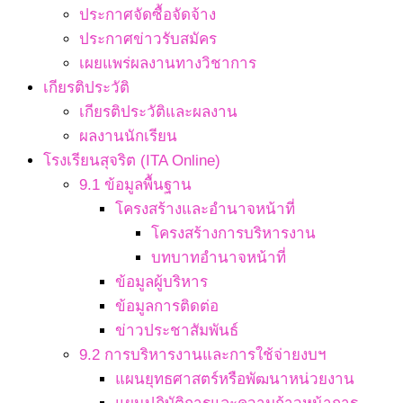
ประกาศจัดซื้อจัดจ้าง
ประกาศข่าวรับสมัคร
เผยแพร่ผลงานทางวิชาการ
เกียรติประวัติ
เกียรติประวัติและผลงาน
ผลงานนักเรียน
โรงเรียนสุจริต (ITA Online)
9.1 ข้อมูลพื้นฐาน
โครงสร้างและอำนาจหน้าที่
โครงสร้างการบริหารงาน
บทบาทอำนาจหน้าที่
ข้อมูลผู้บริหาร
ข้อมูลการติดต่อ
ข่าวประชาสัมพันธ์
9.2 การบริหารงานและการใช้จ่ายงบฯ
แผนยุทธศาสตร์หรือพัฒนาหน่วยงาน