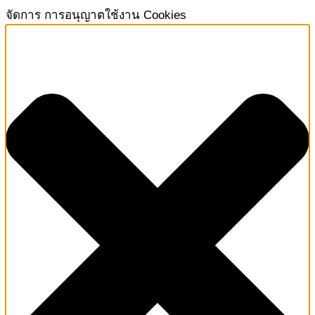
จัดการ การอนุญาตใช้งาน Cookies