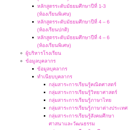
หลักสูตรระดับมัธยมศึกษาปีที่ 1-3
(ห้องเรียนพิเศษ)
หลักสูตรระดับมัธยมศึกษาปีที่ 4 – 6
(ห้องเรียนปกติ)
หลักสูตรระดับมัธยมศึกษาปีที่ 4 – 6
(ห้องเรียนพิเศษ)
ผู้บริหารโรงเรียน
ข้อมูลบุคลากร
ข้อมูลบุคลากร
ทำเนียบบุคลากร
กลุ่มสาระการเรียนรู้คณิตศาสตร์
กลุ่มสาระการเรียนรู้วิทยาศาสตร์
กลุ่มสาระการเรียนรู้ภาษาไทย
กลุ่มสาระการเรียนรู้ภาษาต่างประเทศ
กลุ่มสาระการเรียนรู้สังคมศึกษา
ศาสนาและวัฒนธรรม