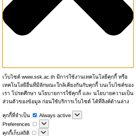
เว็บไซต์ www.ssk.ac.th มีการใช้งานเทคโนโลยีคุกกี้ หรือ
เทคโนโลยีอื่นที่มีลักษณะใกล้เคียงกันกับคุกกี้ บนเว็บไซต์ของ
เรา โปรดศึกษา นโยบายการใช้คุกกี้ และ นโยบายความเป็น
ส่วนตัวของข้อมูล ก่อนใช้บริการเว็บไซต์ ได้ที่ลิงค์ด้านล่าง
คุกกี้
คุกกี้ที่จำเป็น
Always active
ที่
Preferences
Preferences
จำเป็น
คุกกี้
คุกกี้เก็บสถิติ