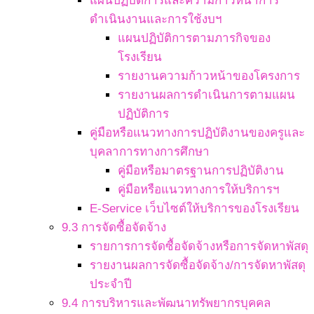
แผนปฏิบัติการและความก้าวหน้าการ
ดำเนินงานและการใช้งบฯ
แผนปฏิบัติการตามภารกิจของ
โรงเรียน
รายงานความก้าวหน้าของโครงการ
รายงานผลการดำเนินการตามแผน
ปฏิบัติการ
คู่มือหรือแนวทางการปฏิบัติงานของครูและ
บุคลาการทางการศึกษา
คู่มือหรือมาตรฐานการปฏิบัติงาน
คู่มือหรือแนวทางการให้บริการฯ
E-Service เว็บไซต์ให้บริการของโรงเรียน
9.3 การจัดซื้อจัดจ้าง
รายการการจัดซื้อจัดจ้างหรือการจัดหาพัสดุ
รายงานผลการจัดซื้อจัดจ้าง/การจัดหาพัสดุ
ประจำปี
9.4 การบริหารและพัฒนาทรัพยากรบุคคล