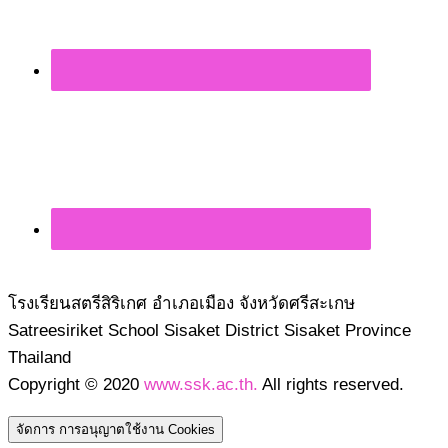
โรงเรียนสตรีสิริเกศ อำเภอเมือง จังหวัดศรีสะเกษ
Satreesiriket School Sisaket District Sisaket Province
Thailand
Copyright © 2020
www.ssk.ac.th.
All rights reserved.
จัดการ การอนุญาตใช้งาน Cookies