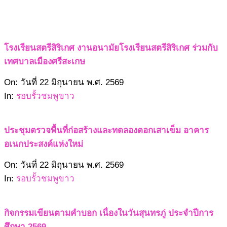
โรงเรียนสตรีสิริเกศ งานอนามัยโรงเรียนสตรีสิริเกศ ร่วมกับ
เทศบาลเมืองศรีสะเกษ
2569-
On:
วันที่ 22 มิถุนายน พ.ศ. 2569
06-
In:
รอบรั้วชมพูขาว
22
ประชุมตรวจพื้นที่ก่อสร้างและทดลองตอกเสาเข็ม อาคาร
อเนกประสงค์แห่งใหม่
2569-
On:
วันที่ 22 มิถุนายน พ.ศ. 2569
06-
In:
รอบรั้วชมพูขาว
22
กิจกรรมเขียนตามคำบอก เนื่องในวันสุนทรภู่ ประจำปีการ
ศึกษา 2569