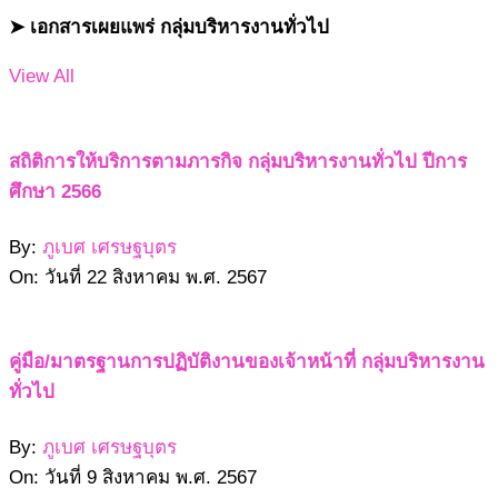
➤ เอกสารเผยแพร่ กลุ่มบริหารงานทั่วไป
View All
สถิติการให้บริการตามภารกิจ กลุ่มบริหารงานทั่วไป ปีการ
ศึกษา 2566
By:
ภูเบศ เศรษฐบุตร
On:
วันที่ 22 สิงหาคม พ.ศ. 2567
คู่มือ/มาตรฐานการปฏิบัติงานของเจ้าหน้าที่ กลุ่มบริหารงาน
ทั่วไป
By:
ภูเบศ เศรษฐบุตร
On:
วันที่ 9 สิงหาคม พ.ศ. 2567