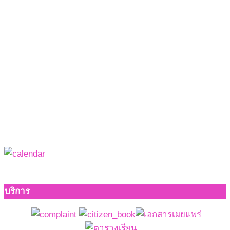
บริการ