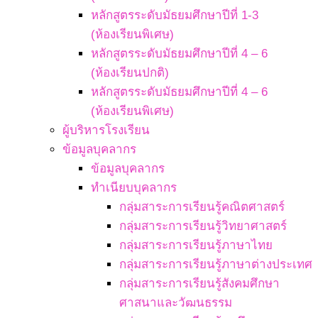
หลักสูตรระดับมัธยมศึกษาปีที่ 1-3
(ห้องเรียนพิเศษ)
หลักสูตรระดับมัธยมศึกษาปีที่ 4 – 6
(ห้องเรียนปกติ)
หลักสูตรระดับมัธยมศึกษาปีที่ 4 – 6
(ห้องเรียนพิเศษ)
ผู้บริหารโรงเรียน
ข้อมูลบุคลากร
ข้อมูลบุคลากร
ทำเนียบบุคลากร
กลุ่มสาระการเรียนรู้คณิตศาสตร์
กลุ่มสาระการเรียนรู้วิทยาศาสตร์
กลุ่มสาระการเรียนรู้ภาษาไทย
กลุ่มสาระการเรียนรู้ภาษาต่างประเทศ
กลุ่มสาระการเรียนรู้สังคมศึกษา
ศาสนาและวัฒนธรรม