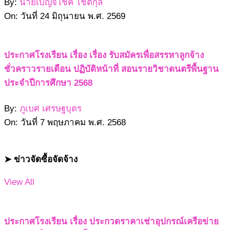
By:
นายเบญจโชค โชติกุล
On:
วันที่ 24 มิถุนายน พ.ศ. 2569
ประกาศโรงเรียน เรื่อง เรื่อง รับสมัครเพื่อสรรหาลูกจ้าง
ชั่วคราวรายเดือน ปฏิบัติหน้าที่ สอนรายวิชาดนตรีพื้นฐาน
ประจำปีการศึกษา 2568
By:
ภูเบศ เศรษฐบุตร
On:
วันที่ 7 พฤษภาคม พ.ศ. 2568
➤ ข่าวจัดซื้อจัดจ้าง
View All
ประกาศโรงเรียน เรื่อง ประกวดราคาเช่าอุปกรณ์เครือข่าย