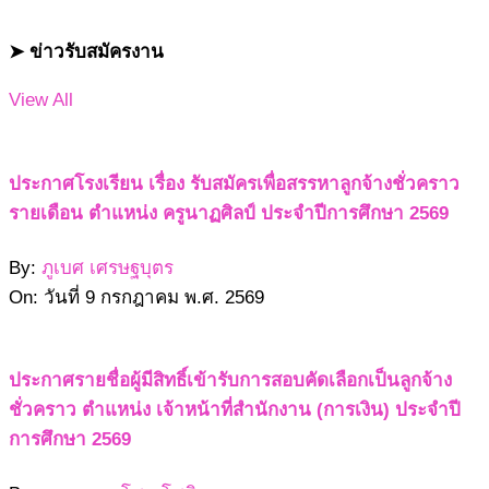
➤ ข่าวรับสมัครงาน
View All
ประกาศโรงเรียน เรื่อง รับสมัครเพื่อสรรหาลูกจ้างชั่วคราว
รายเดือน ตำแหน่ง ครูนาฏศิลป์ ประจำปีการศึกษา 2569
By:
ภูเบศ เศรษฐบุตร
On:
วันที่ 9 กรกฎาคม พ.ศ. 2569
ประกาศรายชื่อผู้มีสิทธิ์เข้ารับการสอบคัดเลือกเป็นลูกจ้าง
ชั่วคราว ตำแหน่ง เจ้าหน้าที่สำนักงาน (การเงิน) ประจำปี
การศึกษา 2569