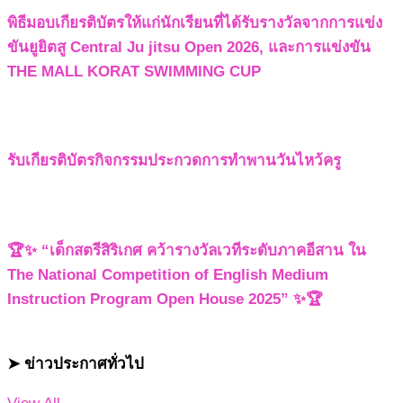
พิธีมอบเกียรติบัตรให้แก่นักเรียนที่ได้รับรางวัลจากการแข่ง
ขันยูยิตสู Central Ju jitsu Open 2026, และการแข่งขัน
THE MALL KORAT SWIMMING CUP
รับเกียรติบัตรกิจกรรมประกวดการทำพานวันไหว้ครู
🏆✨ “เด็กสตรีสิริเกศ คว้ารางวัลเวทีระดับภาคอีสาน ใน
The National Competition of English Medium
Instruction Program Open House 2025” ✨🏆
➤ ข่าวประกาศทั่วไป