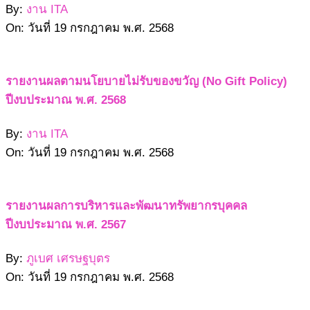
By:
งาน ITA
On:
วันที่ 19 กรกฎาคม พ.ศ. 2568
รายงานผลตามนโยบายไม่รับของขวัญ (No Gift Policy)
ปีงบประมาณ พ.ศ. 2568
By:
งาน ITA
On:
วันที่ 19 กรกฎาคม พ.ศ. 2568
รายงานผลการบริหารและพัฒนาทรัพยากรบุคคล
ปีงบประมาณ พ.ศ. 2567
By:
ภูเบศ เศรษฐบุตร
On:
วันที่ 19 กรกฎาคม พ.ศ. 2568