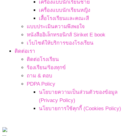
เครื่องแบบนักเรียนชาย
เครื่องแบบนักเรียนหญิง
เสื้อโรงเรียนและคณะสี
แบบประเมินความพึงพอใจ
หนังสืออิเล็กทรอนิกส์ Siriket E book
เว็บไซต์ให้บริการของโรงเรียน
ติดต่อเรา
ติดต่อโรงเรียน
ร้องเรียน/ร้องทุกข์
ถาม & ตอบ
PDPA Policy
นโยบายความเป็นส่วนตัวของข้อมูล
(Privacy Policy)
นโยบายการใช้คุกกี้ (Cookies Policy)