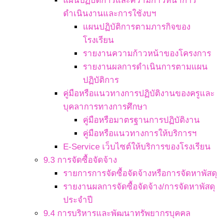
แผนปฏิบัติการและความก้าวหน้าการ
ดำเนินงานและการใช้งบฯ
แผนปฏิบัติการตามภารกิจของ
โรงเรียน
รายงานความก้าวหน้าของโครงการ
รายงานผลการดำเนินการตามแผน
ปฏิบัติการ
คู่มือหรือแนวทางการปฏิบัติงานของครูและ
บุคลาการทางการศึกษา
คู่มือหรือมาตรฐานการปฏิบัติงาน
คู่มือหรือแนวทางการให้บริการฯ
E-Service เว็บไซต์ให้บริการของโรงเรียน
9.3 การจัดซื้อจัดจ้าง
รายการการจัดซื้อจัดจ้างหรือการจัดหาพัสดุ
รายงานผลการจัดซื้อจัดจ้าง/การจัดหาพัสดุ
ประจำปี
9.4 การบริหารและพัฒนาทรัพยากรบุคคล