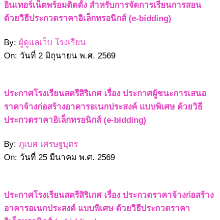
อินเทอร์เน็ตพร้อมติดตั้ง สำหรับการจัดการเรียนการสอน
ด้วยวิธีประกวดราคาอิเล็กทรอนิกส์ (e-bidding)
By:
ผู้ดูแลเว็บ โรงเรียน
On:
วันที่ 2 มิถุนายน พ.ศ. 2569
ประกาศโรงเรียนสตรีสิริเกศ เรื่อง ประกาศผู้ชนะการเสนอ
ราคาจ้างก่อสร้างอาคารอเนกประสงค์ แบบพิเศษ ด้วยวิธี
ประกวดราคาอิเล็กทรอนิกส์ (e-bidding)
By:
ภูเบศ เศรษฐบุตร
On:
วันที่ 25 มีนาคม พ.ศ. 2569
ประกาศโรงเรียนสตรีสิริเกศ เรื่อง ประกวดราคาจ้างก่อสร้าง
อาคารอเนกประสงค์ แบบพิเศษ ด้วยวิธีประกวดราคา