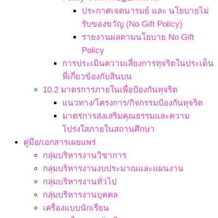
ประกาศเจตนารมย์ และ นโยบายไม่
รับของขวัญ (No Gift Policy)
รายงานผลตามนโยบาย No Gift
Policy
การประเมินความเสี่ยงการทุจริตในประเด็น
ที่เกี่ยวข้องกับสินบน
10.2 มาตรการภายในเพื่อป้องกันทุจริต
แนวทาง/โครงการ/กิจกรรมป้องกันทุจริต
มาตรการส่งเสริมคุณธรรมและความ
โปร่งใสภายในสถานศึกษา
คู่มือ/เอกสารเผยแพร่
กลุ่มบริหารงานวิชาการ
กลุ่มบริหารงานงบประมาณและแผนงาน
กลุ่มบริหารงานทั่วไป
กลุ่มบริหารงานบุคคล
เครื่องแบบนักเรียน