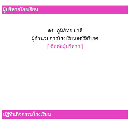
ผู้บริหารโรงเรียน
ดร. ภูมิภัทร มาลี
ผู้อำนวยการโรงเรียนสตรีสิริเกศ
[ ติดต่อผู้บริหาร ]
ปฏิทินกิจกรรมโรงเรียน