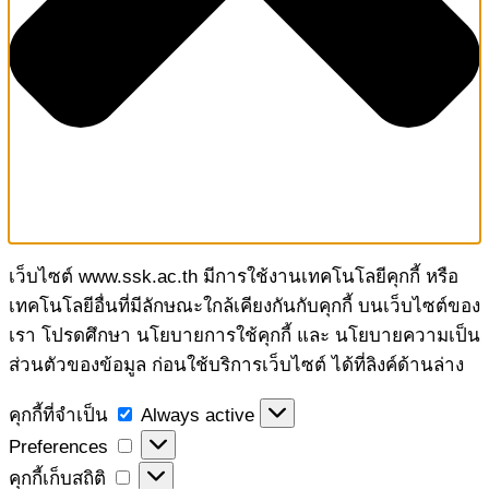
เว็บไซต์ www.ssk.ac.th มีการใช้งานเทคโนโลยีคุกกี้ หรือ
เทคโนโลยีอื่นที่มีลักษณะใกล้เคียงกันกับคุกกี้ บนเว็บไซต์ของ
เรา โปรดศึกษา นโยบายการใช้คุกกี้ และ นโยบายความเป็น
ส่วนตัวของข้อมูล ก่อนใช้บริการเว็บไซต์ ได้ที่ลิงค์ด้านล่าง
คุกกี้
คุกกี้ที่จำเป็น
Always active
ที่
Preferences
Preferences
จำเป็น
คุกกี้
คุกกี้เก็บสถิติ