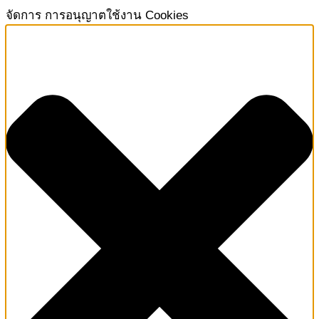
จัดการ การอนุญาตใช้งาน Cookies