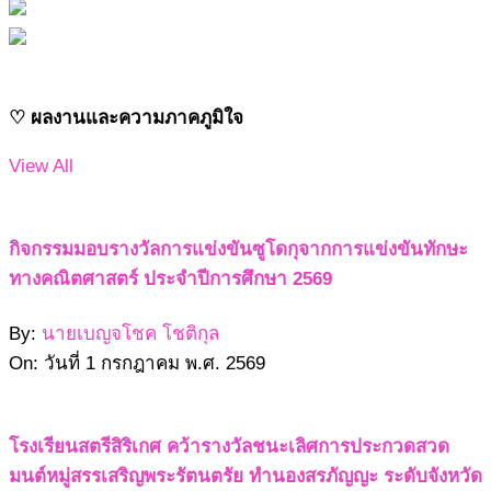
♡ ผลงานและความภาคภูมิใจ
View All
กิจกรรมมอบรางวัลการแข่งขันซูโดกุจากการแข่งขันทักษะ
ทางคณิตศาสตร์ ประจำปีการศึกษา 2569
By:
นายเบญจโชค โชติกุล
On:
วันที่ 1 กรกฎาคม พ.ศ. 2569
โรงเรียนสตรีสิริเกศ คว้ารางวัลชนะเลิศการประกวดสวด
มนต์หมู่สรรเสริญพระรัตนตรัย ทำนองสรภัญญะ ระดับจังหวัด