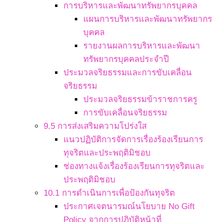
การบริหารและพัฒนาทรัพยากรบุคคล
แผนการบริหารและพัฒนาทรัพยากร
บุคคล
รายงานผลการบริหารและพัฒนา
ทรัพยากรบุคคลประจำปี
ประมวลจริยธรรมและการขับเคลื่อน
จริยธรรม
ประมวลจริยธรรมข้าราชการครู
การขับเคลื่อนจริยธรรม
9.5 การส่งเสริมความโปร่งใส
แนวปฏิบัติการจัดการเรื่องร้องเรียนการ
ทุจริตและประพฤติมิชอบ
ช่องทางแจ้งเรื่องร้องเรียนการทุจริตและ
ประพฤติมิชอบ
10.1 การดำเนินการเพื่อป้องกันทุจริต
ประกาศเจตนารมณ์นโยบาย No Gift
Policy จากการปฏิบัติหน้าที่