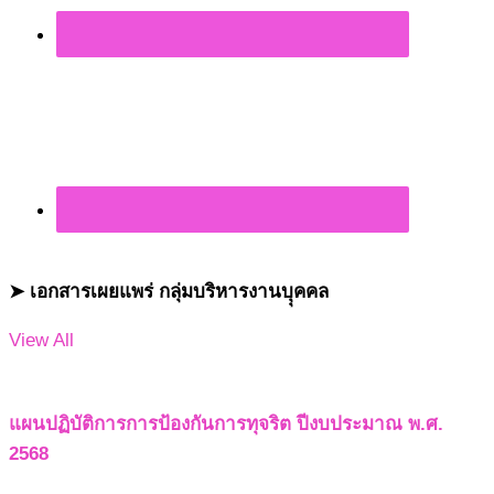
➤ เอกสารเผยแพร่ กลุ่มบริหารงานบุุคคล
View All
แผนปฏิบัติการการป้องกันการทุจริต ปีงบประมาณ พ.ศ.
2568