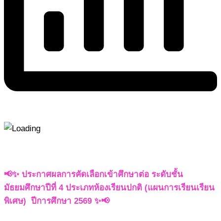
📢✨ ประกาศผลการคัดเลือกเข้าศึกษาต่อ ระดับชั้น
มัธยมศึกษาปีที่ 4 ประเภทห้องเรียนปกติ (แผนการเรียนเรียน
พิเศษ) ปีการศึกษา 2569 ✨📢