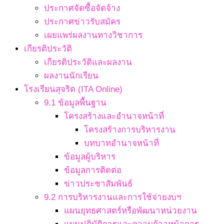
ประกาศจัดซื้อจัดจ้าง
ประกาศข่าวรับสมัคร
เผยแพร่ผลงานทางวิชาการ
เกียรติประวัติ
เกียรติประวัติและผลงาน
ผลงานนักเรียน
โรงเรียนสุจริต (ITA Online)
9.1 ข้อมูลพื้นฐาน
โครงสร้างและอำนาจหน้าที่
โครงสร้างการบริหารงาน
บทบาทอำนาจหน้าที่
ข้อมูลผู้บริหาร
ข้อมูลการติดต่อ
ข่าวประชาสัมพันธ์
9.2 การบริหารงานและการใช้จ่ายงบฯ
แผนยุทธศาสตร์หรือพัฒนาหน่วยงาน