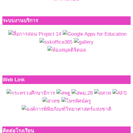
ระบบงานบริการ
Web Link
ติดต่อโรงเรียน