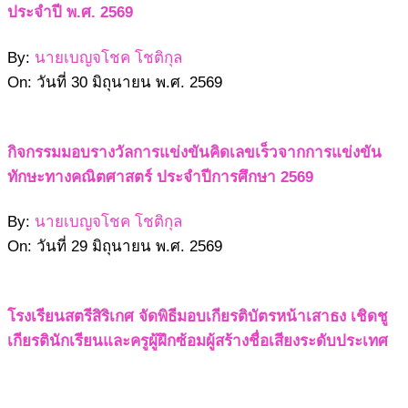
ประจำปี พ.ศ. 2569
By:
นายเบญจโชค โชติกุล
On:
วันที่ 30 มิถุนายน พ.ศ. 2569
กิจกรรมมอบรางวัลการแข่งขันคิดเลขเร็วจากการแข่งขัน
ทักษะทางคณิตศาสตร์ ประจำปีการศึกษา 2569
By:
นายเบญจโชค โชติกุล
On:
วันที่ 29 มิถุนายน พ.ศ. 2569
โรงเรียนสตรีสิริเกศ จัดพิธีมอบเกียรติบัตรหน้าเสาธง เชิดชู
เกียรตินักเรียนและครูผู้ฝึกซ้อมผู้สร้างชื่อเสียงระดับประเทศ