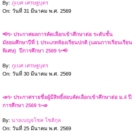
By:
ภูเบศ เศรษฐบุตร
On:
วันที่ 31 มีนาคม พ.ศ. 2569
📢✨ ประกาศผลการคัดเลือกเข้าศึกษาต่อ ระดับชั้น
มัธยมศึกษาปีที่ 1 ประเภทห้องเรียนปกติ (แผนการเรียนเรียน
พิเศษ) ปีการศึกษา 2569 ✨📢
By:
ภูเบศ เศรษฐบุตร
On:
วันที่ 30 มีนาคม พ.ศ. 2569
📣✨ ประกาศรายชื่อผู้มีสิทธิ์สอบคัดเลือกเข้าศึกษาต่อ ม.4 ปี
การศึกษา 2569 ✨📣
By:
นายเบญจโชค โชติกุล
On:
วันที่ 25 มีนาคม พ.ศ. 2569