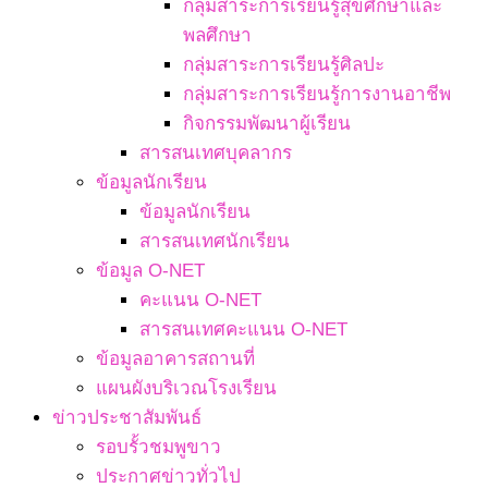
กลุ่มสาระการเรียนรู้สุขศึกษาและ
พลศึกษา
กลุ่มสาระการเรียนรู้ศิลปะ
กลุ่มสาระการเรียนรู้การงานอาชีพ
กิจกรรมพัฒนาผู้เรียน
สารสนเทศบุคลากร
ข้อมูลนักเรียน
ข้อมูลนักเรียน
สารสนเทศนักเรียน
ข้อมูล O-NET
คะแนน O-NET
สารสนเทศคะแนน O-NET
ข้อมูลอาคารสถานที่
แผนผังบริเวณโรงเรียน
ข่าวประชาสัมพันธ์
รอบรั้วชมพูขาว
ประกาศข่าวทั่วไป