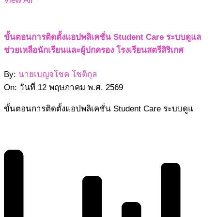
View All
ขั้นตอนการติดตั้งแอปพลิเคชั่น Student Care ระบบดูแล
ช่วยเหลือนักเรียนและผู้ปกครอง โรงเรียนสตรีสิริเกศ
By:
นายเบญจโชค โชติกุล
On:
วันที่ 12 พฤษภาคม พ.ศ. 2569
ขั้นตอนการติดตั้งแอปพลิเคชั่น Student Care ระบบดูแ