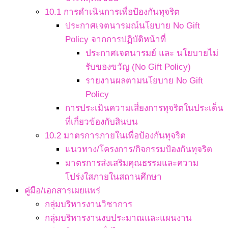
10.1 การดำเนินการเพื่อป้องกันทุจริต
ประกาศเจตนารมณ์นโยบาย No Gift
Policy จากการปฏิบัติหน้าที่
ประกาศเจตนารมย์ และ นโยบายไม่
รับของขวัญ (No Gift Policy)
รายงานผลตามนโยบาย No Gift
Policy
การประเมินความเสี่ยงการทุจริตในประเด็น
ที่เกี่ยวข้องกับสินบน
10.2 มาตรการภายในเพื่อป้องกันทุจริต
แนวทาง/โครงการ/กิจกรรมป้องกันทุจริต
มาตรการส่งเสริมคุณธรรมและความ
โปร่งใสภายในสถานศึกษา
คู่มือ/เอกสารเผยแพร่
กลุ่มบริหารงานวิชาการ
กลุ่มบริหารงานงบประมาณและแผนงาน