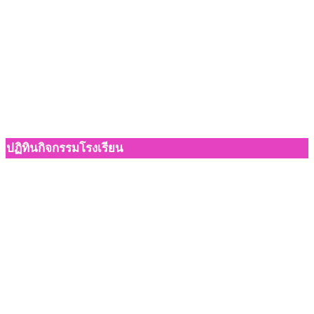
ปฏิทินกิจกรรมโรงเรียน