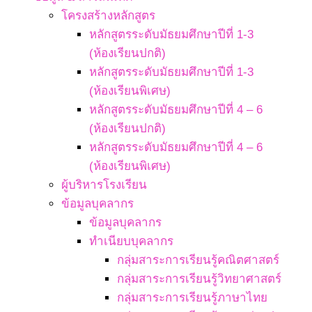
โครงสร้างหลักสูตร
หลักสูตรระดับมัธยมศึกษาปีที่ 1-3
(ห้องเรียนปกติ)
หลักสูตรระดับมัธยมศึกษาปีที่ 1-3
(ห้องเรียนพิเศษ)
หลักสูตรระดับมัธยมศึกษาปีที่ 4 – 6
(ห้องเรียนปกติ)
หลักสูตรระดับมัธยมศึกษาปีที่ 4 – 6
(ห้องเรียนพิเศษ)
ผู้บริหารโรงเรียน
ข้อมูลบุคลากร
ข้อมูลบุคลากร
ทำเนียบบุคลากร
กลุ่มสาระการเรียนรู้คณิตศาสตร์
กลุ่มสาระการเรียนรู้วิทยาศาสตร์
กลุ่มสาระการเรียนรู้ภาษาไทย