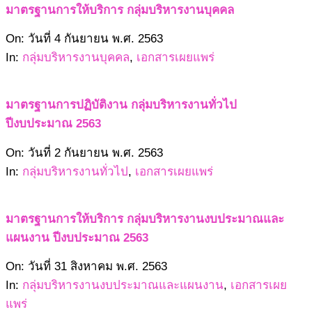
มาตรฐานการให้บริการ กลุ่มบริหารงานบุคคล
2563-
On:
วันที่ 4 กันยายน พ.ศ. 2563
09-
In:
กลุ่มบริหารงานบุคคล
,
เอกสารเผยแพร่
04
มาตรฐานการปฏิบัติงาน กลุ่มบริหารงานทั่วไป
ปีงบประมาณ 2563
2563-
On:
วันที่ 2 กันยายน พ.ศ. 2563
09-
In:
กลุ่มบริหารงานทั่วไป
,
เอกสารเผยแพร่
02
มาตรฐานการให้บริการ กลุ่มบริหารงานงบประมาณและ
แผนงาน ปีงบประมาณ 2563
2563-
On:
วันที่ 31 สิงหาคม พ.ศ. 2563
08-
In:
กลุ่มบริหารงานงบประมาณและแผนงาน
,
เอกสารเผย
31
แพร่