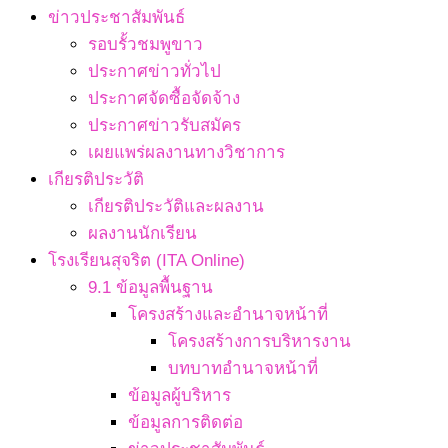
ข่าวประชาสัมพันธ์
รอบรั้วชมพูขาว
ประกาศข่าวทั่วไป
ประกาศจัดซื้อจัดจ้าง
ประกาศข่าวรับสมัคร
เผยแพร่ผลงานทางวิชาการ
เกียรติประวัติ
เกียรติประวัติและผลงาน
ผลงานนักเรียน
โรงเรียนสุจริต (ITA Online)
9.1 ข้อมูลพื้นฐาน
โครงสร้างและอำนาจหน้าที่
โครงสร้างการบริหารงาน
บทบาทอำนาจหน้าที่
ข้อมูลผู้บริหาร
ข้อมูลการติดต่อ