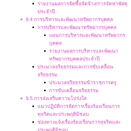
รายงานผลการจัดซื้อจัดจ้าง/การจัดหาพัสดุ
ประจำปี
9.4 การบริหารและพัฒนาทรัพยากรบุคคล
การบริหารและพัฒนาทรัพยากรบุคคล
แผนการบริหารและพัฒนาทรัพยากร
บุคคล
รายงานผลการบริหารและพัฒนา
ทรัพยากรบุคคลประจำปี
ประมวลจริยธรรมและการขับเคลื่อน
จริยธรรม
ประมวลจริยธรรมข้าราชการครู
การขับเคลื่อนจริยธรรม
9.5 การส่งเสริมความโปร่งใส
แนวปฏิบัติการจัดการเรื่องร้องเรียนการ
ทุจริตและประพฤติมิชอบ
ช่องทางแจ้งเรื่องร้องเรียนการทุจริตและ
ประพฤติมิชอบ