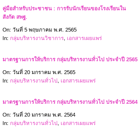
คู่มือสำหรับประชาชน : การรับนักเรียนของโรงเรียนใน
สังกัด สพฐ.
2565-
On:
วันที่ 5 พฤษภาคม พ.ศ. 2565
05-
In:
กลุ่มบริหารงานวิชาการ
,
เอกสารเผยแพร่
05
มาตรฐานการให้บริการ กลุ่มบริหารงานทั่วไป ประจำปี 2565
2565-
On:
วันที่ 20 มกราคม พ.ศ. 2565
01-
In:
กลุ่มบริหารงานทั่วไป
,
เอกสารเผยแพร่
20
มาตรฐานการให้บริการ กลุ่มบริหารงานทั่วไป ประจำปี 2564
2564-
On:
วันที่ 20 มกราคม พ.ศ. 2564
01-
In:
กลุ่มบริหารงานทั่วไป
,
เอกสารเผยแพร่
20