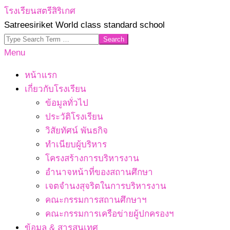
Skip
โรงเรียนสตรีสิริเกศ
to
Satreesiriket World class standard school
content
Search
Primary
Menu
Navigation
หน้าแรก
Menu
เกี่ยวกับโรงเรียน
ข้อมูลทั่วไป
ประวัติโรงเรียน
วิสัยทัศน์ พันธกิจ
ทำเนียบผู้บริหาร
โครงสร้างการบริหารงาน
อำนาจหน้าที่ของสถานศึกษา
เจตจํานงสุจริตในการบริหารงาน
คณะกรรมการสถานศึกษาฯ
คณะกรรมการเครือข่ายผู้ปกครองฯ
ข้อมูล & สารสนเทศ