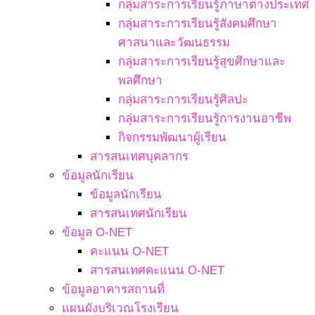
กลุ่มสาระการเรียนรู้ภาษาต่างประเทศ
กลุ่มสาระการเรียนรู้สังคมศึกษา
ศาสนาและวัฒนธรรม
กลุ่มสาระการเรียนรู้สุขศึกษาและ
พลศึกษา
กลุ่มสาระการเรียนรู้ศิลปะ
กลุ่มสาระการเรียนรู้การงานอาชีพ
กิจกรรมพัฒนาผู้เรียน
สารสนเทศบุคลากร
ข้อมูลนักเรียน
ข้อมูลนักเรียน
สารสนเทศนักเรียน
ข้อมูล O-NET
คะแนน O-NET
สารสนเทศคะแนน O-NET
ข้อมูลอาคารสถานที่
แผนผังบริเวณโรงเรียน