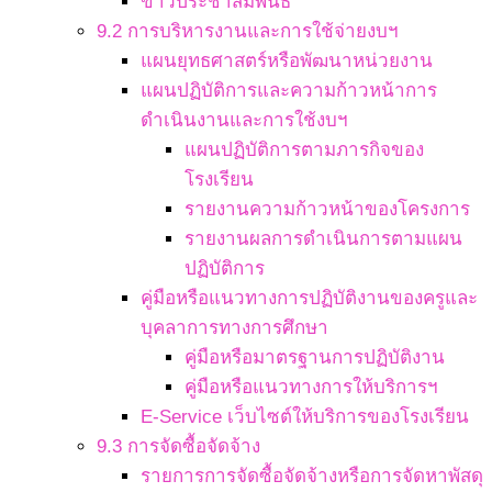
ข่าวประชาสัมพันธ์
9.2 การบริหารงานและการใช้จ่ายงบฯ
แผนยุทธศาสตร์หรือพัฒนาหน่วยงาน
แผนปฏิบัติการและความก้าวหน้าการ
ดำเนินงานและการใช้งบฯ
แผนปฏิบัติการตามภารกิจของ
โรงเรียน
รายงานความก้าวหน้าของโครงการ
รายงานผลการดำเนินการตามแผน
ปฏิบัติการ
คู่มือหรือแนวทางการปฏิบัติงานของครูและ
บุคลาการทางการศึกษา
คู่มือหรือมาตรฐานการปฏิบัติงาน
คู่มือหรือแนวทางการให้บริการฯ
E-Service เว็บไซต์ให้บริการของโรงเรียน
9.3 การจัดซื้อจัดจ้าง
รายการการจัดซื้อจัดจ้างหรือการจัดหาพัสดุ