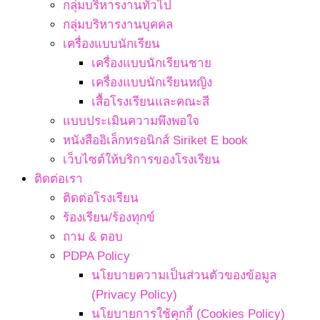
กลุ่มบริหารงานทั่วไป
กลุ่มบริหารงานบุคคล
เครื่องแบบนักเรียน
เครื่องแบบนักเรียนชาย
เครื่องแบบนักเรียนหญิง
เสื้อโรงเรียนและคณะสี
แบบประเมินความพึงพอใจ
หนังสืออิเล็กทรอนิกส์ Siriket E book
เว็บไซต์ให้บริการของโรงเรียน
ติดต่อเรา
ติดต่อโรงเรียน
ร้องเรียน/ร้องทุกข์
ถาม & ตอบ
PDPA Policy
นโยบายความเป็นส่วนตัวของข้อมูล
(Privacy Policy)
นโยบายการใช้คุกกี้ (Cookies Policy)