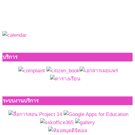
บริการ
ระบบงานบริการ