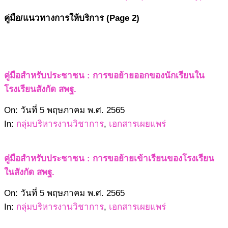
คู่มือ/แนวทางการให้บริการ
(Page 2)
คู่มือสำหรับประชาชน : การขอย้ายออกของนักเรียนใน
โรงเรียนสังกัด สพฐ.
2565-
On:
วันที่ 5 พฤษภาคม พ.ศ. 2565
05-
In:
กลุ่มบริหารงานวิชาการ
,
เอกสารเผยแพร่
05
คู่มือสำหรับประชาชน : การขอย้ายเข้าเรียนของโรงเรียน
ในสังกัด สพฐ.
2565-
On:
วันที่ 5 พฤษภาคม พ.ศ. 2565
05-
In:
กลุ่มบริหารงานวิชาการ
,
เอกสารเผยแพร่
05