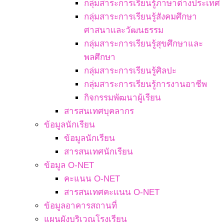
กลุ่มสาระการเรียนรู้ภาษาต่างประเทศ
กลุ่มสาระการเรียนรู้สังคมศึกษา
ศาสนาและวัฒนธรรม
กลุ่มสาระการเรียนรู้สุขศึกษาและ
พลศึกษา
กลุ่มสาระการเรียนรู้ศิลปะ
กลุ่มสาระการเรียนรู้การงานอาชีพ
กิจกรรมพัฒนาผู้เรียน
สารสนเทศบุคลากร
ข้อมูลนักเรียน
ข้อมูลนักเรียน
สารสนเทศนักเรียน
ข้อมูล O-NET
คะแนน O-NET
สารสนเทศคะแนน O-NET
ข้อมูลอาคารสถานที่
แผนผังบริเวณโรงเรียน