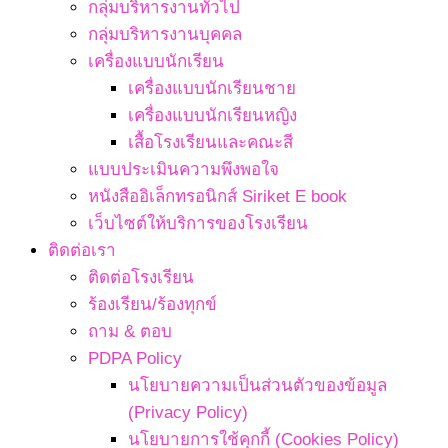
กลุ่มบริหารงานทั่วไป
กลุ่มบริหารงานบุคคล
เครื่องแบบนักเรียน
เครื่องแบบนักเรียนชาย
เครื่องแบบนักเรียนหญิง
เสื้อโรงเรียนและคณะสี
แบบประเมินความพึงพอใจ
หนังสืออิเล็กทรอนิกส์ Siriket E book
เว็บไซต์ให้บริการของโรงเรียน
ติดต่อเรา
ติดต่อโรงเรียน
ร้องเรียน/ร้องทุกข์
ถาม & ตอบ
PDPA Policy
นโยบายความเป็นส่วนตัวของข้อมูล
(Privacy Policy)
นโยบายการใช้คุกกี้ (Cookies Policy)