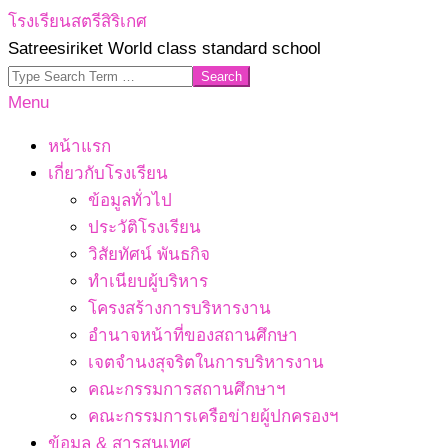
Skip
โรงเรียนสตรีสิริเกศ
to
Satreesiriket World class standard school
content
Search
Primary
Menu
Navigation
หน้าแรก
Menu
เกี่ยวกับโรงเรียน
ข้อมูลทั่วไป
ประวัติโรงเรียน
วิสัยทัศน์ พันธกิจ
ทำเนียบผู้บริหาร
โครงสร้างการบริหารงาน
อำนาจหน้าที่ของสถานศึกษา
เจตจํานงสุจริตในการบริหารงาน
คณะกรรมการสถานศึกษาฯ
คณะกรรมการเครือข่ายผู้ปกครองฯ
ข้อมูล & สารสนเทศ