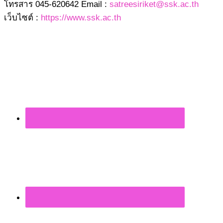
โทรสาร 045-620642 Email :
satreesiriket@ssk.ac.th
เว็บไซต์ :
https://www.ssk.ac.th