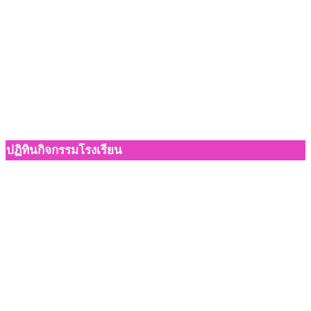
ปฏิทินกิจกรรมโรงเรียน