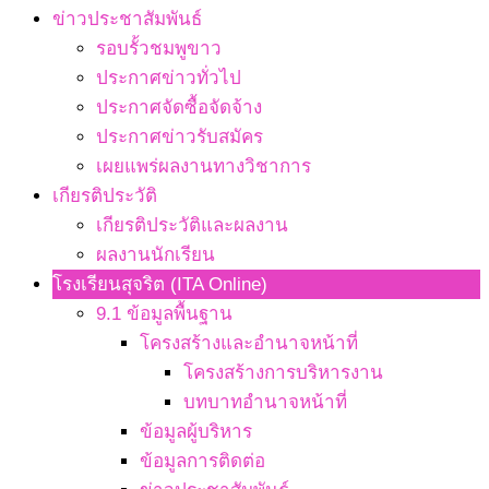
ข่าวประชาสัมพันธ์
รอบรั้วชมพูขาว
ประกาศข่าวทั่วไป
ประกาศจัดซื้อจัดจ้าง
ประกาศข่าวรับสมัคร
เผยแพร่ผลงานทางวิชาการ
เกียรติประวัติ
เกียรติประวัติและผลงาน
ผลงานนักเรียน
โรงเรียนสุจริต (ITA Online)
9.1 ข้อมูลพื้นฐาน
โครงสร้างและอำนาจหน้าที่
โครงสร้างการบริหารงาน
บทบาทอำนาจหน้าที่
ข้อมูลผู้บริหาร
ข้อมูลการติดต่อ