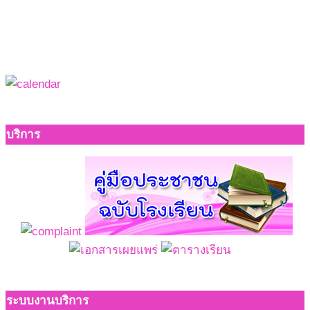
บริการ
ระบบงานบริการ