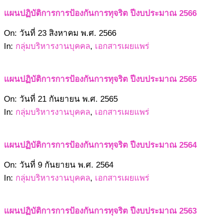
แผนปฏิบัติการการป้องกันการทุจริต ปีงบประมาณ 2566
2566-
On:
วันที่ 23 สิงหาคม พ.ศ. 2566
08-
In:
กลุ่มบริหารงานบุคคล
,
เอกสารเผยแพร่
23
แผนปฏิบัติการการป้องกันการทุจริต ปีงบประมาณ 2565
2565-
On:
วันที่ 21 กันยายน พ.ศ. 2565
09-
In:
กลุ่มบริหารงานบุคคล
,
เอกสารเผยแพร่
21
แผนปฏิบัติการการป้องกันการทุจริต ปีงบประมาณ 2564
2564-
On:
วันที่ 9 กันยายน พ.ศ. 2564
09-
In:
กลุ่มบริหารงานบุคคล
,
เอกสารเผยแพร่
09
แผนปฏิบัติการการป้องกันการทุจริต ปีงบประมาณ 2563