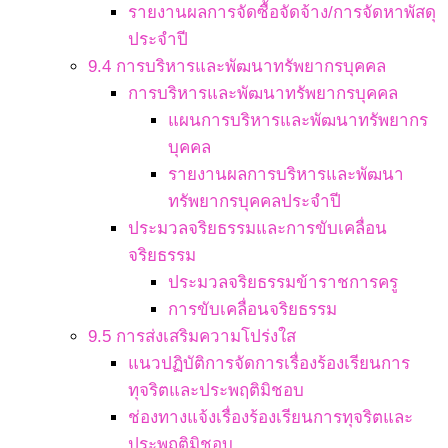
รายงานผลการจัดซื้อจัดจ้าง/การจัดหาพัสดุ
ประจำปี
9.4 การบริหารและพัฒนาทรัพยากรบุคคล
การบริหารและพัฒนาทรัพยากรบุคคล
แผนการบริหารและพัฒนาทรัพยากร
บุคคล
รายงานผลการบริหารและพัฒนา
ทรัพยากรบุคคลประจำปี
ประมวลจริยธรรมและการขับเคลื่อน
จริยธรรม
ประมวลจริยธรรมข้าราชการครู
การขับเคลื่อนจริยธรรม
9.5 การส่งเสริมความโปร่งใส
แนวปฏิบัติการจัดการเรื่องร้องเรียนการ
ทุจริตและประพฤติมิชอบ
ช่องทางแจ้งเรื่องร้องเรียนการทุจริตและ
ประพฤติมิชอบ