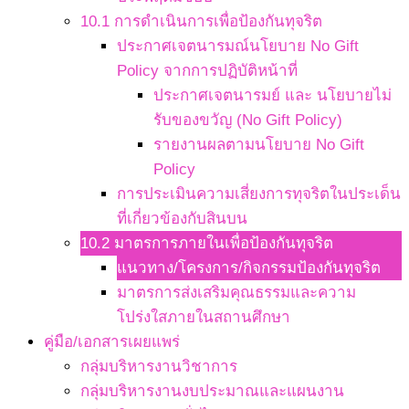
10.1 การดำเนินการเพื่อป้องกันทุจริต
ประกาศเจตนารมณ์นโยบาย No Gift
Policy จากการปฏิบัติหน้าที่
ประกาศเจตนารมย์ และ นโยบายไม่
รับของขวัญ (No Gift Policy)
รายงานผลตามนโยบาย No Gift
Policy
การประเมินความเสี่ยงการทุจริตในประเด็น
ที่เกี่ยวข้องกับสินบน
10.2 มาตรการภายในเพื่อป้องกันทุจริต
แนวทาง/โครงการ/กิจกรรมป้องกันทุจริต
มาตรการส่งเสริมคุณธรรมและความ
โปร่งใสภายในสถานศึกษา
คู่มือ/เอกสารเผยแพร่
กลุ่มบริหารงานวิชาการ
กลุ่มบริหารงานงบประมาณและแผนงาน