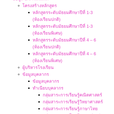
โครงสร้างหลักสูตร
หลักสูตรระดับมัธยมศึกษาปีที่ 1-3
(ห้องเรียนปกติ)
หลักสูตรระดับมัธยมศึกษาปีที่ 1-3
(ห้องเรียนพิเศษ)
หลักสูตรระดับมัธยมศึกษาปีที่ 4 – 6
(ห้องเรียนปกติ)
หลักสูตรระดับมัธยมศึกษาปีที่ 4 – 6
(ห้องเรียนพิเศษ)
ผู้บริหารโรงเรียน
ข้อมูลบุคลากร
ข้อมูลบุคลากร
ทำเนียบบุคลากร
กลุ่มสาระการเรียนรู้คณิตศาสตร์
กลุ่มสาระการเรียนรู้วิทยาศาสตร์
กลุ่มสาระการเรียนรู้ภาษาไทย