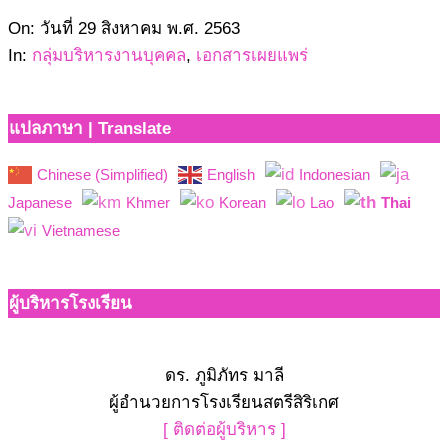
2563-
On:
วันที่ 29 สิงหาคม พ.ศ. 2563
08-
In:
กลุ่มบริหารงานบุคคล
,
เอกสารเผยแพร่
29
แปลภาษา | Translate
Chinese (Simplified)
English
Indonesian
Japanese
Khmer
Korean
Lao
Thai
Vietnamese
ผู้บริหารโรงเรียน
ดร. ภูมิภัทร มาลี
ผู้อำนวยการโรงเรียนสตรีสิริเกศ
[ ติดต่อผู้บริหาร ]