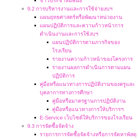
ข่าวประชาสัมพันธ์
9.2 การบริหารงานและการใช้จ่ายงบฯ
แผนยุทธศาสตร์หรือพัฒนาหน่วยงาน
แผนปฏิบัติการและความก้าวหน้าการ
ดำเนินงานและการใช้งบฯ
แผนปฏิบัติการตามภารกิจของ
โรงเรียน
รายงานความก้าวหน้าของโครงการ
รายงานผลการดำเนินการตามแผน
ปฏิบัติการ
คู่มือหรือแนวทางการปฏิบัติงานของครูและ
บุคลาการทางการศึกษา
คู่มือหรือมาตรฐานการปฏิบัติงาน
คู่มือหรือแนวทางการให้บริการฯ
E-Service เว็บไซต์ให้บริการของโรงเรียน
9.3 การจัดซื้อจัดจ้าง
รายการการจัดซื้อจัดจ้างหรือการจัดหาพัสดุ