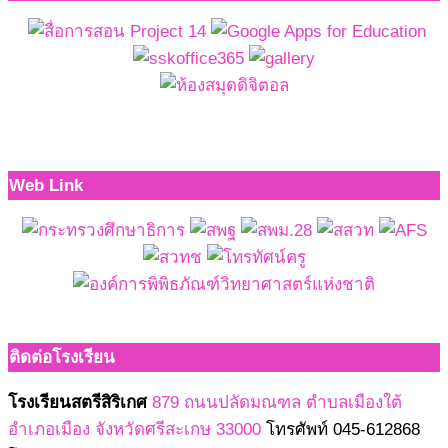
Web Link
ติดต่อโรงเรียน
โรงเรียนสตรีสิริเกศ
879 ถนนปลัดมณฑล ตำบลเมืองใต้
อำเภอเมือง จังหวัดศรีสะเกษ 33000
โทรศัพท์ 045-612868