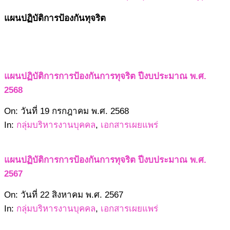
แผนปฏิบัติการป้องกันทุจริต
แผนปฏิบัติการการป้องกันการทุจริต ปีงบประมาณ พ.ศ.
2568
2568-
On:
วันที่ 19 กรกฎาคม พ.ศ. 2568
07-
In:
กลุ่มบริหารงานบุคคล
,
เอกสารเผยแพร่
19
แผนปฏิบัติการการป้องกันการทุจริต ปีงบประมาณ พ.ศ.
2567
2567-
On:
วันที่ 22 สิงหาคม พ.ศ. 2567
08-
In:
กลุ่มบริหารงานบุคคล
,
เอกสารเผยแพร่
22