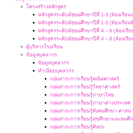
โครงสร้างหลักสูตร
หลักสูตรระดับมัธยมศึกษาปีที่ 1-3 (ห้องเรียน
หลักสูตรระดับมัธยมศึกษาปีที่ 1-3 (ห้องเรียน
หลักสูตรระดับมัธยมศึกษาปีที่ 4 – 6 (ห้องเรี
หลักสูตรระดับมัธยมศึกษาปีที่ 4 – 6 (ห้องเรี
ผู้บริหารโรงเรียน
ข้อมูลบุคลากร
ข้อมูลบุคลากร
ทำเนียบบุคลากร
กลุ่มสาระการเรียนรู้คณิตศาสตร์
กลุ่มสาระการเรียนรู้วิทยาศาสตร์
กลุ่มสาระการเรียนรู้ภาษาไทย
กลุ่มสาระการเรียนรู้ภาษาต่างประเทศ
กลุ่มสาระการเรียนรู้สังคมศึกษา ศา
กลุ่มสาระการเรียนรู้สุขศึกษาและพลศึ
กลุ่มสาระการเรียนรู้ศิลปะ