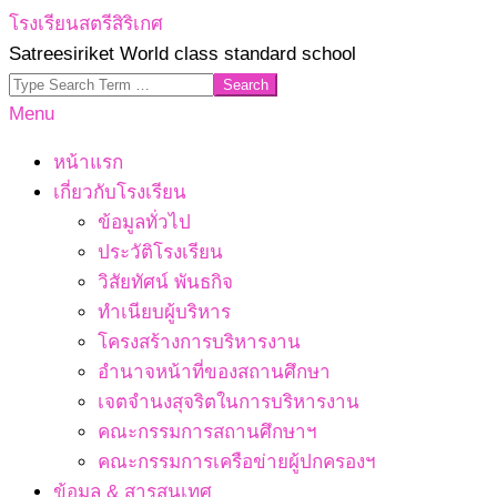
Skip
โรงเรียนสตรีสิริเกศ
to
Satreesiriket World class standard school
content
Search
Primary
Menu
Navigation
หน้าแรก
Menu
เกี่ยวกับโรงเรียน
ข้อมูลทั่วไป
ประวัติโรงเรียน
วิสัยทัศน์ พันธกิจ
ทำเนียบผู้บริหาร
โครงสร้างการบริหารงาน
อำนาจหน้าที่ของสถานศึกษา
เจตจํานงสุจริตในการบริหารงาน
คณะกรรมการสถานศึกษาฯ
คณะกรรมการเครือข่ายผู้ปกครองฯ
ข้อมูล & สารสนเทศ