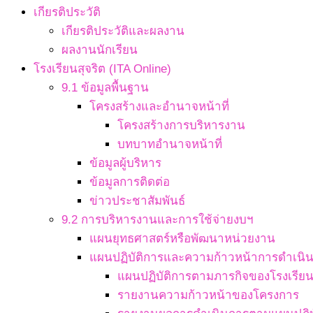
เกียรติประวัติ
เกียรติประวัติและผลงาน
ผลงานนักเรียน
โรงเรียนสุจริต (ITA Online)
9.1 ข้อมูลพื้นฐาน
โครงสร้างและอำนาจหน้าที่
โครงสร้างการบริหารงาน
บทบาทอำนาจหน้าที่
ข้อมูลผู้บริหาร
ข้อมูลการติดต่อ
ข่าวประชาสัมพันธ์
9.2 การบริหารงานและการใช้จ่ายงบฯ
แผนยุทธศาสตร์หรือพัฒนาหน่วยงาน
แผนปฏิบัติการและความก้าวหน้าการดำเนิ
แผนปฏิบัติการตามภารกิจของโรงเรีย
รายงานความก้าวหน้าของโครงการ