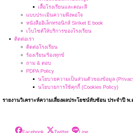
เสื้อโรงเรียนและคณะสี
แบบประเมินความพึงพอใจ
หนังสืออิเล็กทรอนิกส์ Siriket E book
เว็บไซต์ให้บริการของโรงเรียน
ติดต่อเรา
ติดต่อโรงเรียน
ร้องเรียน/ร้องทุกข์
ถาม & ตอบ
PDPA Policy
นโยบายความเป็นส่วนตัวของข้อมูล (Privacy
นโยบายการใช้คุกกี้ (Cookies Policy)
รายงานวิเคราะห์ความเสี่ยงผลประโยชน์ทับซ้อน ประจำปี พ.
Facebook
Twitter
Line