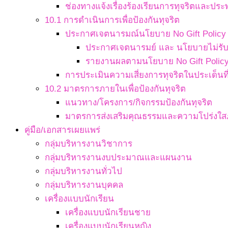
ช่องทางแจ้งเรื่องร้องเรียนการทุจริตและประ
10.1 การดำเนินการเพื่อป้องกันทุจริต
ประกาศเจตนารมณ์นโยบาย No Gift Policy จ
ประกาศเจตนารมย์ และ นโยบายไม่รับข
รายงานผลตามนโยบาย No Gift Polic
การประเมินความเสี่ยงการทุจริตในประเด็นที่
10.2 มาตรการภายในเพื่อป้องกันทุจริต
แนวทาง/โครงการ/กิจกรรมป้องกันทุจริต
มาตรการส่งเสริมคุณธรรมและความโปร่งใ
คู่มือ/เอกสารเผยแพร่
กลุ่มบริหารงานวิชาการ
กลุ่มบริหารงานงบประมาณและแผนงาน
กลุ่มบริหารงานทั่วไป
กลุ่มบริหารงานบุคคล
เครื่องแบบนักเรียน
เครื่องแบบนักเรียนชาย
เครื่องแบบนักเรียนหญิง