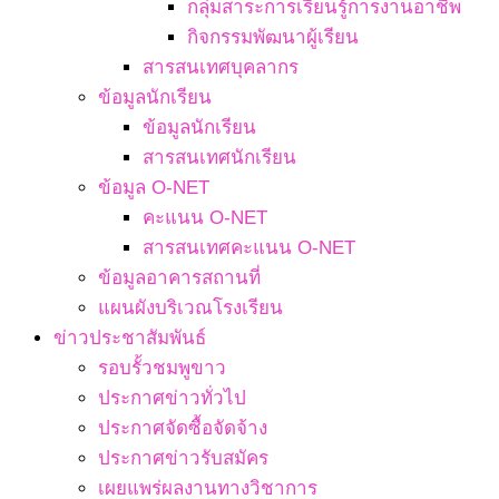
กลุ่มสาระการเรียนรู้การงานอาชีพ
กิจกรรมพัฒนาผู้เรียน
สารสนเทศบุคลากร
ข้อมูลนักเรียน
ข้อมูลนักเรียน
สารสนเทศนักเรียน
ข้อมูล O-NET
คะแนน O-NET
สารสนเทศคะแนน O-NET
ข้อมูลอาคารสถานที่
แผนผังบริเวณโรงเรียน
ข่าวประชาสัมพันธ์
รอบรั้วชมพูขาว
ประกาศข่าวทั่วไป
ประกาศจัดซื้อจัดจ้าง
ประกาศข่าวรับสมัคร
เผยแพร่ผลงานทางวิชาการ