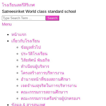
Skip
โรงเรียนสตรีสิริเกศ
to
Satreesiriket World class standard school
content
Search
Primary
Menu
Navigation
หน้าแรก
Menu
เกี่ยวกับโรงเรียน
ข้อมูลทั่วไป
ประวัติโรงเรียน
วิสัยทัศน์ พันธกิจ
ทำเนียบผู้บริหาร
โครงสร้างการบริหารงาน
อำนาจหน้าที่ของสถานศึกษา
เจตจํานงสุจริตในการบริหารงาน
คณะกรรมการสถานศึกษาฯ
คณะกรรมการเครือข่ายผู้ปกครองฯ
ข้อมูล & สารสนเทศ