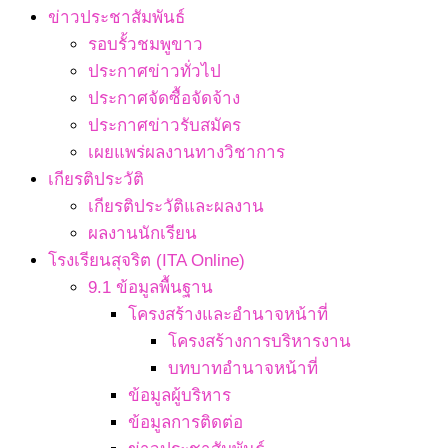
ข่าวประชาสัมพันธ์
รอบรั้วชมพูขาว
ประกาศข่าวทั่วไป
ประกาศจัดซื้อจัดจ้าง
ประกาศข่าวรับสมัคร
เผยแพร่ผลงานทางวิชาการ
เกียรติประวัติ
เกียรติประวัติและผลงาน
ผลงานนักเรียน
โรงเรียนสุจริต (ITA Online)
9.1 ข้อมูลพื้นฐาน
โครงสร้างและอำนาจหน้าที่
โครงสร้างการบริหารงาน
บทบาทอำนาจหน้าที่
ข้อมูลผู้บริหาร
ข้อมูลการติดต่อ