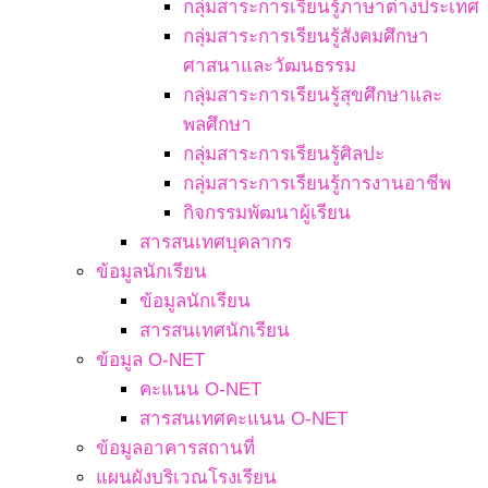
กลุ่มสาระการเรียนรู้ภาษาต่างประเทศ
กลุ่มสาระการเรียนรู้สังคมศึกษา
ศาสนาและวัฒนธรรม
กลุ่มสาระการเรียนรู้สุขศึกษาและ
พลศึกษา
กลุ่มสาระการเรียนรู้ศิลปะ
กลุ่มสาระการเรียนรู้การงานอาชีพ
กิจกรรมพัฒนาผู้เรียน
สารสนเทศบุคลากร
ข้อมูลนักเรียน
ข้อมูลนักเรียน
สารสนเทศนักเรียน
ข้อมูล O-NET
คะแนน O-NET
สารสนเทศคะแนน O-NET
ข้อมูลอาคารสถานที่
แผนผังบริเวณโรงเรียน