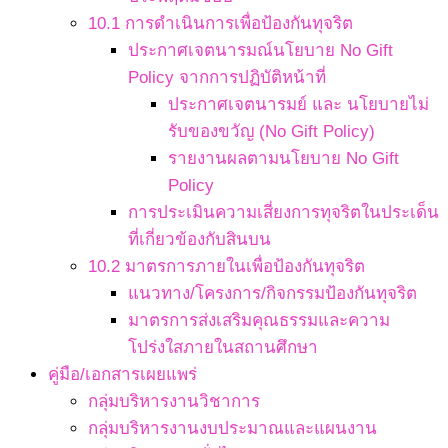
10.1 การดำเนินการเพื่อป้องกันทุจริต
ประกาศเจตนารมณ์นโยบาย No Gift
Policy จากการปฏิบัติหน้าที่
ประกาศเจตนารมย์ และ นโยบายไม่
รับของขวัญ (No Gift Policy)
รายงานผลตามนโยบาย No Gift
Policy
การประเมินความเสี่ยงการทุจริตในประเด็น
ที่เกี่ยวข้องกับสินบน
10.2 มาตรการภายในเพื่อป้องกันทุจริต
แนวทาง/โครงการ/กิจกรรมป้องกันทุจริต
มาตรการส่งเสริมคุณธรรมและความ
โปร่งใสภายในสถานศึกษา
คู่มือ/เอกสารเผยแพร่
กลุ่มบริหารงานวิชาการ
กลุ่มบริหารงานงบประมาณและแผนงาน