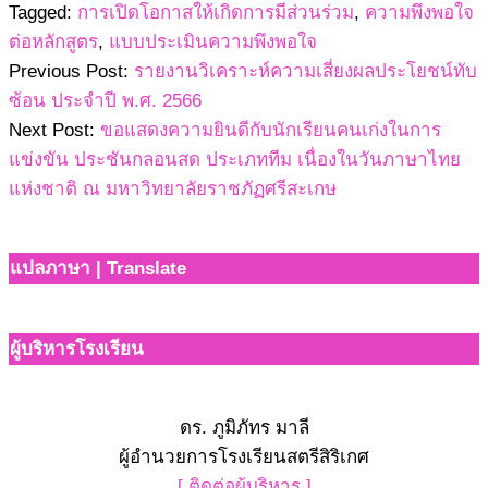
Tagged:
การเปิดโอกาสให้เกิดการมีส่วนร่วม
,
ความพึงพอใจ
ต่อหลักสูตร
,
แบบประเมินความพึงพอใจ
Previous Post:
รายงานวิเคราะห์ความเสี่ยงผลประโยชน์ทับ
ซ้อน ประจำปี พ.ศ. 2566
Next Post:
ขอแสดงความยินดีกับนักเรียนคนเก่งในการ
แข่งขัน ประชันกลอนสด ประเภททีม เนื่องในวันภาษาไทย
แห่งชาติ ณ มหาวิทยาลัยราชภัฏศรีสะเกษ
แปลภาษา | Translate
ผู้บริหารโรงเรียน
ดร. ภูมิภัทร มาลี
ผู้อำนวยการโรงเรียนสตรีสิริเกศ
[ ติดต่อผู้บริหาร ]