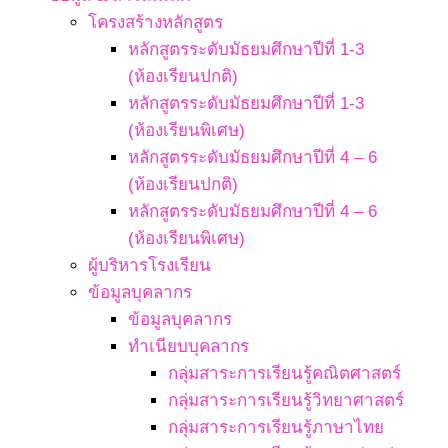
โครงสร้างหลักสูตร
หลักสูตรระดับมัธยมศึกษาปีที่ 1-3
(ห้องเรียนปกติ)
หลักสูตรระดับมัธยมศึกษาปีที่ 1-3
(ห้องเรียนพิเศษ)
หลักสูตรระดับมัธยมศึกษาปีที่ 4 – 6
(ห้องเรียนปกติ)
หลักสูตรระดับมัธยมศึกษาปีที่ 4 – 6
(ห้องเรียนพิเศษ)
ผู้บริหารโรงเรียน
ข้อมูลบุคลากร
ข้อมูลบุคลากร
ทำเนียบบุคลากร
กลุ่มสาระการเรียนรู้คณิตศาสตร์
กลุ่มสาระการเรียนรู้วิทยาศาสตร์
กลุ่มสาระการเรียนรู้ภาษาไทย