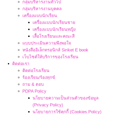
กลุ่มบริหารงานทั่วไป
กลุ่มบริหารงานบุคคล
เครื่องแบบนักเรียน
เครื่องแบบนักเรียนชาย
เครื่องแบบนักเรียนหญิง
เสื้อโรงเรียนและคณะสี
แบบประเมินความพึงพอใจ
หนังสืออิเล็กทรอนิกส์ Siriket E book
เว็บไซต์ให้บริการของโรงเรียน
ติดต่อเรา
ติดต่อโรงเรียน
ร้องเรียน/ร้องทุกข์
ถาม & ตอบ
PDPA Policy
นโยบายความเป็นส่วนตัวของข้อมูล
(Privacy Policy)
นโยบายการใช้คุกกี้ (Cookies Policy)