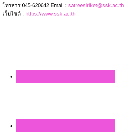
โทรสาร 045-620642 Email :
satreesiriket@ssk.ac.th
เว็บไซต์ :
https://www.ssk.ac.th