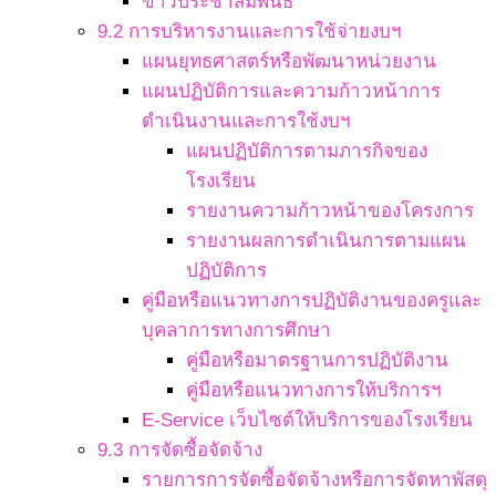
ข่าวประชาสัมพันธ์
9.2 การบริหารงานและการใช้จ่ายงบฯ
แผนยุทธศาสตร์หรือพัฒนาหน่วยงาน
แผนปฏิบัติการและความก้าวหน้าการ
ดำเนินงานและการใช้งบฯ
แผนปฏิบัติการตามภารกิจของ
โรงเรียน
รายงานความก้าวหน้าของโครงการ
รายงานผลการดำเนินการตามแผน
ปฏิบัติการ
คู่มือหรือแนวทางการปฏิบัติงานของครูและ
บุคลาการทางการศึกษา
คู่มือหรือมาตรฐานการปฏิบัติงาน
คู่มือหรือแนวทางการให้บริการฯ
E-Service เว็บไซต์ให้บริการของโรงเรียน
9.3 การจัดซื้อจัดจ้าง
รายการการจัดซื้อจัดจ้างหรือการจัดหาพัสดุ