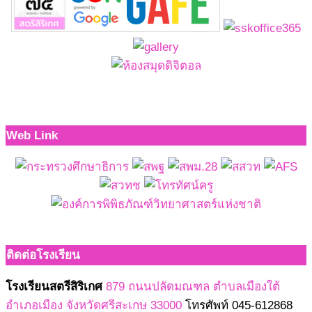
Web Link
ติดต่อโรงเรียน
โรงเรียนสตรีสิริเกศ
879 ถนนปลัดมณฑล ตำบลเมืองใต้
อำเภอเมือง จังหวัดศรีสะเกษ 33000
โทรศัพท์ 045-612868