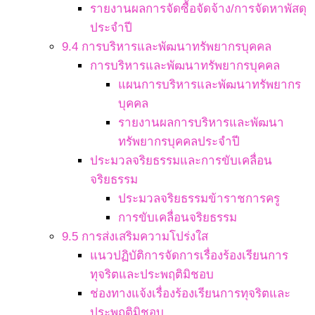
รายงานผลการจัดซื้อจัดจ้าง/การจัดหาพัสดุ
ประจำปี
9.4 การบริหารและพัฒนาทรัพยากรบุคคล
การบริหารและพัฒนาทรัพยากรบุคคล
แผนการบริหารและพัฒนาทรัพยากร
บุคคล
รายงานผลการบริหารและพัฒนา
ทรัพยากรบุคคลประจำปี
ประมวลจริยธรรมและการขับเคลื่อน
จริยธรรม
ประมวลจริยธรรมข้าราชการครู
การขับเคลื่อนจริยธรรม
9.5 การส่งเสริมความโปร่งใส
แนวปฏิบัติการจัดการเรื่องร้องเรียนการ
ทุจริตและประพฤติมิชอบ
ช่องทางแจ้งเรื่องร้องเรียนการทุจริตและ
ประพฤติมิชอบ