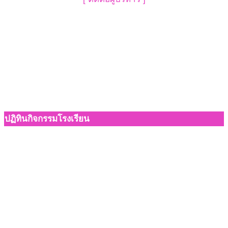
ปฏิทินกิจกรรมโรงเรียน