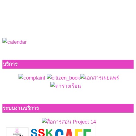
บริการ
ระบบงานบริการ