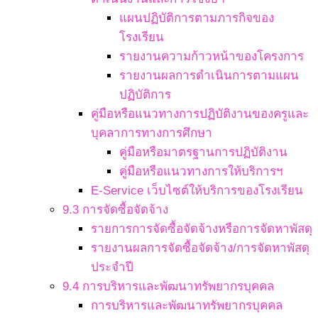
แผนปฏิบัติการตามภารกิจของ
โรงเรียน
รายงานความก้าวหน้าของโครงการ
รายงานผลการดำเนินการตามแผน
ปฏิบัติการ
คู่มือหรือแนวทางการปฏิบัติงานของครูและ
บุคลาการทางการศึกษา
คู่มือหรือมาตรฐานการปฏิบัติงาน
คู่มือหรือแนวทางการให้บริการฯ
E-Service เว็บไซต์ให้บริการของโรงเรียน
9.3 การจัดซื้อจัดจ้าง
รายการการจัดซื้อจัดจ้างหรือการจัดหาพัสดุ
รายงานผลการจัดซื้อจัดจ้าง/การจัดหาพัสดุ
ประจำปี
9.4 การบริหารและพัฒนาทรัพยากรบุคคล
การบริหารและพัฒนาทรัพยากรบุคคล