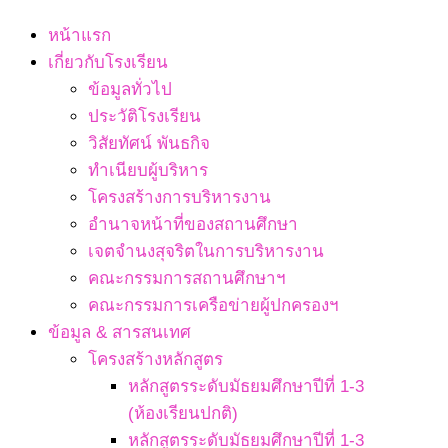
Navigation
หน้าแรก
Menu
เกี่ยวกับโรงเรียน
ข้อมูลทั่วไป
ประวัติโรงเรียน
วิสัยทัศน์ พันธกิจ
ทำเนียบผู้บริหาร
โครงสร้างการบริหารงาน
อำนาจหน้าที่ของสถานศึกษา
เจตจํานงสุจริตในการบริหารงาน
คณะกรรมการสถานศึกษาฯ
คณะกรรมการเครือข่ายผู้ปกครองฯ
ข้อมูล & สารสนเทศ
โครงสร้างหลักสูตร
หลักสูตรระดับมัธยมศึกษาปีที่ 1-3
(ห้องเรียนปกติ)
หลักสูตรระดับมัธยมศึกษาปีที่ 1-3