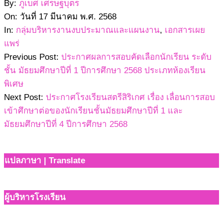
2568-
By:
ภูเบศ เศรษฐบุตร
03-
On:
วันที่ 17 มีนาคม พ.ศ. 2568
17
In:
กลุ่มบริหารงานงบประมาณและแผนงาน
,
เอกสารเผย
แพร่
Previous Post:
ประกาศผลการสอบคัดเลือกนักเรียน ระดับ
ชั้น มัธยมศึกษาปีที่ 1 ปีการศึกษา 2568 ประเภทห้องเรียน
พิเศษ
Next Post:
ประกาศโรงเรียนสตรีสิริเกศ เรื่อง เลื่อนการสอบ
เข้าศึกษาต่อของนักเรียนชั้นมัธยมศึกษาปีที่ 1 และ
มัธยมศึกษาปีที่ 4 ปีการศึกษา 2568
แปลภาษา | Translate
ผู้บริหารโรงเรียน