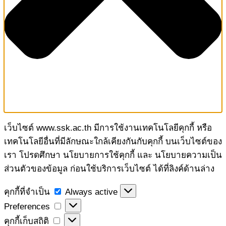
เว็บไซต์ www.ssk.ac.th มีการใช้งานเทคโนโลยีคุกกี้ หรือ
เทคโนโลยีอื่นที่มีลักษณะใกล้เคียงกันกับคุกกี้ บนเว็บไซต์ของ
เรา โปรดศึกษา นโยบายการใช้คุกกี้ และ นโยบายความเป็น
ส่วนตัวของข้อมูล ก่อนใช้บริการเว็บไซต์ ได้ที่ลิงค์ด้านล่าง
คุกกี้
คุกกี้ที่จำเป็น
Always active
ที่
Preferences
Preferences
จำเป็น
คุกกี้
คุกกี้เก็บสถิติ