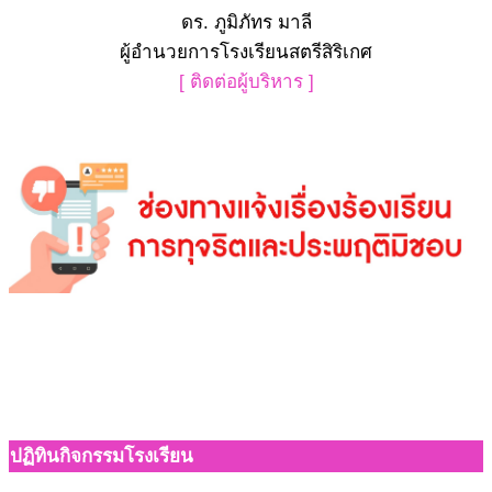
ดร. ภูมิภัทร มาลี
ผู้อำนวยการโรงเรียนสตรีสิริเกศ
[ ติดต่อผู้บริหาร ]
ปฏิทินกิจกรรมโรงเรียน