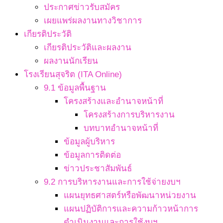
ประกาศข่าวรับสมัคร
เผยแพร่ผลงานทางวิชาการ
เกียรติประวัติ
เกียรติประวัติและผลงาน
ผลงานนักเรียน
โรงเรียนสุจริต (ITA Online)
9.1 ข้อมูลพื้นฐาน
โครงสร้างและอำนาจหน้าที่
โครงสร้างการบริหารงาน
บทบาทอำนาจหน้าที่
ข้อมูลผู้บริหาร
ข้อมูลการติดต่อ
ข่าวประชาสัมพันธ์
9.2 การบริหารงานและการใช้จ่ายงบฯ
แผนยุทธศาสตร์หรือพัฒนาหน่วยงาน
แผนปฏิบัติการและความก้าวหน้าการ
ดำเนินงานและการใช้งบฯ