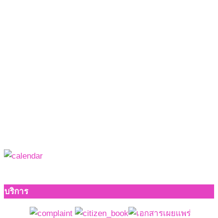
บริการ