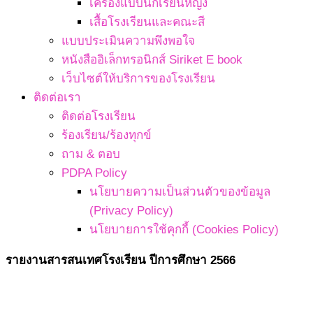
เครื่องแบบนักเรียนหญิง
เสื้อโรงเรียนและคณะสี
แบบประเมินความพึงพอใจ
หนังสืออิเล็กทรอนิกส์ Siriket E book
เว็บไซต์ให้บริการของโรงเรียน
ติดต่อเรา
ติดต่อโรงเรียน
ร้องเรียน/ร้องทุกข์
ถาม & ตอบ
PDPA Policy
นโยบายความเป็นส่วนตัวของข้อมูล
(Privacy Policy)
นโยบายการใช้คุกกี้ (Cookies Policy)
รายงานสารสนเทศโรงเรียน ปีการศึกษา 2566