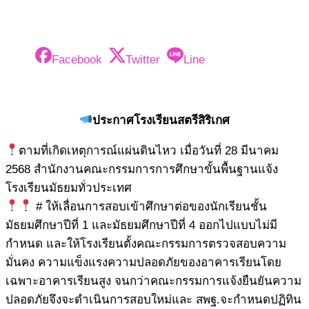
Facebook
Twitter
Line
ประกาศโรงเรียนสตรีสิริเกศ
ตามที่เกิดเหตุการณ์แผ่นดินไหว เมื่อวันที่ 28 มีนาคม
2568 สำนักงานคณะกรรมการการศึกษาขั้นพื้นฐานแจ้ง
โรงเรียนมัธยมทั่วประเทศ
# ให้เลื่อนการสอบเข้าศึกษาต่อของนักเรียนชั้น
มัธยมศึกษาปีที่ 1 และมัธยมศึกษาปีที่ 4 ออกไปแบบไม่มี
กำหนด และให้โรงเรียนตั้งคณะกรรมการตรวจสอบความ
มั่นคง ความแข็งแรงความปลอดภัยของอาคารเรียนโดย
เฉพาะอาคารเรียนสูง จนกว่าคณะกรรมการแจ้งยืนยันความ
ปลอดภัยจึงจะดำเนินการสอบใหม่และ สพฐ.จะกำหนดปฏิทิน