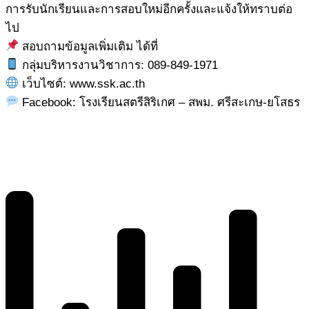
การรับนักเรียนและการสอบใหม่อีกครั้งและแจ้งให้ทราบต่อ
ไป
สอบถามข้อมูลเพิ่มเติม ได้ที่
กลุ่มบริหารงานวิชาการ: 089-849-1971
เว็บไซต์: www.ssk.ac.th
Facebook: โรงเรียนสตรีสิริเกศ – สพม. ศรีสะเกษ-ยโสธร