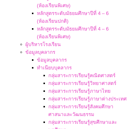
(ห้องเรียนพิเศษ)
หลักสูตรระดับมัธยมศึกษาปีที่ 4 – 6
(ห้องเรียนปกติ)
หลักสูตรระดับมัธยมศึกษาปีที่ 4 – 6
(ห้องเรียนพิเศษ)
ผู้บริหารโรงเรียน
ข้อมูลบุคลากร
ข้อมูลบุคลากร
ทำเนียบบุคลากร
กลุ่มสาระการเรียนรู้คณิตศาสตร์
กลุ่มสาระการเรียนรู้วิทยาศาสตร์
กลุ่มสาระการเรียนรู้ภาษาไทย
กลุ่มสาระการเรียนรู้ภาษาต่างประเทศ
กลุ่มสาระการเรียนรู้สังคมศึกษา
ศาสนาและวัฒนธรรม
กลุ่มสาระการเรียนรู้สุขศึกษาและ