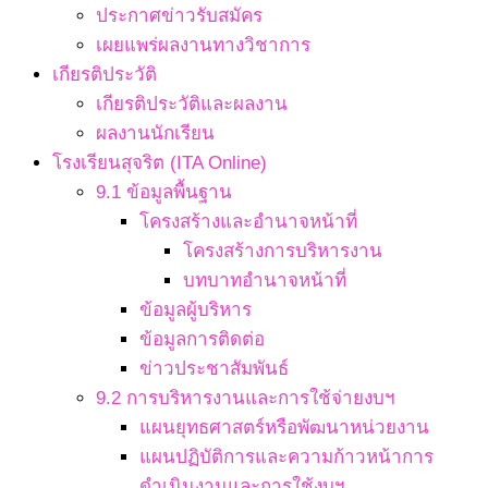
ประกาศข่าวรับสมัคร
เผยแพร่ผลงานทางวิชาการ
เกียรติประวัติ
เกียรติประวัติและผลงาน
ผลงานนักเรียน
โรงเรียนสุจริต (ITA Online)
9.1 ข้อมูลพื้นฐาน
โครงสร้างและอำนาจหน้าที่
โครงสร้างการบริหารงาน
บทบาทอำนาจหน้าที่
ข้อมูลผู้บริหาร
ข้อมูลการติดต่อ
ข่าวประชาสัมพันธ์
9.2 การบริหารงานและการใช้จ่ายงบฯ
แผนยุทธศาสตร์หรือพัฒนาหน่วยงาน
แผนปฏิบัติการและความก้าวหน้าการ
ดำเนินงานและการใช้งบฯ