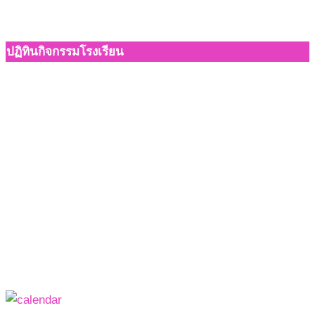
ปฏิทินกิจกรรมโรงเรียน