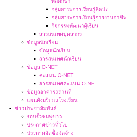
พลศึกษา
กลุ่มสาระการเรียนรู้ศิลปะ
กลุ่มสาระการเรียนรู้การงานอาชีพ
กิจกรรมพัฒนาผู้เรียน
สารสนเทศบุคลากร
ข้อมูลนักเรียน
ข้อมูลนักเรียน
สารสนเทศนักเรียน
ข้อมูล O-NET
คะแนน O-NET
สารสนเทศคะแนน O-NET
ข้อมูลอาคารสถานที่
แผนผังบริเวณโรงเรียน
ข่าวประชาสัมพันธ์
รอบรั้วชมพูขาว
ประกาศข่าวทั่วไป
ประกาศจัดซื้อจัดจ้าง