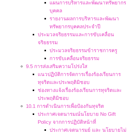
แผนการบริหารและพัฒนาทรัพยากร
บุคคล
รายงานผลการบริหารและพัฒนา
ทรัพยากรบุคคลประจำปี
ประมวลจริยธรรมและการขับเคลื่อน
จริยธรรม
ประมวลจริยธรรมข้าราชการครู
การขับเคลื่อนจริยธรรม
9.5 การส่งเสริมความโปร่งใส
แนวปฏิบัติการจัดการเรื่องร้องเรียนการ
ทุจริตและประพฤติมิชอบ
ช่องทางแจ้งเรื่องร้องเรียนการทุจริตและ
ประพฤติมิชอบ
10.1 การดำเนินการเพื่อป้องกันทุจริต
ประกาศเจตนารมณ์นโยบาย No Gift
Policy จากการปฏิบัติหน้าที่
ประกาศเจตนารมย์ และ นโยบายไม่