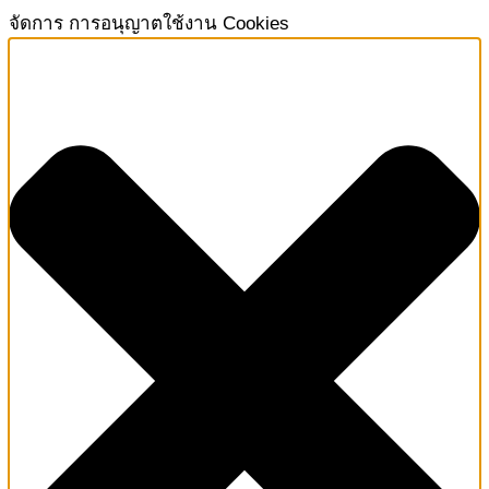
จัดการ การอนุญาตใช้งาน Cookies