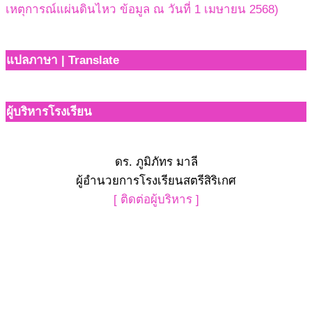
เหตุการณ์แผ่นดินไหว ข้อมูล ณ วันที่ 1 เมษายน 2568)
แปลภาษา | Translate
ผู้บริหารโรงเรียน
ดร. ภูมิภัทร มาลี
ผู้อำนวยการโรงเรียนสตรีสิริเกศ
[ ติดต่อผู้บริหาร ]