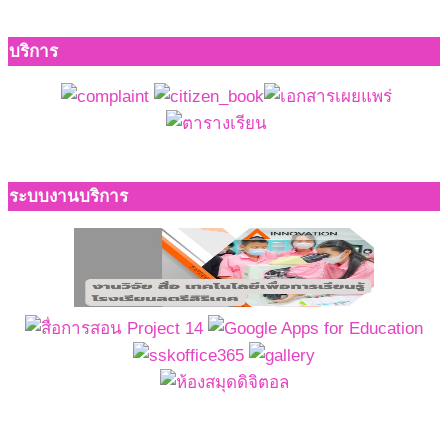
บริการ
ระบบงานบริการ