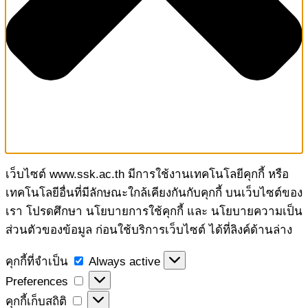
เว็บไซต์ www.ssk.ac.th มีการใช้งานเทคโนโลยีคุกกี้ หรือ
เทคโนโลยีอื่นที่มีลักษณะใกล้เคียงกันกับคุกกี้ บนเว็บไซต์ของ
เรา โปรดศึกษา นโยบายการใช้คุกกี้ และ นโยบายความเป็น
ส่วนตัวของข้อมูล ก่อนใช้บริการเว็บไซต์ ได้ที่ลิงค์ด้านล่าง
คุกกี้
คุกกี้ที่จำเป็น
Always active
ที่
Preferences
Preferences
จำเป็น
คุกกี้
คุกกี้เก็บสถิติ