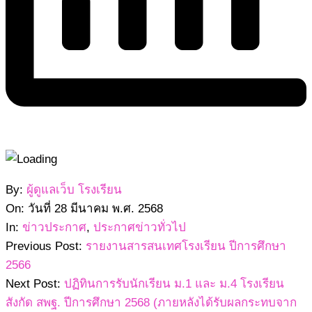
2568-
By:
ผู้ดูแลเว็บ โรงเรียน
03-
On:
วันที่ 28 มีนาคม พ.ศ. 2568
28
In:
ข่าวประกาศ
,
ประกาศข่าวทั่วไป
Previous Post:
รายงานสารสนเทศโรงเรียน ปีการศึกษา
2566
Next Post:
ปฏิทินการรับนักเรียน ม.1 และ ม.4 โรงเรียน
สังกัด สพฐ. ปีการศึกษา 2568 (ภายหลังได้รับผลกระทบจาก