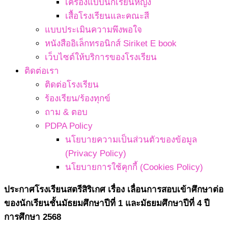
เครื่องแบบนักเรียนหญิง
เสื้อโรงเรียนและคณะสี
แบบประเมินความพึงพอใจ
หนังสืออิเล็กทรอนิกส์ Siriket E book
เว็บไซต์ให้บริการของโรงเรียน
ติดต่อเรา
ติดต่อโรงเรียน
ร้องเรียน/ร้องทุกข์
ถาม & ตอบ
PDPA Policy
นโยบายความเป็นส่วนตัวของข้อมูล
(Privacy Policy)
นโยบายการใช้คุกกี้ (Cookies Policy)
ประกาศโรงเรียนสตรีสิริเกศ เรื่อง เลื่อนการสอบเข้าศึกษาต่อ
ของนักเรียนชั้นมัธยมศึกษาปีที่ 1 และมัธยมศึกษาปีที่ 4 ปี
การศึกษา 2568