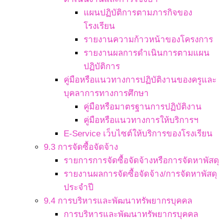
แผนปฏิบัติการตามภารกิจของ
โรงเรียน
รายงานความก้าวหน้าของโครงการ
รายงานผลการดำเนินการตามแผน
ปฏิบัติการ
คู่มือหรือแนวทางการปฏิบัติงานของครูและ
บุคลาการทางการศึกษา
คู่มือหรือมาตรฐานการปฏิบัติงาน
คู่มือหรือแนวทางการให้บริการฯ
E-Service เว็บไซต์ให้บริการของโรงเรียน
9.3 การจัดซื้อจัดจ้าง
รายการการจัดซื้อจัดจ้างหรือการจัดหาพัสดุ
รายงานผลการจัดซื้อจัดจ้าง/การจัดหาพัสดุ
ประจำปี
9.4 การบริหารและพัฒนาทรัพยากรบุคคล
การบริหารและพัฒนาทรัพยากรบุคคล