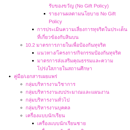
รับของขวัญ (No Gift Policy)
รายงานผลตามนโยบาย No Gift
Policy
การประเมินความเสี่ยงการทุจริตในประเด็น
ที่เกี่ยวข้องกับสินบน
10.2 มาตรการภายในเพื่อป้องกันทุจริต
แนวทาง/โครงการ/กิจกรรมป้องกันทุจริต
มาตรการส่งเสริมคุณธรรมและความ
โปร่งใสภายในสถานศึกษา
คู่มือ/เอกสารเผยแพร่
กลุ่มบริหารงานวิชาการ
กลุ่มบริหารงานงบประมาณและแผนงาน
กลุ่มบริหารงานทั่วไป
กลุ่มบริหารงานบุคคล
เครื่องแบบนักเรียน
เครื่องแบบนักเรียนชาย