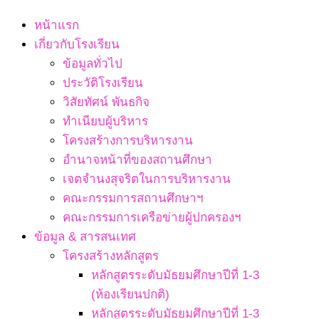
Navigation
หน้าแรก
Menu
เกี่ยวกับโรงเรียน
ข้อมูลทั่วไป
ประวัติโรงเรียน
วิสัยทัศน์ พันธกิจ
ทำเนียบผู้บริหาร
โครงสร้างการบริหารงาน
อำนาจหน้าที่ของสถานศึกษา
เจตจํานงสุจริตในการบริหารงาน
คณะกรรมการสถานศึกษาฯ
คณะกรรมการเครือข่ายผู้ปกครองฯ
ข้อมูล & สารสนเทศ
โครงสร้างหลักสูตร
หลักสูตรระดับมัธยมศึกษาปีที่ 1-3
(ห้องเรียนปกติ)
หลักสูตรระดับมัธยมศึกษาปีที่ 1-3