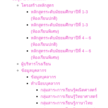
โครงสร้างหลักสูตร
หลักสูตรระดับมัธยมศึกษาปีที่ 1-3
(ห้องเรียนปกติ)
หลักสูตรระดับมัธยมศึกษาปีที่ 1-3
(ห้องเรียนพิเศษ)
หลักสูตรระดับมัธยมศึกษาปีที่ 4 – 6
(ห้องเรียนปกติ)
หลักสูตรระดับมัธยมศึกษาปีที่ 4 – 6
(ห้องเรียนพิเศษ)
ผู้บริหารโรงเรียน
ข้อมูลบุคลากร
ข้อมูลบุคลากร
ทำเนียบบุคลากร
กลุ่มสาระการเรียนรู้คณิตศาสตร์
กลุ่มสาระการเรียนรู้วิทยาศาสตร์
กลุ่มสาระการเรียนรู้ภาษาไทย