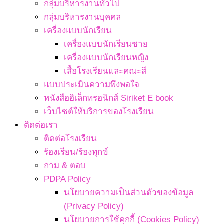
กลุ่มบริหารงานทั่วไป
กลุ่มบริหารงานบุคคล
เครื่องแบบนักเรียน
เครื่องแบบนักเรียนชาย
เครื่องแบบนักเรียนหญิง
เสื้อโรงเรียนและคณะสี
แบบประเมินความพึงพอใจ
หนังสืออิเล็กทรอนิกส์ Siriket E book
เว็บไซต์ให้บริการของโรงเรียน
ติดต่อเรา
ติดต่อโรงเรียน
ร้องเรียน/ร้องทุกข์
ถาม & ตอบ
PDPA Policy
นโยบายความเป็นส่วนตัวของข้อมูล
(Privacy Policy)
นโยบายการใช้คุกกี้ (Cookies Policy)