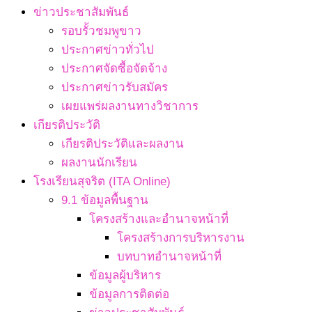
ข่าวประชาสัมพันธ์
รอบรั้วชมพูขาว
ประกาศข่าวทั่วไป
ประกาศจัดซื้อจัดจ้าง
ประกาศข่าวรับสมัคร
เผยแพร่ผลงานทางวิชาการ
เกียรติประวัติ
เกียรติประวัติและผลงาน
ผลงานนักเรียน
โรงเรียนสุจริต (ITA Online)
9.1 ข้อมูลพื้นฐาน
โครงสร้างและอำนาจหน้าที่
โครงสร้างการบริหารงาน
บทบาทอำนาจหน้าที่
ข้อมูลผู้บริหาร
ข้อมูลการติดต่อ