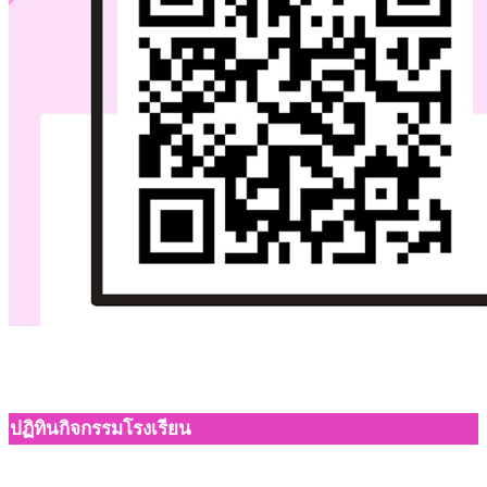
ปฏิทินกิจกรรมโรงเรียน