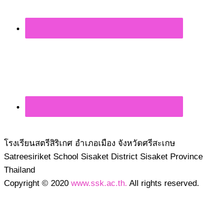
โรงเรียนสตรีสิริเกศ อำเภอเมือง จังหวัดศรีสะเกษ
Satreesiriket School Sisaket District Sisaket Province
Thailand
Copyright © 2020
www.ssk.ac.th.
All rights reserved.