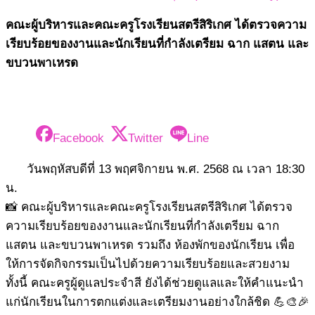
คณะผู้บริหารและคณะครูโรงเรียนสตรีสิริเกศ ได้ตรวจความ
เรียบร้อยของงานและนักเรียนที่กำลังเตรียม ฉาก แสตน และ
ขบวนพาเหรด
Facebook
Twitter
Line
วันพฤหัสบดีที่ 13 พฤศจิกายน พ.ศ. 2568 ณ เวลา 18:30
น.
📸 คณะผู้บริหารและคณะครูโรงเรียนสตรีสิริเกศ ได้ตรวจ
ความเรียบร้อยของงานและนักเรียนที่กำลังเตรียม ฉาก
แสตน และขบวนพาเหรด รวมถึง ห้องพักของนักเรียน เพื่อ
ให้การจัดกิจกรรมเป็นไปด้วยความเรียบร้อยและสวยงาม
ทั้งนี้ คณะครูผู้ดูแลประจำสี ยังได้ช่วยดูแลและให้คำแนะนำ
แก่นักเรียนในการตกแต่งและเตรียมงานอย่างใกล้ชิด 💪🎨🎉