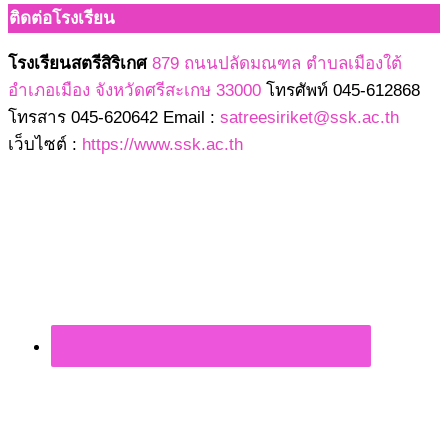
ติดต่อโรงเรียน
โรงเรียนสตรีสิริเกศ
879 ถนนปลัดมณฑล ตำบลเมืองใต้
อำเภอเมือง จังหวัดศรีสะเกษ 33000
โทรศัพท์ 045-612868
โทรสาร 045-620642 Email :
satreesiriket@ssk.ac.th
เว็บไซต์ :
https://www.ssk.ac.th