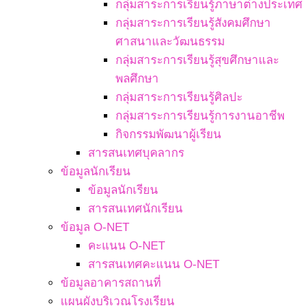
กลุ่มสาระการเรียนรู้ภาษาต่างประเทศ
กลุ่มสาระการเรียนรู้สังคมศึกษา
ศาสนาและวัฒนธรรม
กลุ่มสาระการเรียนรู้สุขศึกษาและ
พลศึกษา
กลุ่มสาระการเรียนรู้ศิลปะ
กลุ่มสาระการเรียนรู้การงานอาชีพ
กิจกรรมพัฒนาผู้เรียน
สารสนเทศบุคลากร
ข้อมูลนักเรียน
ข้อมูลนักเรียน
สารสนเทศนักเรียน
ข้อมูล O-NET
คะแนน O-NET
สารสนเทศคะแนน O-NET
ข้อมูลอาคารสถานที่
แผนผังบริเวณโรงเรียน