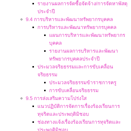
รายงานผลการจัดซื้อจัดจ้าง/การจัดหาพัสดุ
ประจำปี
9.4 การบริหารและพัฒนาทรัพยากรบุคคล
การบริหารและพัฒนาทรัพยากรบุคคล
แผนการบริหารและพัฒนาทรัพยากร
บุคคล
รายงานผลการบริหารและพัฒนา
ทรัพยากรบุคคลประจำปี
ประมวลจริยธรรมและการขับเคลื่อน
จริยธรรม
ประมวลจริยธรรมข้าราชการครู
การขับเคลื่อนจริยธรรม
9.5 การส่งเสริมความโปร่งใส
แนวปฏิบัติการจัดการเรื่องร้องเรียนการ
ทุจริตและประพฤติมิชอบ
ช่องทางแจ้งเรื่องร้องเรียนการทุจริตและ
ประพฤติมิชอบ