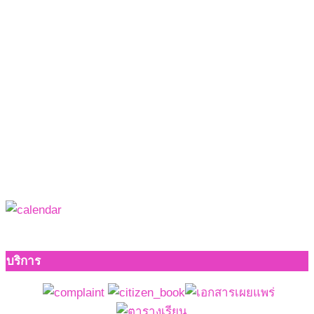
บริการ