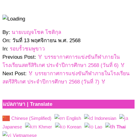
2568-
By:
นายเบญจโชค โชติกุล
11-
On:
วันที่ 13 พฤศจิกายน พ.ศ. 2568
13
In:
รอบรั้วชมพูขาว
Previous Post:
🏅 บรรยากาศการแข่งขันกีฬาภายใน
โรงเรียนสตรีสิริเกศ ประจำปีการศึกษา 2568 (วันที่ 6) 🏅
Next Post:
🏅 บรรยากาศการแข่งขันกีฬาภายในโรงเรียน
สตรีสิริเกศ ประจำปีการศึกษา 2568 (วันที่ 7) 🏅
แปลภาษา | Translate
Chinese (Simplified)
English
Indonesian
Japanese
Khmer
Korean
Lao
Thai
Vietnamese