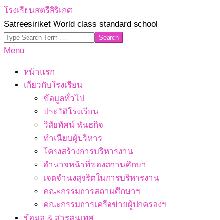
Skip
โรงเรียนสตรีสิริเกศ
to
Satreesiriket World class standard school
content
Search
Primary
Menu
Navigation
หน้าแรก
Menu
เกี่ยวกับโรงเรียน
ข้อมูลทั่วไป
ประวัติโรงเรียน
วิสัยทัศน์ พันธกิจ
ทำเนียบผู้บริหาร
โครงสร้างการบริหารงาน
อำนาจหน้าที่ของสถานศึกษา
เจตจํานงสุจริตในการบริหารงาน
คณะกรรมการสถานศึกษาฯ
คณะกรรมการเครือข่ายผู้ปกครองฯ
ข้อมูล & สารสนเทศ