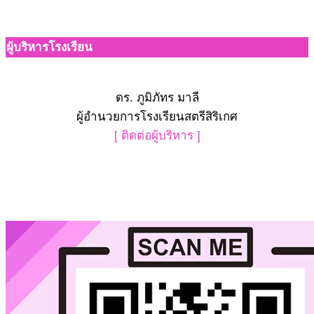
ผู้บริหารโรงเรียน
ดร. ภูมิภัทร มาลี
ผู้อำนวยการโรงเรียนสตรีสิริเกศ
[ ติดต่อผู้บริหาร ]