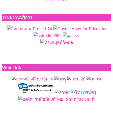
ระบบงานบริการ
Web Link