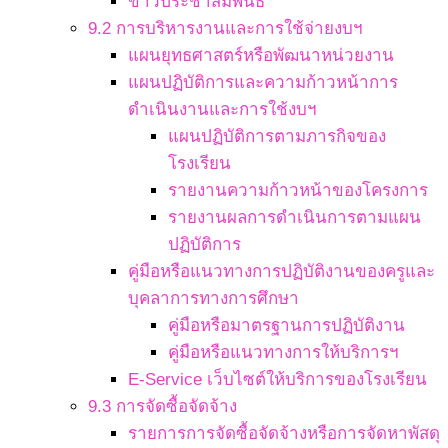
ข่าวประชาสัมพันธ์
9.2 การบริหารงานและการใช้จ่ายงบฯ
แผนยุทธศาสตร์หรือพัฒนาหน่วยงาน
แผนปฏิบัติการและความก้าวหน้าการ
ดำเนินงานและการใช้งบฯ
แผนปฏิบัติการตามภารกิจของ
โรงเรียน
รายงานความก้าวหน้าของโครงการ
รายงานผลการดำเนินการตามแผน
ปฏิบัติการ
คู่มือหรือแนวทางการปฏิบัติงานของครูและ
บุคลาการทางการศึกษา
คู่มือหรือมาตรฐานการปฏิบัติงาน
คู่มือหรือแนวทางการให้บริการฯ
E-Service เว็บไซต์ให้บริการของโรงเรียน
9.3 การจัดซื้อจัดจ้าง
รายการการจัดซื้อจัดจ้างหรือการจัดหาพัสดุ