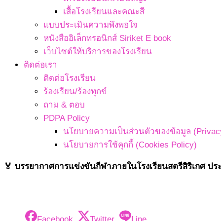
เสื้อโรงเรียนและคณะสี
แบบประเมินความพึงพอใจ
หนังสืออิเล็กทรอนิกส์ Siriket E book
เว็บไซต์ให้บริการของโรงเรียน
ติดต่อเรา
ติดต่อโรงเรียน
ร้องเรียน/ร้องทุกข์
ถาม & ตอบ
PDPA Policy
นโยบายความเป็นส่วนตัวของข้อมูล (Privacy
นโยบายการใช้คุกกี้ (Cookies Policy)
🏅 บรรยากาศการแข่งขันกีฬาภายในโรงเรียนสตรีสิริเกศ ประจำ
Facebook
Twitter
Line