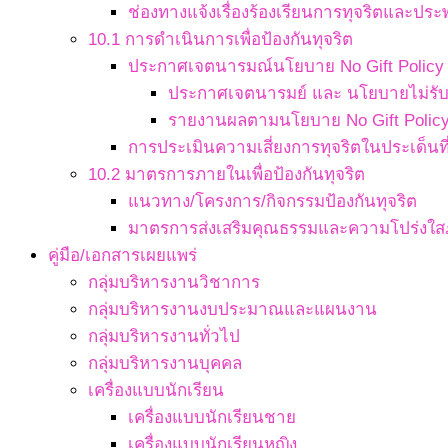
ช่องทางแจ้งเรื่องร้องเรียนการทุจริตและประ
10.1 การดำเนินการเพื่อป้องกันทุจริต
ประกาศเจตนารมณ์นโยบาย No Gift Policy จ
ประกาศเจตนารมย์ และ นโยบายไม่รับข
รายงานผลตามนโยบาย No Gift Polic
การประเมินความเสี่ยงการทุจริตในประเด็นที่
10.2 มาตรการภายในเพื่อป้องกันทุจริต
แนวทาง/โครงการ/กิจกรรมป้องกันทุจริต
มาตรการส่งเสริมคุณธรรมและความโปร่งใ
คู่มือ/เอกสารเผยแพร่
กลุ่มบริหารงานวิชาการ
กลุ่มบริหารงานงบประมาณและแผนงาน
กลุ่มบริหารงานทั่วไป
กลุ่มบริหารงานบุคคล
เครื่องแบบนักเรียน
เครื่องแบบนักเรียนชาย
เครื่องแบบนักเรียนหญิง