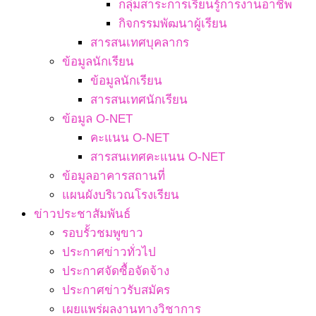
กลุ่มสาระการเรียนรู้การงานอาชีพ
กิจกรรมพัฒนาผู้เรียน
สารสนเทศบุคลากร
ข้อมูลนักเรียน
ข้อมูลนักเรียน
สารสนเทศนักเรียน
ข้อมูล O-NET
คะแนน O-NET
สารสนเทศคะแนน O-NET
ข้อมูลอาคารสถานที่
แผนผังบริเวณโรงเรียน
ข่าวประชาสัมพันธ์
รอบรั้วชมพูขาว
ประกาศข่าวทั่วไป
ประกาศจัดซื้อจัดจ้าง
ประกาศข่าวรับสมัคร
เผยแพร่ผลงานทางวิชาการ