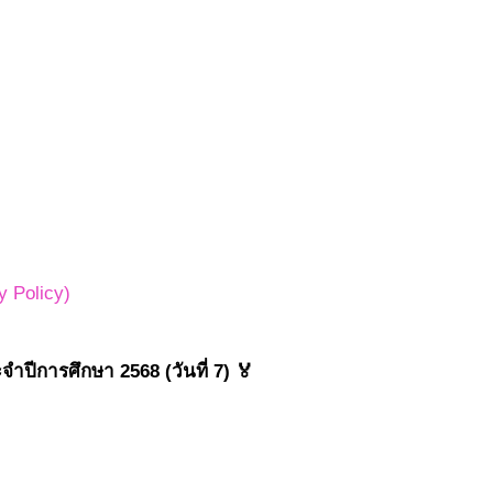
 Policy)
ปีการศึกษา 2568 (วันที่ 7) 🏅