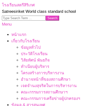
Skip
โรงเรียนสตรีสิริเกศ
to
Satreesiriket World class standard school
content
Search
Primary
Menu
Navigation
หน้าแรก
Menu
เกี่ยวกับโรงเรียน
ข้อมูลทั่วไป
ประวัติโรงเรียน
วิสัยทัศน์ พันธกิจ
ทำเนียบผู้บริหาร
โครงสร้างการบริหารงาน
อำนาจหน้าที่ของสถานศึกษา
เจตจํานงสุจริตในการบริหารงาน
คณะกรรมการสถานศึกษาฯ
คณะกรรมการเครือข่ายผู้ปกครองฯ
ข้อมูล & สารสนเทศ