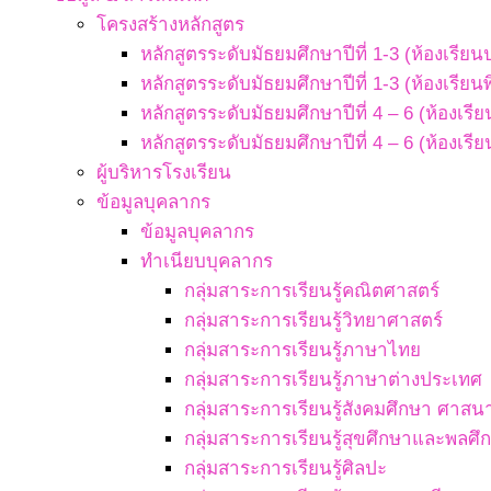
โครงสร้างหลักสูตร
หลักสูตรระดับมัธยมศึกษาปีที่ 1-3 (ห้องเรียน
หลักสูตรระดับมัธยมศึกษาปีที่ 1-3 (ห้องเรียน
หลักสูตรระดับมัธยมศึกษาปีที่ 4 – 6 (ห้องเรี
หลักสูตรระดับมัธยมศึกษาปีที่ 4 – 6 (ห้องเรี
ผู้บริหารโรงเรียน
ข้อมูลบุคลากร
ข้อมูลบุคลากร
ทำเนียบบุคลากร
กลุ่มสาระการเรียนรู้คณิตศาสตร์
กลุ่มสาระการเรียนรู้วิทยาศาสตร์
กลุ่มสาระการเรียนรู้ภาษาไทย
กลุ่มสาระการเรียนรู้ภาษาต่างประเทศ
กลุ่มสาระการเรียนรู้สังคมศึกษา ศา
กลุ่มสาระการเรียนรู้สุขศึกษาและพลศึ
กลุ่มสาระการเรียนรู้ศิลปะ