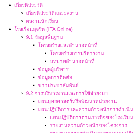
เกียรติประวัติ
เกียรติประวัติและผลงาน
ผลงานนักเรียน
โรงเรียนสุจริต (ITA Online)
9.1 ข้อมูลพื้นฐาน
โครงสร้างและอำนาจหน้าที่
โครงสร้างการบริหารงาน
บทบาทอำนาจหน้าที่
ข้อมูลผู้บริหาร
ข้อมูลการติดต่อ
ข่าวประชาสัมพันธ์
9.2 การบริหารงานและการใช้จ่ายงบฯ
แผนยุทธศาสตร์หรือพัฒนาหน่วยงาน
แผนปฏิบัติการและความก้าวหน้าการดำเนิ
แผนปฏิบัติการตามภารกิจของโรงเรีย
รายงานความก้าวหน้าของโครงการ