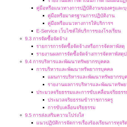
รายงานผลการดำเนินการตามแผนปฏิบ
คู่มือหรือแนวทางการปฏิบัติงานของครูและ
คู่มือหรือมาตรฐานการปฏิบัติงาน
คู่มือหรือแนวทางการให้บริการฯ
E-Service เว็บไซต์ให้บริการของโรงเรียน
9.3 การจัดซื้อจัดจ้าง
รายการการจัดซื้อจัดจ้างหรือการจัดหาพัสดุ
รายงานผลการจัดซื้อจัดจ้าง/การจัดหาพัสดุป
9.4 การบริหารและพัฒนาทรัพยากรบุคคล
การบริหารและพัฒนาทรัพยากรบุคคล
แผนการบริหารและพัฒนาทรัพยากรบุ
รายงานผลการบริหารและพัฒนาทรัพย
ประมวลจริยธรรมและการขับเคลื่อนจริยธรร
ประมวลจริยธรรมข้าราชการครู
การขับเคลื่อนจริยธรรม
9.5 การส่งเสริมความโปร่งใส
แนวปฏิบัติการจัดการเรื่องร้องเรียนการทุจ