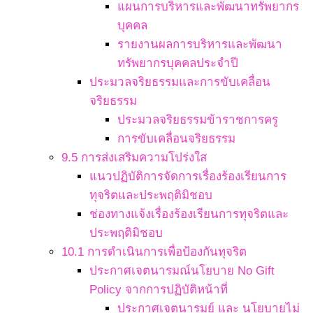
แผนการบริหารและพัฒนาทรัพยากร
บุคคล
รายงานผลการบริหารและพัฒนา
ทรัพยากรบุคคลประจำปี
ประมวลจริยธรรมและการขับเคลื่อน
จริยธรรม
ประมวลจริยธรรมข้าราชการครู
การขับเคลื่อนจริยธรรม
9.5 การส่งเสริมความโปร่งใส
แนวปฏิบัติการจัดการเรื่องร้องเรียนการ
ทุจริตและประพฤติมิชอบ
ช่องทางแจ้งเรื่องร้องเรียนการทุจริตและ
ประพฤติมิชอบ
10.1 การดำเนินการเพื่อป้องกันทุจริต
ประกาศเจตนารมณ์นโยบาย No Gift
Policy จากการปฏิบัติหน้าที่
ประกาศเจตนารมย์ และ นโยบายไม่