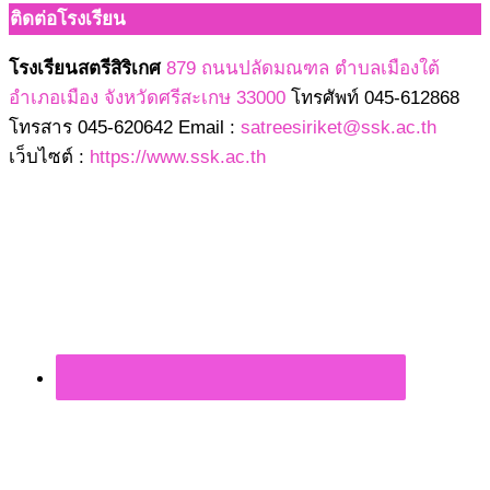
ติดต่อโรงเรียน
โรงเรียนสตรีสิริเกศ
879 ถนนปลัดมณฑล ตำบลเมืองใต้
อำเภอเมือง จังหวัดศรีสะเกษ 33000
โทรศัพท์ 045-612868
โทรสาร 045-620642 Email :
satreesiriket@ssk.ac.th
เว็บไซต์ :
https://www.ssk.ac.th