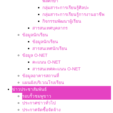
พลศึกษา
กลุ่มสาระการเรียนรู้ศิลปะ
กลุ่มสาระการเรียนรู้การงานอาชีพ
กิจกรรมพัฒนาผู้เรียน
สารสนเทศบุคลากร
ข้อมูลนักเรียน
ข้อมูลนักเรียน
สารสนเทศนักเรียน
ข้อมูล O-NET
คะแนน O-NET
สารสนเทศคะแนน O-NET
ข้อมูลอาคารสถานที่
แผนผังบริเวณโรงเรียน
ข่าวประชาสัมพันธ์
รอบรั้วชมพูขาว
ประกาศข่าวทั่วไป
ประกาศจัดซื้อจัดจ้าง