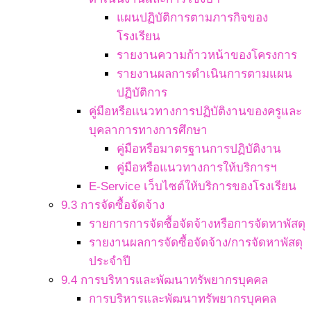
แผนปฏิบัติการตามภารกิจของ
โรงเรียน
รายงานความก้าวหน้าของโครงการ
รายงานผลการดำเนินการตามแผน
ปฏิบัติการ
คู่มือหรือแนวทางการปฏิบัติงานของครูและ
บุคลาการทางการศึกษา
คู่มือหรือมาตรฐานการปฏิบัติงาน
คู่มือหรือแนวทางการให้บริการฯ
E-Service เว็บไซต์ให้บริการของโรงเรียน
9.3 การจัดซื้อจัดจ้าง
รายการการจัดซื้อจัดจ้างหรือการจัดหาพัสดุ
รายงานผลการจัดซื้อจัดจ้าง/การจัดหาพัสดุ
ประจำปี
9.4 การบริหารและพัฒนาทรัพยากรบุคคล
การบริหารและพัฒนาทรัพยากรบุคคล