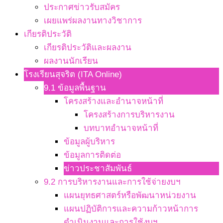
ประกาศข่าวรับสมัคร
เผยแพร่ผลงานทางวิชาการ
เกียรติประวัติ
เกียรติประวัติและผลงาน
ผลงานนักเรียน
โรงเรียนสุจริต (ITA Online)
9.1 ข้อมูลพื้นฐาน
โครงสร้างและอำนาจหน้าที่
โครงสร้างการบริหารงาน
บทบาทอำนาจหน้าที่
ข้อมูลผู้บริหาร
ข้อมูลการติดต่อ
ข่าวประชาสัมพันธ์
9.2 การบริหารงานและการใช้จ่ายงบฯ
แผนยุทธศาสตร์หรือพัฒนาหน่วยงาน
แผนปฏิบัติการและความก้าวหน้าการ
ดำเนินงานและการใช้งบฯ