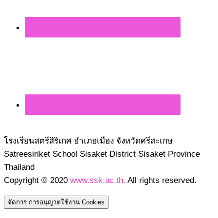
โรงเรียนสตรีสิริเกศ อำเภอเมือง จังหวัดศรีสะเกษ
Satreesiriket School Sisaket District Sisaket Province
Thailand
Copyright © 2020
www.ssk.ac.th.
All rights reserved.
จัดการ การอนุญาตใช้งาน Cookies