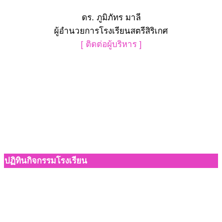
ดร. ภูมิภัทร มาลี
ผู้อำนวยการโรงเรียนสตรีสิริเกศ
[ ติดต่อผู้บริหาร ]
ปฏิทินกิจกรรมโรงเรียน