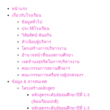
Navigation
หน้าแรก
Menu
เกี่ยวกับโรงเรียน
ข้อมูลทั่วไป
ประวัติโรงเรียน
วิสัยทัศน์ พันธกิจ
ทำเนียบผู้บริหาร
โครงสร้างการบริหารงาน
อำนาจหน้าที่ของสถานศึกษา
เจตจํานงสุจริตในการบริหารงาน
คณะกรรมการสถานศึกษาฯ
คณะกรรมการเครือข่ายผู้ปกครองฯ
ข้อมูล & สารสนเทศ
โครงสร้างหลักสูตร
หลักสูตรระดับมัธยมศึกษาปีที่ 1-3
(ห้องเรียนปกติ)
หลักสูตรระดับมัธยมศึกษาปีที่ 1-3