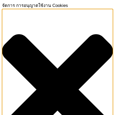
จัดการ การอนุญาตใช้งาน Cookies