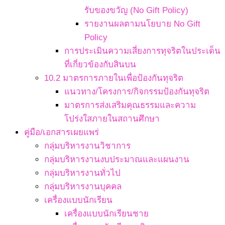
รับของขวัญ (No Gift Policy)
รายงานผลตามนโยบาย No Gift
Policy
การประเมินความเสี่ยงการทุจริตในประเด็น
ที่เกี่ยวข้องกับสินบน
10.2 มาตรการภายในเพื่อป้องกันทุจริต
แนวทาง/โครงการ/กิจกรรมป้องกันทุจริต
มาตรการส่งเสริมคุณธรรมและความ
โปร่งใสภายในสถานศึกษา
คู่มือ/เอกสารเผยแพร่
กลุ่มบริหารงานวิชาการ
กลุ่มบริหารงานงบประมาณและแผนงาน
กลุ่มบริหารงานทั่วไป
กลุ่มบริหารงานบุคคล
เครื่องแบบนักเรียน
เครื่องแบบนักเรียนชาย