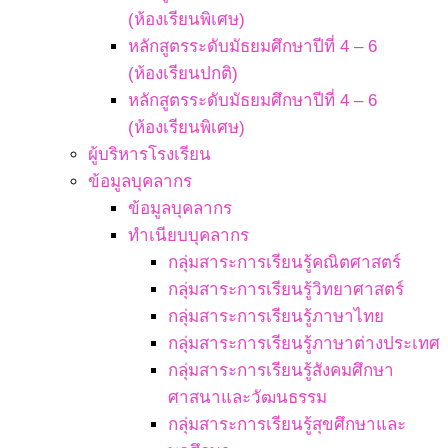
(ห้องเรียนพิเศษ)
หลักสูตรระดับมัธยมศึกษาปีที่ 4 – 6
(ห้องเรียนปกติ)
หลักสูตรระดับมัธยมศึกษาปีที่ 4 – 6
(ห้องเรียนพิเศษ)
ผู้บริหารโรงเรียน
ข้อมูลบุคลากร
ข้อมูลบุคลากร
ทำเนียบบุคลากร
กลุ่มสาระการเรียนรู้คณิตศาสตร์
กลุ่มสาระการเรียนรู้วิทยาศาสตร์
กลุ่มสาระการเรียนรู้ภาษาไทย
กลุ่มสาระการเรียนรู้ภาษาต่างประเทศ
กลุ่มสาระการเรียนรู้สังคมศึกษา
ศาสนาและวัฒนธรรม
กลุ่มสาระการเรียนรู้สุขศึกษาและ