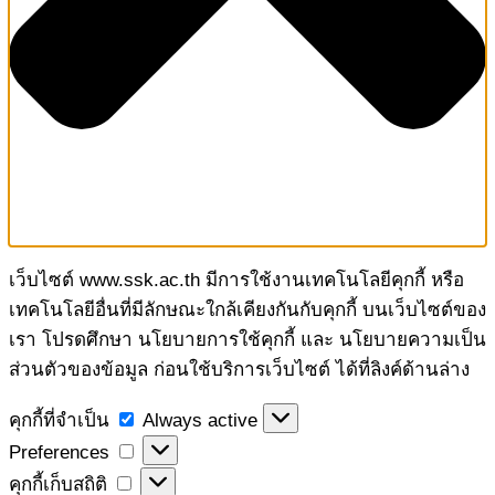
เว็บไซต์ www.ssk.ac.th มีการใช้งานเทคโนโลยีคุกกี้ หรือ
เทคโนโลยีอื่นที่มีลักษณะใกล้เคียงกันกับคุกกี้ บนเว็บไซต์ของ
เรา โปรดศึกษา นโยบายการใช้คุกกี้ และ นโยบายความเป็น
ส่วนตัวของข้อมูล ก่อนใช้บริการเว็บไซต์ ได้ที่ลิงค์ด้านล่าง
คุกกี้
คุกกี้ที่จำเป็น
Always active
ที่
Preferences
Preferences
จำเป็น
คุกกี้
คุกกี้เก็บสถิติ