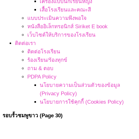
เครื่องแบบนักเรียนหญิง
เสื้อโรงเรียนและคณะสี
แบบประเมินความพึงพอใจ
หนังสืออิเล็กทรอนิกส์ Siriket E book
เว็บไซต์ให้บริการของโรงเรียน
ติดต่อเรา
ติดต่อโรงเรียน
ร้องเรียน/ร้องทุกข์
ถาม & ตอบ
PDPA Policy
นโยบายความเป็นส่วนตัวของข้อมูล
(Privacy Policy)
นโยบายการใช้คุกกี้ (Cookies Policy)
รอบรั้วชมพูขาว
(Page 30)