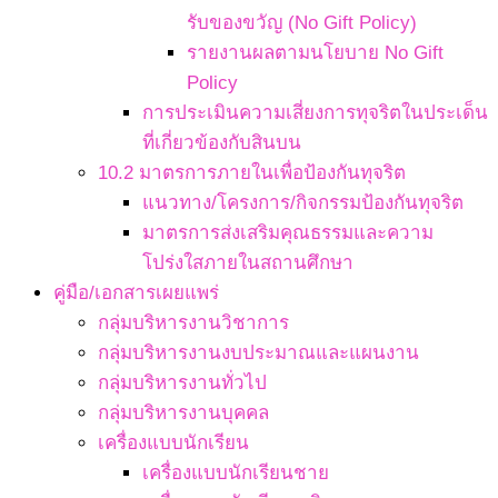
รับของขวัญ (No Gift Policy)
รายงานผลตามนโยบาย No Gift
Policy
การประเมินความเสี่ยงการทุจริตในประเด็น
ที่เกี่ยวข้องกับสินบน
10.2 มาตรการภายในเพื่อป้องกันทุจริต
แนวทาง/โครงการ/กิจกรรมป้องกันทุจริต
มาตรการส่งเสริมคุณธรรมและความ
โปร่งใสภายในสถานศึกษา
คู่มือ/เอกสารเผยแพร่
กลุ่มบริหารงานวิชาการ
กลุ่มบริหารงานงบประมาณและแผนงาน
กลุ่มบริหารงานทั่วไป
กลุ่มบริหารงานบุคคล
เครื่องแบบนักเรียน
เครื่องแบบนักเรียนชาย