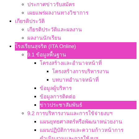
ประกาศข่าวรับสมัคร
เผยแพร่ผลงานทางวิชาการ
เกียรติประวัติ
เกียรติประวัติและผลงาน
ผลงานนักเรียน
โรงเรียนสุจริต (ITA Online)
9.1 ข้อมูลพื้นฐาน
โครงสร้างและอำนาจหน้าที่
โครงสร้างการบริหารงาน
บทบาทอำนาจหน้าที่
ข้อมูลผู้บริหาร
ข้อมูลการติดต่อ
ข่าวประชาสัมพันธ์
9.2 การบริหารงานและการใช้จ่ายงบฯ
แผนยุทธศาสตร์หรือพัฒนาหน่วยงาน
แผนปฏิบัติการและความก้าวหน้าการ
ดำเนินงานและการใช้งบฯ