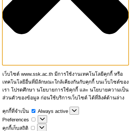
เว็บไซต์ www.ssk.ac.th มีการใช้งานเทคโนโลยีคุกกี้ หรือ
เทคโนโลยีอื่นที่มีลักษณะใกล้เคียงกันกับคุกกี้ บนเว็บไซต์ของ
เรา โปรดศึกษา นโยบายการใช้คุกกี้ และ นโยบายความเป็น
ส่วนตัวของข้อมูล ก่อนใช้บริการเว็บไซต์ ได้ที่ลิงค์ด้านล่าง
คุกกี้
คุกกี้ที่จำเป็น
Always active
ที่
Preferences
Preferences
จำเป็น
คุกกี้
คุกกี้เก็บสถิติ