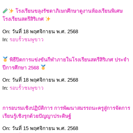
โรงเรียนขลุงรัชดาภิเษกศึกษาดูงานห้องเรียนพิเศษ
โรงเรียนสตรีสิริเกศ
2568-
On:
วันที่ 18 พฤศจิกายน พ.ศ. 2568
11-
In:
รอบรั้วชมพูขาว
18
พิธีปิดการแข่งขันกีฬาภายในโรงเรียนสตรีสิริเกศ ประจำ
ปีการศึกษา 2568
2568-
On:
วันที่ 18 พฤศจิกายน พ.ศ. 2568
11-
In:
รอบรั้วชมพูขาว
18
การอบรมเชิงปฏิบัติการ การพัฒนาสมรรถนะครูสู่การจัดการ
เรียนรู้เชิงรุกด้วยปัญญาประดิษฐ์
2568-
On:
วันที่ 15 พฤศจิกายน พ.ศ. 2568