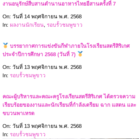
งานอนุรักษ์สืบสานตำนานอาหารไทยอีสานครั้งที่ 7
2568-
On:
วันที่ 14 พฤศจิกายน พ.ศ. 2568
11-
In:
ผลงานนักเรียน
,
รอบรั้วชมพูขาว
14
บรรยากาศการแข่งขันกีฬาภายในโรงเรียนสตรีสิริเกศ
ประจำปีการศึกษา 2568 (วันที่ 7)
2568-
On:
วันที่ 13 พฤศจิกายน พ.ศ. 2568
11-
In:
รอบรั้วชมพูขาว
13
คณะผู้บริหารและคณะครูโรงเรียนสตรีสิริเกศ ได้ตรวจความ
เรียบร้อยของงานและนักเรียนที่กำลังเตรียม ฉาก แสตน และ
ขบวนพาเหรด
2568-
On:
วันที่ 13 พฤศจิกายน พ.ศ. 2568
11-
In:
รอบรั้วชมพูขาว