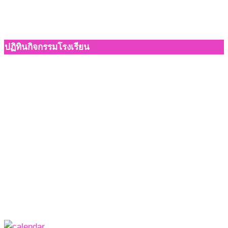
ปฏิทินกิจกรรมโรงเรียน