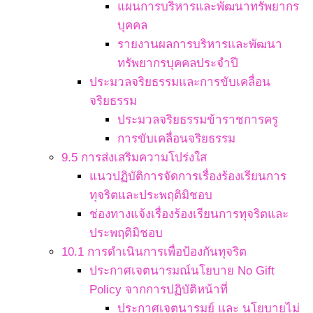
แผนการบริหารและพัฒนาทรัพยากร
บุคคล
รายงานผลการบริหารและพัฒนา
ทรัพยากรบุคคลประจำปี
ประมวลจริยธรรมและการขับเคลื่อน
จริยธรรม
ประมวลจริยธรรมข้าราชการครู
การขับเคลื่อนจริยธรรม
9.5 การส่งเสริมความโปร่งใส
แนวปฏิบัติการจัดการเรื่องร้องเรียนการ
ทุจริตและประพฤติมิชอบ
ช่องทางแจ้งเรื่องร้องเรียนการทุจริตและ
ประพฤติมิชอบ
10.1 การดำเนินการเพื่อป้องกันทุจริต
ประกาศเจตนารมณ์นโยบาย No Gift
Policy จากการปฏิบัติหน้าที่
ประกาศเจตนารมย์ และ นโยบายไม่