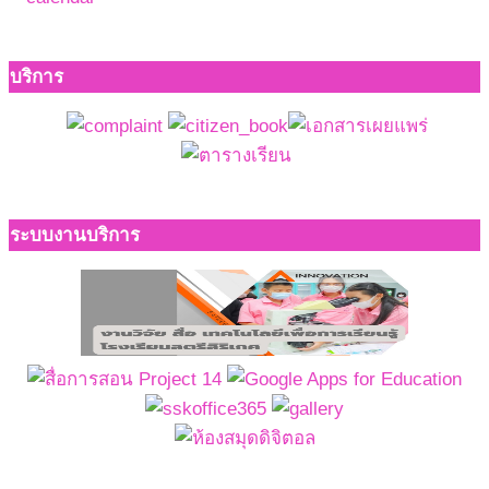
บริการ
ระบบงานบริการ