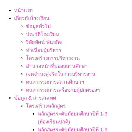
Navigation
หน้าแรก
Menu
เกี่ยวกับโรงเรียน
ข้อมูลทั่วไป
ประวัติโรงเรียน
วิสัยทัศน์ พันธกิจ
ทำเนียบผู้บริหาร
โครงสร้างการบริหารงาน
อำนาจหน้าที่ของสถานศึกษา
เจตจํานงสุจริตในการบริหารงาน
คณะกรรมการสถานศึกษาฯ
คณะกรรมการเครือข่ายผู้ปกครองฯ
ข้อมูล & สารสนเทศ
โครงสร้างหลักสูตร
หลักสูตรระดับมัธยมศึกษาปีที่ 1-3
(ห้องเรียนปกติ)
หลักสูตรระดับมัธยมศึกษาปีที่ 1-3