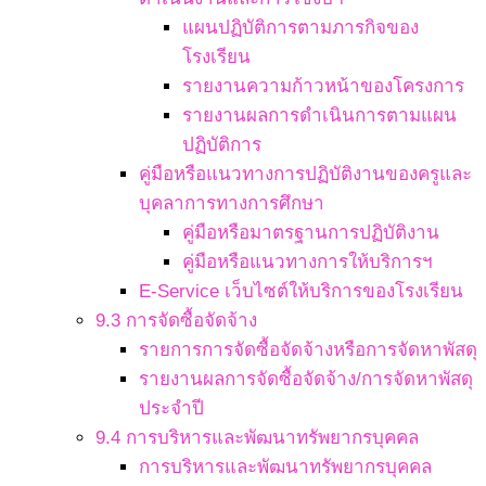
แผนปฏิบัติการตามภารกิจของ
โรงเรียน
รายงานความก้าวหน้าของโครงการ
รายงานผลการดำเนินการตามแผน
ปฏิบัติการ
คู่มือหรือแนวทางการปฏิบัติงานของครูและ
บุคลาการทางการศึกษา
คู่มือหรือมาตรฐานการปฏิบัติงาน
คู่มือหรือแนวทางการให้บริการฯ
E-Service เว็บไซต์ให้บริการของโรงเรียน
9.3 การจัดซื้อจัดจ้าง
รายการการจัดซื้อจัดจ้างหรือการจัดหาพัสดุ
รายงานผลการจัดซื้อจัดจ้าง/การจัดหาพัสดุ
ประจำปี
9.4 การบริหารและพัฒนาทรัพยากรบุคคล
การบริหารและพัฒนาทรัพยากรบุคคล