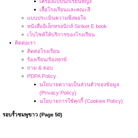
เครื่องแบบนักเรียนหญิง
เสื้อโรงเรียนและคณะสี
แบบประเมินความพึงพอใจ
หนังสืออิเล็กทรอนิกส์ Siriket E book
เว็บไซต์ให้บริการของโรงเรียน
ติดต่อเรา
ติดต่อโรงเรียน
ร้องเรียน/ร้องทุกข์
ถาม & ตอบ
PDPA Policy
นโยบายความเป็นส่วนตัวของข้อมูล
(Privacy Policy)
นโยบายการใช้คุกกี้ (Cookies Policy)
รอบรั้วชมพูขาว
(Page 50)