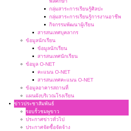
พลศึกษา
กลุ่มสาระการเรียนรู้ศิลปะ
กลุ่มสาระการเรียนรู้การงานอาชีพ
กิจกรรมพัฒนาผู้เรียน
สารสนเทศบุคลากร
ข้อมูลนักเรียน
ข้อมูลนักเรียน
สารสนเทศนักเรียน
ข้อมูล O-NET
คะแนน O-NET
สารสนเทศคะแนน O-NET
ข้อมูลอาคารสถานที่
แผนผังบริเวณโรงเรียน
ข่าวประชาสัมพันธ์
รอบรั้วชมพูขาว
ประกาศข่าวทั่วไป
ประกาศจัดซื้อจัดจ้าง