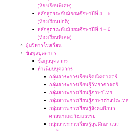
(ห้องเรียนพิเศษ)
หลักสูตรระดับมัธยมศึกษาปีที่ 4 – 6
(ห้องเรียนปกติ)
หลักสูตรระดับมัธยมศึกษาปีที่ 4 – 6
(ห้องเรียนพิเศษ)
ผู้บริหารโรงเรียน
ข้อมูลบุคลากร
ข้อมูลบุคลากร
ทำเนียบบุคลากร
กลุ่มสาระการเรียนรู้คณิตศาสตร์
กลุ่มสาระการเรียนรู้วิทยาศาสตร์
กลุ่มสาระการเรียนรู้ภาษาไทย
กลุ่มสาระการเรียนรู้ภาษาต่างประเทศ
กลุ่มสาระการเรียนรู้สังคมศึกษา
ศาสนาและวัฒนธรรม
กลุ่มสาระการเรียนรู้สุขศึกษาและ