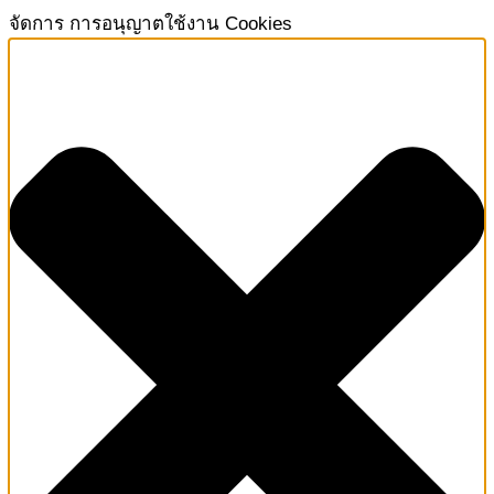
จัดการ การอนุญาตใช้งาน Cookies