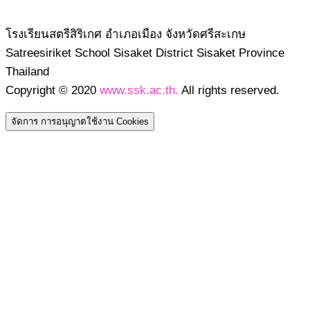
โรงเรียนสตรีสิริเกศ อำเภอเมือง จังหวัดศรีสะเกษ
Satreesiriket School Sisaket District Sisaket Province
Thailand
Copyright © 2020
www.ssk.ac.th.
All rights reserved.
จัดการ การอนุญาตใช้งาน Cookies