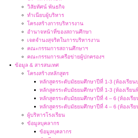
วิสัยทัศน์ พันธกิจ
ทำเนียบผู้บริหาร
โครงสร้างการบริหารงาน
อำนาจหน้าที่ของสถานศึกษา
เจตจํานงสุจริตในการบริหารงาน
คณะกรรมการสถานศึกษาฯ
คณะกรรมการเครือข่ายผู้ปกครองฯ
ข้อมูล & สารสนเทศ
โครงสร้างหลักสูตร
หลักสูตรระดับมัธยมศึกษาปีที่ 1-3 (ห้องเรียน
หลักสูตรระดับมัธยมศึกษาปีที่ 1-3 (ห้องเรียน
หลักสูตรระดับมัธยมศึกษาปีที่ 4 – 6 (ห้องเรี
หลักสูตรระดับมัธยมศึกษาปีที่ 4 – 6 (ห้องเรี
ผู้บริหารโรงเรียน
ข้อมูลบุคลากร
ข้อมูลบุคลากร