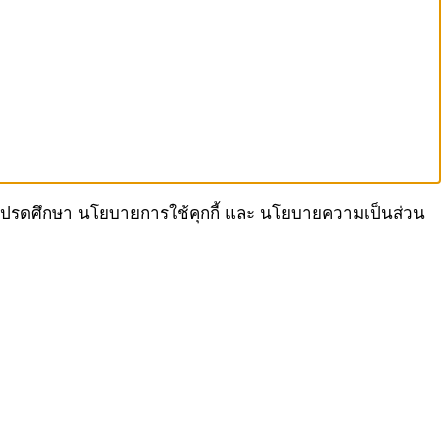
เรา โปรดศึกษา นโยบายการใช้คุกกี้ และ นโยบายความเป็นส่วน