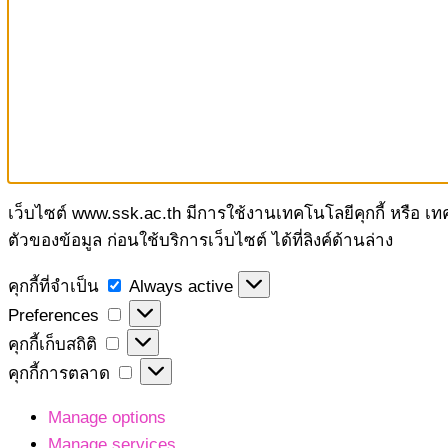
เว็บไซต์ www.ssk.ac.th มีการใช้งานเทคโนโลยีคุกกี้ หรือ เ
ตัวของข้อมูล ก่อนใช้บริการเว็บไซต์ ได้ที่ลิงค์ด้านล่าง
คุกกี้
คุกกี้ที่จำเป็น
Always active
ที่
Preferences
Preferences
จำเป็น
คุกกี้
คุกกี้เก็บสถิติ
เก็บ
คุกกี้
คุกกี้การตลาด
สถิติ
การ
Manage options
ตลาด
Manage services