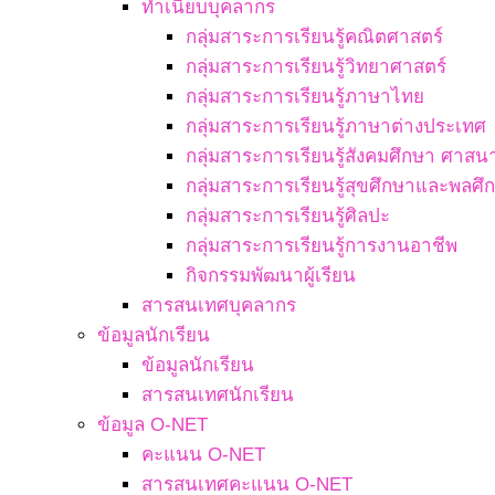
ทำเนียบบุคลากร
กลุ่มสาระการเรียนรู้คณิตศาสตร์
กลุ่มสาระการเรียนรู้วิทยาศาสตร์
กลุ่มสาระการเรียนรู้ภาษาไทย
กลุ่มสาระการเรียนรู้ภาษาต่างประเทศ
กลุ่มสาระการเรียนรู้สังคมศึกษา ศา
กลุ่มสาระการเรียนรู้สุขศึกษาและพลศึ
กลุ่มสาระการเรียนรู้ศิลปะ
กลุ่มสาระการเรียนรู้การงานอาชีพ
กิจกรรมพัฒนาผู้เรียน
สารสนเทศบุคลากร
ข้อมูลนักเรียน
ข้อมูลนักเรียน
สารสนเทศนักเรียน
ข้อมูล O-NET
คะแนน O-NET
สารสนเทศคะแนน O-NET