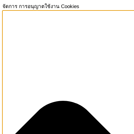
จัดการ การอนุญาตใช้งาน Cookies